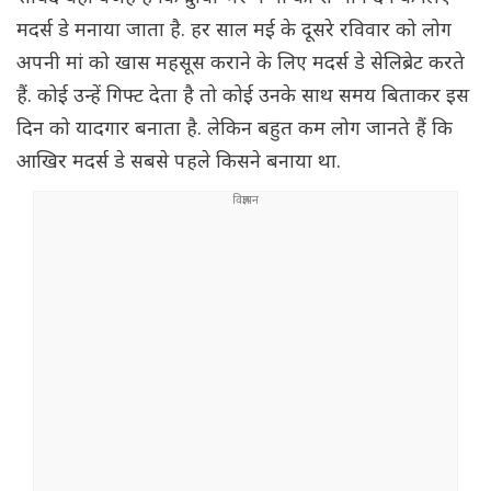
मदर्स डे मनाया जाता है. हर साल मई के दूसरे रविवार को लोग
अपनी मां को खास महसूस कराने के लिए मदर्स डे सेलिब्रेट करते
हैं. कोई उन्हें गिफ्ट देता है तो कोई उनके साथ समय बिताकर इस
दिन को यादगार बनाता है. लेकिन बहुत कम लोग जानते हैं कि
आखिर मदर्स डे सबसे पहले किसने बनाया था.