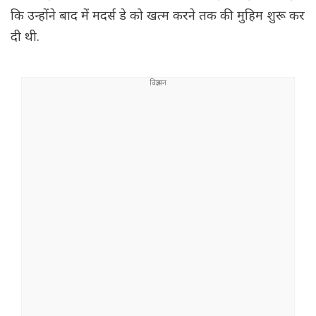
कि उन्होंने बाद में मदर्स डे को खत्म करने तक की मुहिम शुरू कर
दी थी.