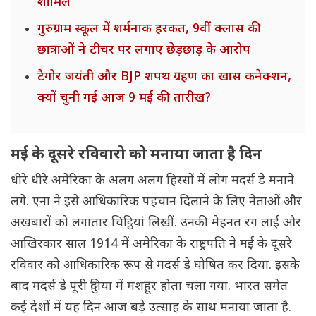
शामिल
गुरुग्राम स्कूल में शर्मनाक हरकत, 9वीं क्लास की
छात्राओं ने टीचर पर लगाए छेड़छाड़ के आरोप
टैगोर जयंती और BJP शपथ ग्रहण का खास कनेक्शन,
क्यों चुनी गई आज 9 मई की तारीख?
मई के दूसरे रविवारो को मनाया जाता है दिन
धीरे धीरे अमेरिका के अलग अलग हिस्सों में लोग मदर्स डे मनाने
लगे. एना ने इसे आधिकारिक पहचान दिलाने के लिए नेताओं और
अखबारों को लगातार चिट्ठियां लिखीं. उनकी मेहनत रंग लाई और
आखिरकार साल 1914 में अमेरिका के राष्ट्रपति ने मई के दूसरे
रविवार को आधिकारिक रूप से मदर्स डे घोषित कर दिया. इसके
बाद मदर्स डे पूरी दुनिया में मशहूर होता चला गया. भारत समेत
कई देशों में यह दिन आज बड़े उत्साह के साथ मनाया जाता है.