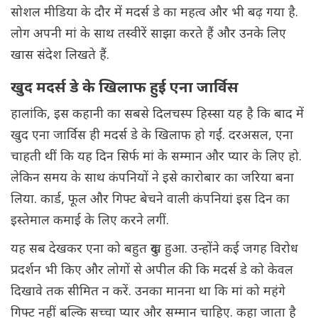
सोशल मीडिया के दौर में मदर्स डे का महत्व और भी बढ़ गया है.
लोग अपनी मां के साथ तस्वीरें साझा करते हैं और उनके लिए
खास संदेश लिखते हैं.
खुद मदर्स डे के खिलाफ हुई एना जार्विस
हालांकि, इस कहानी का सबसे दिलचस्प हिस्सा यह है कि बाद में
खुद एना जार्विस ही मदर्स डे के खिलाफ हो गईं. दरअसल, एना
चाहती थीं कि यह दिन सिर्फ मां के सम्मान और प्यार के लिए हो.
लेकिन समय के साथ कंपनियों ने इसे कारोबार का जरिया बना
लिया. कार्ड, फूल और गिफ्ट बेचने वाली कंपनियां इस दिन का
इस्तेमाल कमाई के लिए करने लगीं.
यह सब देखकर एना को बहुत दुख हुआ. उन्होंने कई जगह विरोध
प्रदर्शन भी किए और लोगों से अपील की कि मदर्स डे को केवल
दिखावे तक सीमित न करें. उनका मानना था कि मां को महंगे
गिफ्ट नहीं बल्कि सच्चा प्यार और सम्मान चाहिए. कहा जाता है