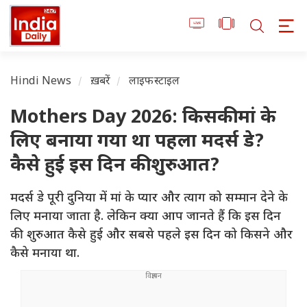
Hindi News
ख़बरें
लाइफस्टाइल
Mothers Day 2026: किसकी मां के
लिए बनाया गया था पहला मदर्स डे?
कैसे हुई इस दिन की शुरुआत?
मदर्स डे पूरी दुनिया में मां के प्यार और त्याग को सम्मान देने के
लिए मनाया जाता है. लेकिन क्या आप जानते हैं कि इस दिन
की शुरुआत कैसे हुई और सबसे पहले इस दिन को किसने और
कैसे मनाया था.