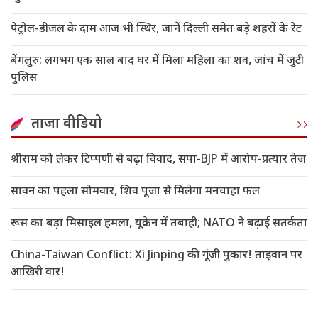
पेट्रोल-डीजल के दाम आज भी स्थिर, जानें दिल्ली समेत बड़े शहरों के रेट
बेंगलुरु: लगभग एक साल बाद घर में मिला महिला का शव, जांच में जुटी
पुलिस
ताजा वीडियो
श्रीराम को लेकर टिप्पणी से बढ़ा विवाद, सपा-BJP में आरोप-प्रत्यार तेज
सावन का पहला सोमवार, शिव पूजा से मिलेगा मनचाहा फल
रूस का बड़ा मिसाइल हमला, यूक्रेन में तबाही; NATO ने बढ़ाई सतर्कता
China-Taiwan Conflict: Xi Jinping की गूंजी पुकार! ताइवान पर
आखिरी वार!