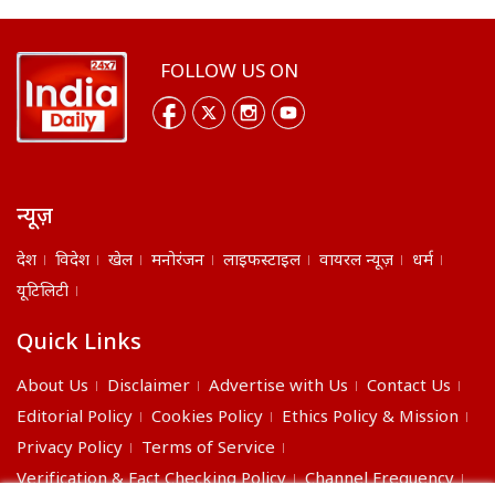
FOLLOW US ON
न्यूज़
देश
विदेश
खेल
मनोरंजन
लाइफस्टाइल
वायरल न्यूज़
धर्म
यूटिलिटी
Quick Links
About Us
Disclaimer
Advertise with Us
Contact Us
Editorial Policy
Cookies Policy
Ethics Policy & Mission
Privacy Policy
Terms of Service
Verification & Fact Checking Policy
Channel Frequency