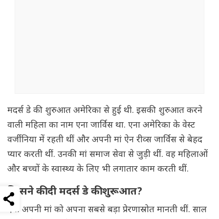
मदर्स डे की शुरुआत अमेरिका से हुई थी. इसकी शुरुआत करने
वाली महिला का नाम एना जार्विस था. एना अमेरिका के वेस्ट
वर्जीनिया में रहती थीं और अपनी मां ऐन रीव्स जार्विस से बेहद
प्यार करती थीं. उनकी मां समाज सेवा से जुड़ी थीं. वह महिलाओं
और बच्चों के स्वास्थ्य के लिए भी लगातार काम करती थीं.
किसने की दी मदर्स डे की शुरूआत?
एना अपनी मां को अपना सबसे बड़ा प्रेरणास्रोत मानती थीं. साल