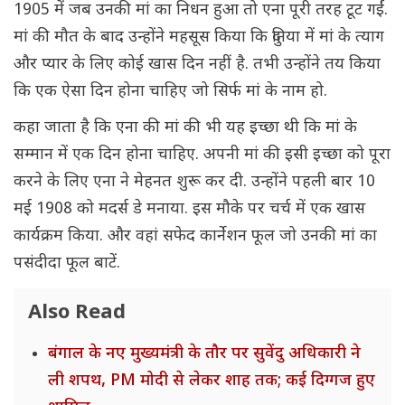
1905 में जब उनकी मां का निधन हुआ तो एना पूरी तरह टूट गईं.
मां की मौत के बाद उन्होंने महसूस किया कि दुनिया में मां के त्याग
और प्यार के लिए कोई खास दिन नहीं है. तभी उन्होंने तय किया
कि एक ऐसा दिन होना चाहिए जो सिर्फ मां के नाम हो.
कहा जाता है कि एना की मां की भी यह इच्छा थी कि मां के
सम्मान में एक दिन होना चाहिए. अपनी मां की इसी इच्छा को पूरा
करने के लिए एना ने मेहनत शुरू कर दी. उन्होंने पहली बार 10
मई 1908 को मदर्स डे मनाया. इस मौके पर चर्च में एक खास
कार्यक्रम किया. और वहां सफेद कार्नेशन फूल जो उनकी मां का
पसंदीदा फूल बाटें.
Also Read
बंगाल के नए मुख्यमंत्री के तौर पर सुवेंदु अधिकारी ने
ली शपथ, PM मोदी से लेकर शाह तक; कई दिग्गज हुए