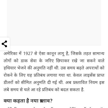
अमेरिका में 1927 से ऐसा कानून लागू है, जिसके तहत सामान्य
लोगों को डाक सेवा के जरिए छिपाकर रखे जा सकने वाले
हथियार भेजने की अनुमति नहीं थी. उस समय बढ़ते अपराधों को
रोकने के लिए यह प्रतिबंध लगाया गया था. केवल लाइसेंस प्राप्त
डीलरों को सीमित अनुमति दी गई थी. अब प्रस्तावित नियम इस
लंबे समय से चले आ रहे प्रतिबंध को बदल सकता है.
क्या कहता है नया प्रस्ताव?