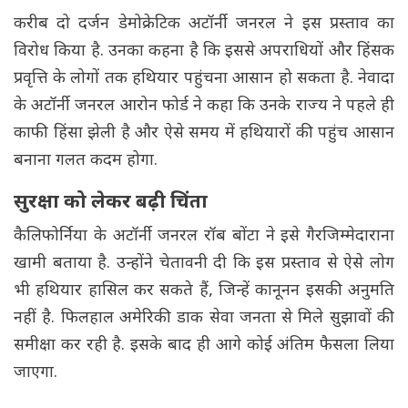
करीब दो दर्जन डेमोक्रेटिक अटॉर्नी जनरल ने इस प्रस्ताव का
विरोध किया है. उनका कहना है कि इससे अपराधियों और हिंसक
प्रवृत्ति के लोगों तक हथियार पहुंचना आसान हो सकता है. नेवादा
के अटॉर्नी जनरल आरोन फोर्ड ने कहा कि उनके राज्य ने पहले ही
काफी हिंसा झेली है और ऐसे समय में हथियारों की पहुंच आसान
बनाना गलत कदम होगा.
सुरक्षा को लेकर बढ़ी चिंता
कैलिफोर्निया के अटॉर्नी जनरल रॉब बोंटा ने इसे गैरजिम्मेदाराना
खामी बताया है. उन्होंने चेतावनी दी कि इस प्रस्ताव से ऐसे लोग
भी हथियार हासिल कर सकते हैं, जिन्हें कानूनन इसकी अनुमति
नहीं है. फिलहाल अमेरिकी डाक सेवा जनता से मिले सुझावों की
समीक्षा कर रही है. इसके बाद ही आगे कोई अंतिम फैसला लिया
जाएगा.