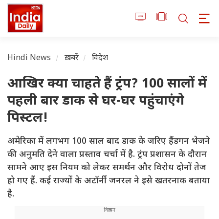
Hindi News
ख़बरें
विदेश
आखिर क्या चाहते हैं ट्रंप? 100 सालों में
पहली बार डाक से घर-घर पहुंचाएंगे
पिस्टल!
अमेरिका में लगभग 100 साल बाद डाक के जरिए हैंडगन भेजने
की अनुमति देने वाला प्रस्ताव चर्चा में है. ट्रंप प्रशासन के दौरान
सामने आए इस नियम को लेकर समर्थन और विरोध दोनों तेज
हो गए हैं. कई राज्यों के अटॉर्नी जनरल ने इसे खतरनाक बताया
है.