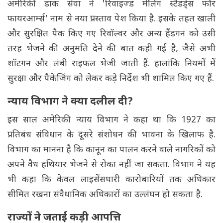
अमेरिकी डाक सेवा ने 'रिवाइज्ड मेलिंग स्टैंडर्ड्स फॉर
फायरआर्म्स' नाम से नया प्रस्ताव पेश किया है. इसके तहत खाली
और सुरक्षित पैक किए गए रिवॉल्वर और अन्य हैंडगन को उसी
तरह भेजने की अनुमति देने की बात कही गई है, जैसे अभी
शॉटगन और लंबी राइफल भेजी जाती हैं. हालांकि नियमों में
सुरक्षा और पैकेजिंग को लेकर कड़े निर्देश भी शामिल किए गए हैं.
न्याय विभाग ने क्या दलील दी?
इस साल अमेरिकी न्याय विभाग ने कहा था कि 1927 का
प्रतिबंध संविधान के दूसरे संशोधन की भावना के खिलाफ है.
विभाग का मानना है कि कानून का पालन करने वाले नागरिकों को
अपने वैध हथियार भेजने से रोका नहीं जा सकता. विभाग ने यह
भी कहा कि केवल लाइसेंसधारी कारोबारियों तक अधिकार
सीमित रखना संवैधानिक अधिकारों का उल्लंघन हो सकता है.
राज्यों ने जताई कड़ी आपत्ति