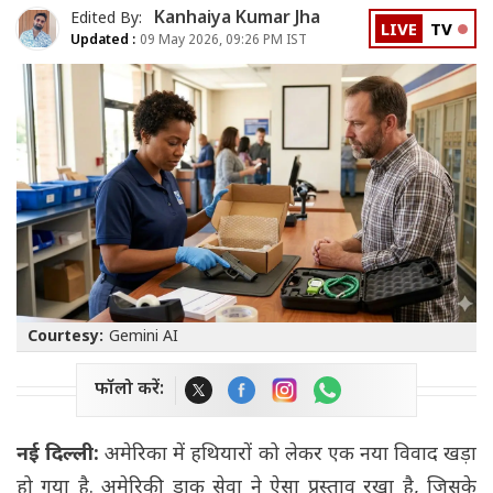
Kanhaiya Kumar Jha
Edited By:
LIVE
TV
Updated :
09 May 2026, 09:26 PM IST
Courtesy:
Gemini AI
फॉलो करें:
नई दिल्ली:
अमेरिका में हथियारों को लेकर एक नया विवाद खड़ा
हो गया है. अमेरिकी डाक सेवा ने ऐसा प्रस्ताव रखा है, जिसके