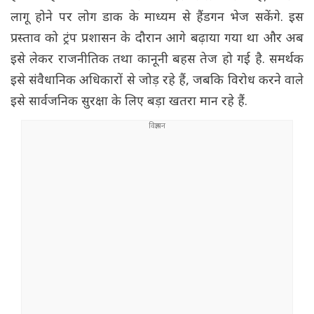
लागू होने पर लोग डाक के माध्यम से हैंडगन भेज सकेंगे. इस
प्रस्ताव को ट्रंप प्रशासन के दौरान आगे बढ़ाया गया था और अब
इसे लेकर राजनीतिक तथा कानूनी बहस तेज हो गई है. समर्थक
इसे संवैधानिक अधिकारों से जोड़ रहे हैं, जबकि विरोध करने वाले
इसे सार्वजनिक सुरक्षा के लिए बड़ा खतरा मान रहे हैं.