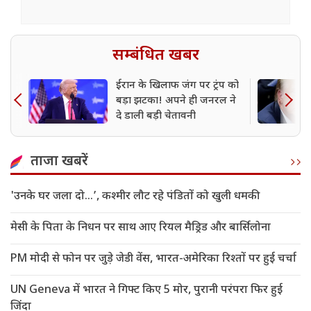
सम्बंधित खबर
ईरान के खिलाफ जंग पर ट्रंप को
बड़ा झटका! अपने ही जनरल ने
दे डाली बड़ी चेतावनी
ताजा खबरें
'उनके घर जला दो…’, कश्मीर लौट रहे पंडितों को खुली धमकी
मेसी के पिता के निधन पर साथ आए रियल मैड्रिड और बार्सिलोना
PM मोदी से फोन पर जुड़े जेडी वेंस, भारत-अमेरिका रिश्तों पर हुई चर्चा
UN Geneva में भारत ने गिफ्ट किए 5 मोर, पुरानी परंपरा फिर हुई
जिंदा