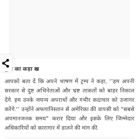
ट्रम्प का कड़ा रुख
आपको बता दें कि अपने भाषण में ट्रम्प ने कहा, ''हम अपनी
सरकार से दुष्ट अभिनेताओं और भ्रष्ट ताकतों को बाहर निकाल
देंगे. हम उनके जघन्य अपराधों और गंभीर कदाचार को उजागर
करेंगे.'' उन्होंने अफगानिस्तान से अमेरिका की वापसी को "सबसे
अपमानजनक समय" करार दिया और इसके लिए जिम्मेदार
अधिकारियों को कारागार में डालने की मांग की.