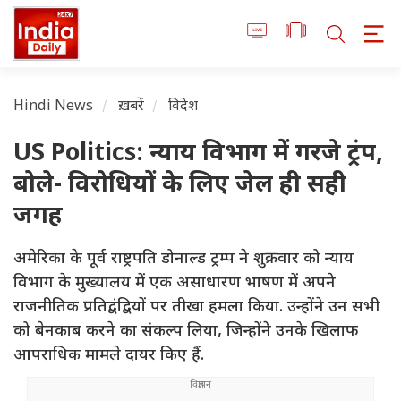
Hindi News
ख़बरें
विदेश
US Politics: न्याय विभाग में गरजे ट्रंप,
बोले- विरोधियों के लिए जेल ही सही
जगह
अमेरिका के पूर्व राष्ट्रपति डोनाल्ड ट्रम्प ने शुक्रवार को न्याय
विभाग के मुख्यालय में एक असाधारण भाषण में अपने
राजनीतिक प्रतिद्वंद्वियों पर तीखा हमला किया. उन्होंने उन सभी
को बेनकाब करने का संकल्प लिया, जिन्होंने उनके खिलाफ
आपराधिक मामले दायर किए हैं.