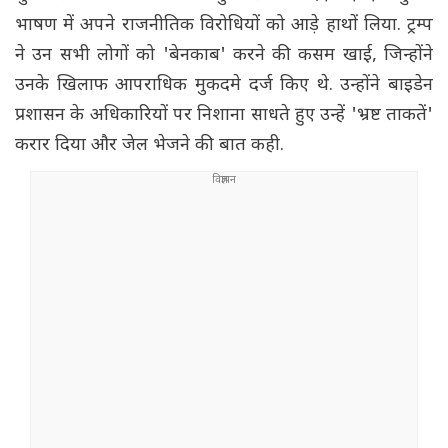
भाषण में अपने राजनीतिक विरोधियों को आड़े हाथों लिया. ट्रम्प
ने उन सभी लोगों को 'बेनकाब' करने की कसम खाई, जिन्होंने
उनके खिलाफ आपराधिक मुकदमे दर्ज किए थे. उन्होंने बाइडेन
प्रशासन के अधिकारियों पर निशाना साधते हुए उन्हें 'भ्रष्ट ताकतें'
करार दिया और जेल भेजने की बात कही.