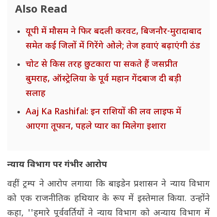
Also Read
यूपी में मौसम ने फिर बदली करवट, बिजनौर-मुरादाबाद
समेत कई जिलों में गिरेंगे ओले; तेज हवाएं बढ़ाएंगी ठंड
चोट से किस तरह छुटकारा पा सकते हैं जसप्रीत
बुमराह, ऑस्ट्रेलिया के पूर्व महान गेंदबाज दी बड़ी
सलाह
Aaj Ka Rashifal: इन राशियों की लव लाइफ में
आएगा तूफान, पहले प्यार का मिलेगा इशारा
न्याय विभाग पर गंभीर आरोप
वहीं ट्रम्प ने आरोप लगाया कि बाइडेन प्रशासन ने न्याय विभाग
को एक राजनीतिक हथियार के रूप में इस्तेमाल किया. उन्होंने
कहा, ''हमारे पूर्ववर्तियों ने न्याय विभाग को अन्याय विभाग में