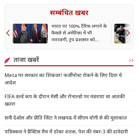
सम्बंधित खबर
भारत पर 100% टैरिफ लगाने के
फैसले से अमेरिका में भी
नाराजगी, ट्रंप प्रशासन को
चेतावनी
ताजा खबरें
Meta पर सरकार का शिकंजा! फर्जी पोस्ट रोकने के लिए दिया ये
आदेश
FIFA वर्ल्ड कप के दौरान मेसी और रोनाल्डो पर मंडराया था आतंकी
खतरा
सनी देओल और प्रीति जिंटा ने लखनऊ में सीएम योगी से की मुलाकात
पडिक्कल ने प्रैक्टिस मैच में ठोका शतक, पेश की नंबर-3 की दावेदारी