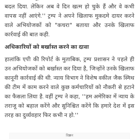
बदल दिया. लेकिन अब वे दिन खत्म हो चुके हैं और वे कभी
वापस नहीं आएंगे.'' ट्रम्प ने अपने खिलाफ मुकदमे दायर करने
वाले अभियोजकों को "कचरा" बताया और उनके खिलाफ
कार्रवाई की बात कही.
अधिकारियों को बर्खास्त करने का दावा
हालांकि एपी की रिपोर्ट के मुताबिक, ट्रम्प प्रशासन ने पहले ही
उन अभियोजकों को बर्खास्त कर दिया है, जिन्होंने उनके खिलाफ
कानूनी कार्रवाई की थी. न्याय विभाग ने विशेष वकील जैक स्मिथ
की टीम में काम करने वाले कुछ कर्मचारियों को नौकरी से हटाने
का फैसला लिया है. वहीं ट्रम्प ने कहा, ''हम अमेरिका में न्याय के
तराजू को बहाल करेंगे और सुनिश्चित करेंगे कि हमारे देश में इस
तरह का दुर्व्यवहार फिर कभी न हो.''