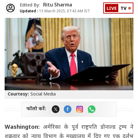
Ritu Sharma
Edited By:
LIVE
TV
Updated :
15 March 2025, 07:43 AM IST
Courtesy:
Social Media
फॉलो करें:
Washington:
अमेरिका के पूर्व राष्ट्रपति डोनाल्ड ट्रम्प ने
शुक्रवार को न्याय विभाग के मुख्यालय में दिए गए एक दुर्लभ