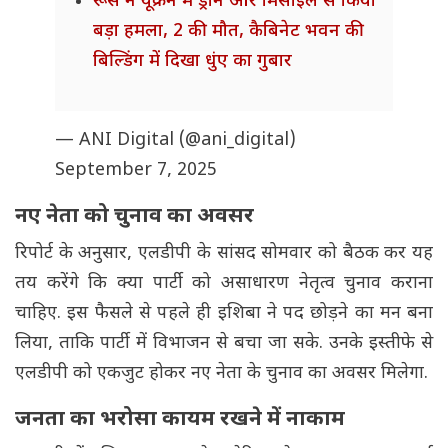
रूस ने यूक्रेन में ड्रोन और मिसाइल से किया
बड़ा हमला, 2 की मौत, कैबिनेट भवन की
बिल्डिंग में दिखा धुंए का गुबार
— ANI Digital (@ani_digital)
September 7, 2025
नए नेता को चुनाव का अवसर
रिपोर्ट के अनुसार, एलडीपी के सांसद सोमवार को बैठक कर यह
तय करेंगे कि क्या पार्टी को असाधारण नेतृत्व चुनाव कराना
चाहिए. इस फैसले से पहले ही इशिबा ने पद छोड़ने का मन बना
लिया, ताकि पार्टी में विभाजन से बचा जा सके. उनके इस्तीफे से
एलडीपी को एकजुट होकर नए नेता के चुनाव का अवसर मिलेगा.
जनता का भरोसा कायम रखने में नाकाम