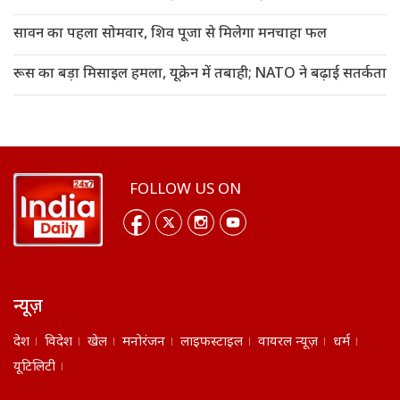
सावन का पहला सोमवार, शिव पूजा से मिलेगा मनचाहा फल
रूस का बड़ा मिसाइल हमला, यूक्रेन में तबाही; NATO ने बढ़ाई सतर्कता
FOLLOW US ON
न्यूज़
देश
विदेश
खेल
मनोरंजन
लाइफस्टाइल
वायरल न्यूज़
धर्म
यूटिलिटी