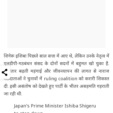
शिगेरू इशिबा पिछले साल सत्ता में आए थे, लेकिन उनके नेतृत्व में
एलडीपी-गठबंधन संसद के दोनों सदनों में बहुमत खो चुका है.
लगातार बढ़ती महंगाई और जीवनयापन की लागत से नाराज
मतदाताओं ने चुनावों में ruling coalition को करारी शिकस्त
दी. इसी असंतोष को देखते हुए पार्टी के भीतर असहमति गहराती
जा रही थी.
Japan's Prime Minister Ishiba Shigeru