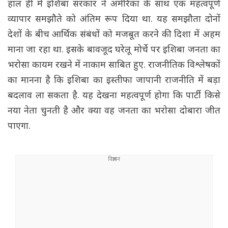
हाल ही में इशिबा सरकार ने अमेरिका के साथ एक महत्वपूर्ण
व्यापार समझौते को अंतिम रूप दिया था. यह समझौता दोनों
देशों के बीच आर्थिक संबंधों को मजबूत करने की दिशा में अहम
माना जा रहा था. इसके बावजूद घरेलू मोर्चे पर इशिबा जनता का
भरोसा कायम रखने में नाकाम साबित हुए. राजनीतिक विश्लेषकों
का मानना है कि इशिबा का इस्तीफा जापानी राजनीति में बड़ा
बदलाव ला सकता है. यह देखना महत्वपूर्ण होगा कि पार्टी किसे
नया नेता चुनती है और क्या वह जनता का भरोसा दोबारा जीत
पाएगा.