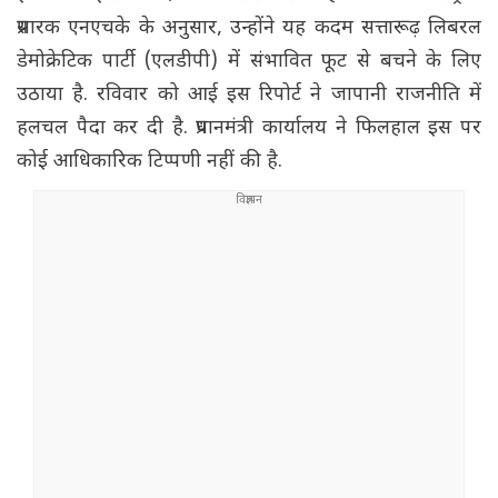
प्रसारक एनएचके के अनुसार, उन्होंने यह कदम सत्तारूढ़ लिबरल
डेमोक्रेटिक पार्टी (एलडीपी) में संभावित फूट से बचने के लिए
उठाया है. रविवार को आई इस रिपोर्ट ने जापानी राजनीति में
हलचल पैदा कर दी है. प्रधानमंत्री कार्यालय ने फिलहाल इस पर
कोई आधिकारिक टिप्पणी नहीं की है.