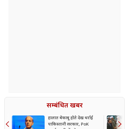
सम्बंधित खबर
हालात बेकाबू होते देख थर्राई
पाकिस्तानी सरकार, PoK