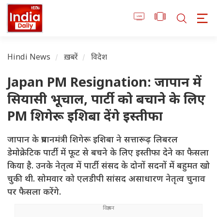
Hindi News
ख़बरें
विदेश
Japan PM Resignation: जापान में
सियासी भूचाल, पार्टी को बचाने के लिए
PM शिगेरू इशिबा देंगे इस्तीफा
जापान के प्रधानमंत्री शिगेरू इशिबा ने सत्तारूढ़ लिबरल
डेमोक्रेटिक पार्टी में फूट से बचने के लिए इस्तीफा देने का फैसला
किया है. उनके नेतृत्व में पार्टी संसद के दोनों सदनों में बहुमत खो
चुकी थी. सोमवार को एलडीपी सांसद असाधारण नेतृत्व चुनाव
पर फैसला करेंगे.