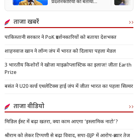
प्रदर्शनकारियों को बताया
देशभक्त
ताजा खबरें
पाकिस्तानी सरकार ने PoK प्रदर्शनकारियों को बताया देशभक्त
शाहनवाज खान ने लॉन्ग जंप में भारत को दिलाया पहला मेडल
3 भारतीय किशोरों ने खोजा माइक्रोप्लास्टिक का इलाज! जीता Earth
Prize
बसंत ने U20 वर्ल्ड एथलेटिक्स हाई जंप में जीता भारत का पहला सिल्वर
ताजा वीडियो
मिडिल ईस्ट में बढ़ा खतरा, क्या काम आएगा ‘इस्लामिक नाटो’?
श्रीराम को लेकर टिप्पणी से बढ़ा विवाद, सपा-BJP में आरोप-प्रत्यार तेज