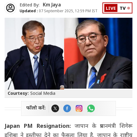
Km Jaya
Edited By:
LIVE
TV
Updated :
07 September 2025, 12:59 PM IST
Courtesy:
Social Media
फॉलो करें:
Japan PM Resignation:
जापान के प्रधानमंत्री शिगेरू
इशिबा ने इस्तीफा देने का फैसला लिया है. जापान के राष्ट्रीय