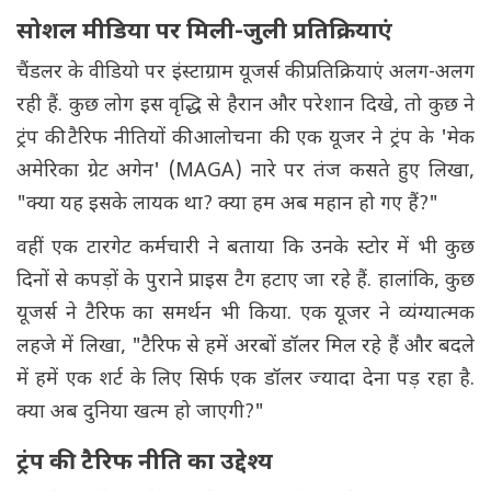
सोशल मीडिया पर मिली-जुली प्रतिक्रियाएं
चैंडलर के वीडियो पर इंस्टाग्राम यूजर्स की प्रतिक्रियाएं अलग-अलग
रही हैं. कुछ लोग इस वृद्धि से हैरान और परेशान दिखे, तो कुछ ने
ट्रंप की टैरिफ नीतियों की आलोचना की. एक यूजर ने ट्रंप के 'मेक
अमेरिका ग्रेट अगेन' (MAGA) नारे पर तंज कसते हुए लिखा,
"क्या यह इसके लायक था? क्या हम अब महान हो गए हैं?"
वहीं एक टारगेट कर्मचारी ने बताया कि उनके स्टोर में भी कुछ
दिनों से कपड़ों के पुराने प्राइस टैग हटाए जा रहे हैं. हालांकि, कुछ
यूजर्स ने टैरिफ का समर्थन भी किया. एक यूजर ने व्यंग्यात्मक
लहजे में लिखा, "टैरिफ से हमें अरबों डॉलर मिल रहे हैं और बदले
में हमें एक शर्ट के लिए सिर्फ एक डॉलर ज्यादा देना पड़ रहा है.
क्या अब दुनिया खत्म हो जाएगी?"
ट्रंप की टैरिफ नीति का उद्देश्य