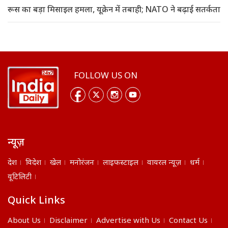
रूस का बड़ा मिसाइल हमला, यूक्रेन में तबाही; NATO ने बढ़ाई सतर्कता
FOLLOW US ON
न्यूज़
देश
विदेश
खेल
मनोरंजन
लाइफस्टाइल
वायरल न्यूज़
धर्म
यूटिलिटी
Quick Links
About Us
Disclaimer
Advertise with Us
Contact Us