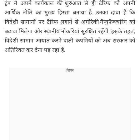
ट्रंप ने अपने कार्यकाल की शुरुआत से ही टैरिफ को अपनी
आर्थिक नीति का मुख्य हिस्सा बनाया है. उनका दावा है कि
विदेशी सामानों पर टैरिफ लगाने से अमेरिकी मैन्युफैक्चरिंग को
बढ़ावा मिलेगा और स्थानीय नौकरियां सुरक्षित रहेंगी. इसके तहत,
विदेशी सामान आयात करने वाली कंपनियों को अब सरकार को
अतिरिक्त कर देना पड़ रहा है.