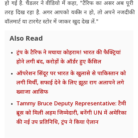
हो गई है. चैंडलर ने वीडियो में कहा, "टैरिफ का असर अब पूरी
तरह दिख रहा है. अगर आपको यकीन न हो, तो अपने नजदीकी
वॉलमार्ट या टारगेट स्टोर में जाकर खुद देख लें."
Also Read
ट्रंप के टैरिफ ने मचाया कोहराम! भारत की फैक्ट्रियां
होने लगी बंद, करोड़ों के ऑर्डर हुए कैंसिल
ऑपरेशन सिंदूर पर भारत के खुलासे से पाकिस्तान को
लगी मिर्ची, सफाई देने के लिए झूठा राग अलापने लगे
ख्वाजा आसिफ
Tammy Bruce Deputy Representative: टैमी
ब्रूस को मिली अहम जिम्मेदारी, बनेंगी UN में अमेरिका
की नई उप प्रतिनिधि, ट्रंप ने किया ऐलान