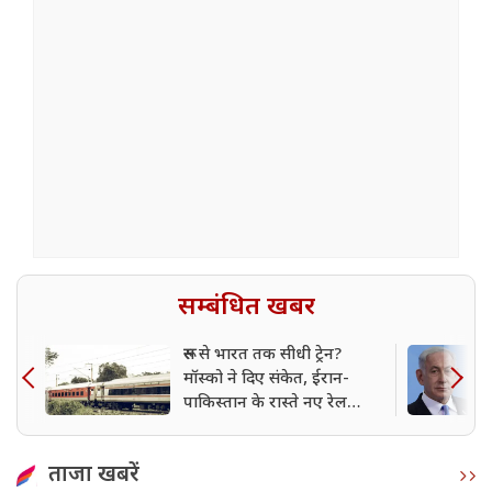
सम्बंधित खबर
रूस से भारत तक सीधी ट्रेन?
मॉस्को ने दिए संकेत, ईरान-
पाकिस्तान के रास्ते नए रेल
कॉरिडोर पर विचार
ताजा खबरें