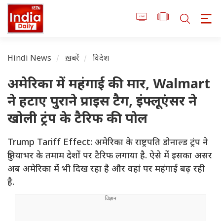
Hindi News
ख़बरें
विदेश
अमेरिका में महंगाई की मार, Walmart
ने हटाए पुराने प्राइस टैग, इंफ्लूएंसर ने
खोली ट्रंप के टैरिफ की पोल
Trump Tariff Effect: अमेरिका के राष्ट्रपति डोनाल्ड ट्रंप ने
दुनियाभर के तमाम देशों पर टैरिफ लगाया है. ऐसे में इसका असर
अब अमेरिका में भी दिख रहा है और वहां पर महंगाई बढ़ रही
है.