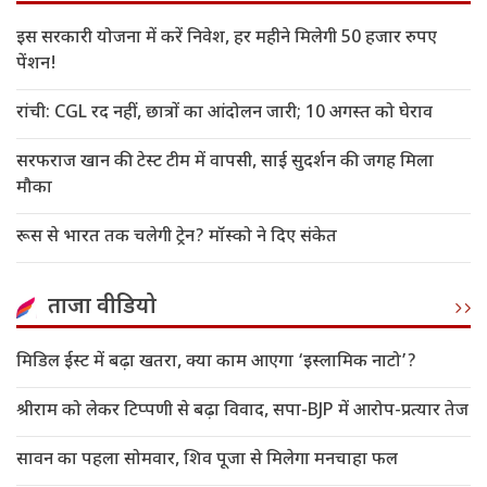
इस सरकारी योजना में करें निवेश, हर महीने मिलेगी 50 हजार रुपए
पेंशन!
रांची: CGL रद नहीं, छात्रों का आंदोलन जारी; 10 अगस्त को घेराव
सरफराज खान की टेस्ट टीम में वापसी, साई सुदर्शन की जगह मिला
मौका
रूस से भारत तक चलेगी ट्रेन? मॉस्को ने दिए संकेत
ताजा वीडियो
मिडिल ईस्ट में बढ़ा खतरा, क्या काम आएगा ‘इस्लामिक नाटो’?
श्रीराम को लेकर टिप्पणी से बढ़ा विवाद, सपा-BJP में आरोप-प्रत्यार तेज
सावन का पहला सोमवार, शिव पूजा से मिलेगा मनचाहा फल