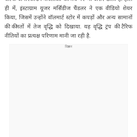
ही में, इंस्टाग्राम यूजर मर्सिडीज चैंडलर ने एक वीडियो शेयर
किया, जिसमें उन्होंने वॉलमार्ट स्टोर में कपड़ों और अन्य सामानों
की कीमतों में तेज वृद्धि को दिखाया. यह वृद्धि ट्रंप की टैरिफ
नीतियों का प्रत्यक्ष परिणाम मानी जा रही है.