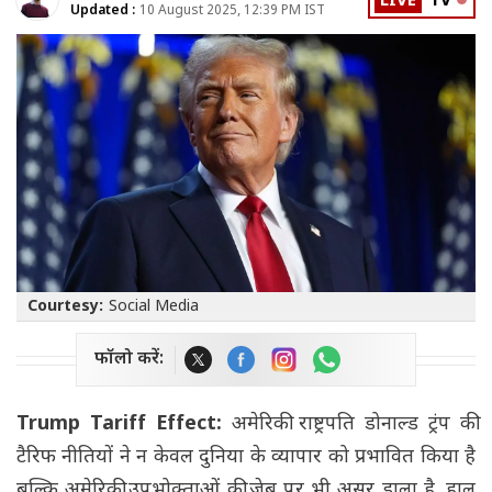
LIVE
TV
Updated :
10 August 2025, 12:39 PM IST
Courtesy:
Social Media
फॉलो करें:
Trump Tariff Effect:
अमेरिकी राष्ट्रपति डोनाल्ड ट्रंप की
टैरिफ नीतियों ने न केवल दुनिया के व्यापार को प्रभावित किया है
बल्कि अमेरिकी उपभोक्ताओं की जेब पर भी असर डाला है. हाल