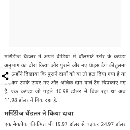
मर्सिडीज चैंडलर ने अपने वीडियो में वॉलमार्ट स्टोर के कपड़ा
अनुभाग का दौरा किया और पुराने और नए प्राइस टैग की तुलना
की. उन्होंने दिखाया कि पुराने दामों को या तो हटा दिया गया है या
ढककर उनके ऊपर नए और अधिक दाम वाले टैग चिपकाए गए
हैं. एक कपड़ा जो पहले 10.98 डॉलर में बिक रहा था अब
11.98 डॉलर में बिक रहा है.
मर्सिडीज चैंडलर ने किया दावा
एक बैकपैक की कीमत भी 19.97 डॉलर से बढ़कर 24.97 डॉलर