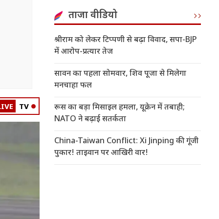
ताजा वीडियो
श्रीराम को लेकर टिप्पणी से बढ़ा विवाद, सपा-BJP
में आरोप-प्रत्यार तेज
सावन का पहला सोमवार, शिव पूजा से मिलेगा
मनचाहा फल
LIVE
TV
रूस का बड़ा मिसाइल हमला, यूक्रेन में तबाही;
NATO ने बढ़ाई सतर्कता
China-Taiwan Conflict: Xi Jinping की गूंजी
पुकार! ताइवान पर आखिरी वार!