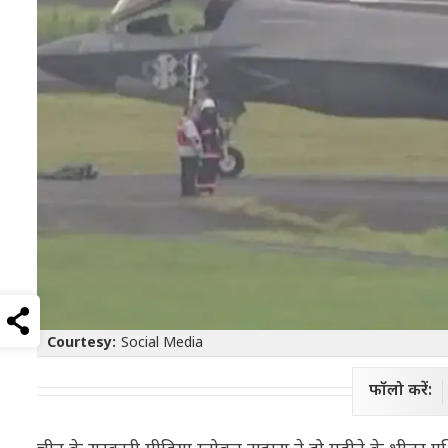
Courtesy:
Social Media
फॉलो करें: