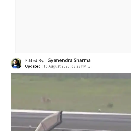
Gyanendra Sharma
Edited By:
Updated :
10 August 2025, 08:23 PM IST