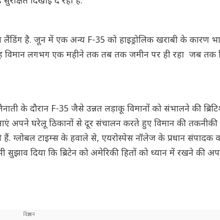
 सुरक्षित दिखाई दे रहा है.
लैंडिंग है. जून में एक अन्य F-35 को हाइड्रोलिक खराबी के कारण भ
ा था. वह विमान लगभग एक महीने तक तब तक जमीन पर ही रहा जब तक कि 
ैनाती के दौरान F-35 जैसे उन्नत लड़ाकू विमानों को संभालने की ब्रिट
नाएं अपने घरेलू ठिकानों से दूर संचालन करते हुए विमान की तकनीक
. ग्लोबल टाइम्स के हवाले से, एयरोस्पेस नॉलेज के प्रधान संपादक वा
 भी सुझाव दिया कि ब्रिटेन को अमेरिकी हितों को ध्यान में रखने की अ