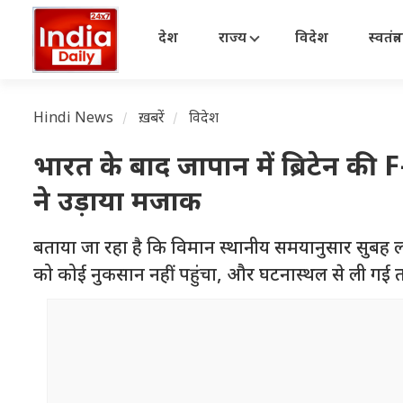
देश
राज्य
विदेश
स्वतंत्
Hindi News
ख़बरें
विदेश
भारत के बाद जापान में ब्रिटेन की 
ने उड़ाया मजाक
बताया जा रहा है कि विमान स्थानीय समयानुसार सुबह 
को कोई नुकसान नहीं पहुंचा, और घटनास्थल से ली गई तस्वी