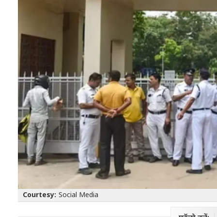
Courtesy:
Social Media