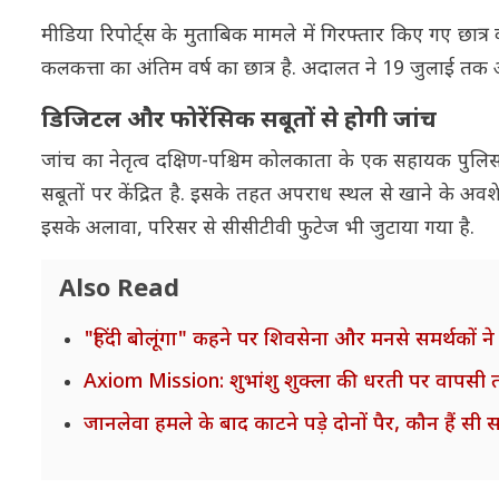
मीडिया रिपोर्ट्स के मुताबिक मामले में गिरफ्तार किए गए छात्
कलकत्ता का अंतिम वर्ष का छात्र है. अदालत ने 19 जुलाई तक 
डिजिटल और फोरेंसिक सबूतों से होगी जांच
जांच का नेतृत्व दक्षिण-पश्चिम कोलकाता के एक सहायक पुलिस
सबूतों पर केंद्रित है. इसके तहत अपराध स्थल से खाने के अवशेष
इसके अलावा, परिसर से सीसीटीवी फुटेज भी जुटाया गया है.
Also Read
"हिंदी बोलूंगा" कहने पर शिवसेना और मनसे समर्थकों ने 
Axiom Mission: शुभांशु शुक्ला की धरती पर वापसी तय
जानलेवा हमले के बाद काटने पड़े दोनों पैर, कौन हैं सी स