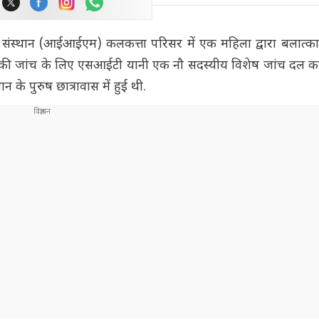
न संस्थान (आईआईएम) कलकत्ता परिसर में एक महिला द्वारा बलात्
 की जांच के लिए एसआईटी यानी एक नौ सदस्यीय विशेष जांच दल 
न के पुरुष छात्रावास में हुई थी.