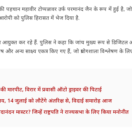
र की पहचान महावीर टोप्पन्नावर उर्फ परमानंद जैन के रूप में हुई ह
आरोपी को पुलिस हिरासत में भेज दिया है.
 आयुक्त कर रहे हैं. पुलिस ने कहा कि जांच मुख्य रूप से डिजिटल 
 और अन्य साक्ष्य एकत्र किए गए हैं, जो प्रयोगशाला विश्लेषण के लिए 
की मारपीट, विरार में प्रवासी ऑटो ड्राइवर की पिटाई
, 14 जुलाई को लौटेंगे अंतरिक्ष से, विदाई समारोह आज
दानंदन मास्टर? जिन्हें राष्ट्रपति ने राज्यसभा के लिए किया मनोनीत