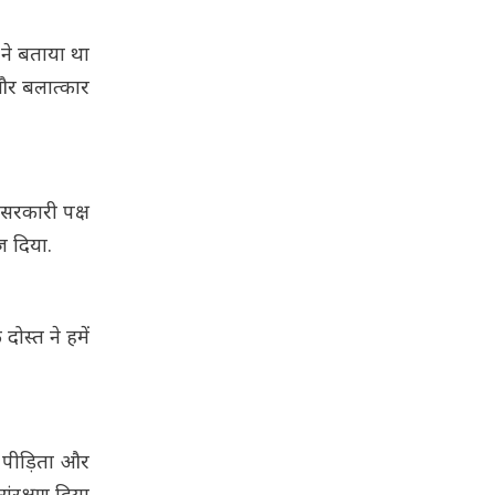
ने बताया था
और बलात्कार
सरकारी पक्ष
ज दिया.
ोस्त ने हमें
े पीड़िता और