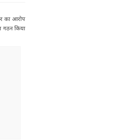
कार का आरोप
का गठन किया