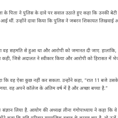
 के पिता ने पुलिस के दावे पर सवाल उठाते हुए कहा कि उनकी बेटी 
ं आई थीं. उन्होंने दावा किया कि पुलिस ने जबरन शिकायत लिखवाई 
हुआ वह सहमति से हुआ था और आरोपी को जमानत दी जाए. हालांकि, 
ी बात कही, जिसे अदालत ने स्वीकार किया और आरोपी को हिरासत में भे
हा कि वह ऐसा कुछ नहीं कर सकता. उन्होंने कहा, “रात 11 बजे उसके द
गया. वह अपने कॉलेज के अंतिम वर्ष में है और अच्छा बच्चा है.”
संज्ञान लिया है. आयोग की अध्यक्ष लीना गंगोपाध्याय ने कहा कि व