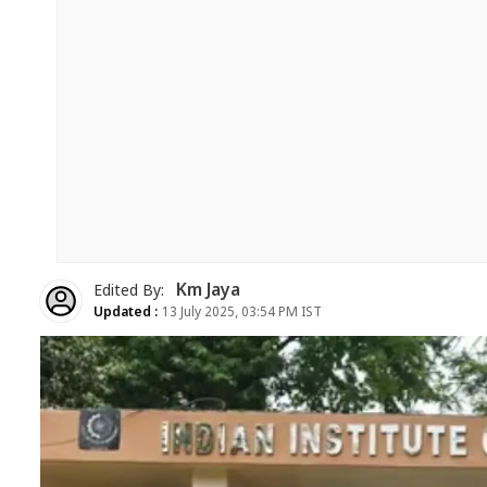
Km Jaya
Edited By:
Updated :
13 July 2025, 03:54 PM IST