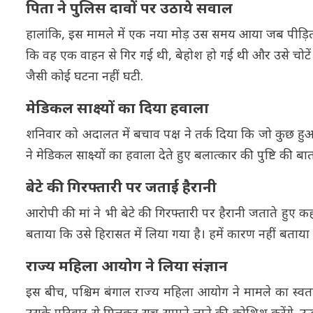
पिता ने पुलिस दावों पर उठाये सवाल
हालांकि, इस मामले में एक नया मोड़ उस समय आया जब पीड़िता
कि वह एक वाहन से गिर गई थी, बेहोश हो गई थी और उसे चोटे
जैसी कोई घटना नहीं घटी.
मेडिकल साक्ष्यों का दिया हवाला
शनिवार को अदालत में बचाव पक्ष ने तर्क दिया कि जो कुछ 
ने मेडिकल साक्ष्यों का हवाला देते हुए बलात्कार की पुष्टि क
बेटे की गिरफ्तारी पर जताई हैरानी
आरोपी की मां ने भी बेटे की गिरफ्तारी पर हैरानी जताते हुए क
बताया कि उसे हिरासत में लिया गया है। हमें कारण नहीं बताया 
राज्य महिला आयोग ने लिया संज्ञान
इस बीच, पश्चिम बंगाल राज्य महिला आयोग ने मामले का स्वतः 