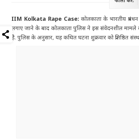
फॉलो करें:
IIM Kolkata Rape Case:
कोलकाता के भारतीय प्रबंध
लगाए जाने के बाद कोलकाता पुलिस ने इस संवेदनशील मामले
है. पुलिस के अनुसार, यह कथित घटना शुक्रवार को प्रतिष्ठित संस्था