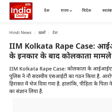
देश
राज्य
विदेश
स्वतंत्
Hindi News
ख़बरें
देश
IIM Kolkata Rape Case: आईआईएम
के इनकार के बाद कोलकाता मामल
IIM Kolkata Rape Case: कोलकाता के आईआईएम परि
पुलिस ने नौ सदस्यीय एसआईटी का गठन किया है. आरोपी
हिरासत में भेज दिया गया है. हालांकि, पीड़िता के पिता
का संज्ञान लिया है.