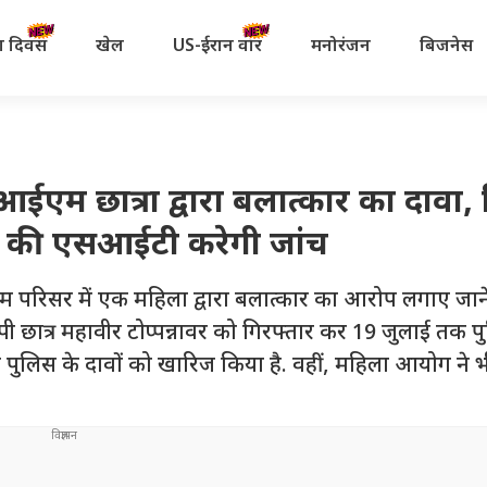
रता दिवस
खेल
US-ईरान वॉर
मनोरंजन
बिजनेस
 छात्रा द्वारा बलात्कार का दावा, 
े की एसआईटी करेगी जांच
सर में एक महिला द्वारा बलात्कार का आरोप लगाए जाने
 छात्र महावीर टोप्पन्नावर को गिरफ्तार कर 19 जुलाई तक प
 ने पुलिस के दावों को खारिज किया है. वहीं, महिला आयोग ने 