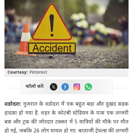
Courtesy:
Pinterest
फॉलो करें:
वडोदरा:
गुजरात के वडोदरा में एक बहुत बड़ा और दुखद सड़क
हादसा हो गया है. शहर के कोटंबी स्टेडियम के पास एक लग्जरी
बस और ट्रक की जोरदार टक्कर में 5 यात्रियों की मौके पर मौत
हो गई, जबकि 26 लोग घायल हो गए. बालाजी ट्रेवल्स की लग्जरी