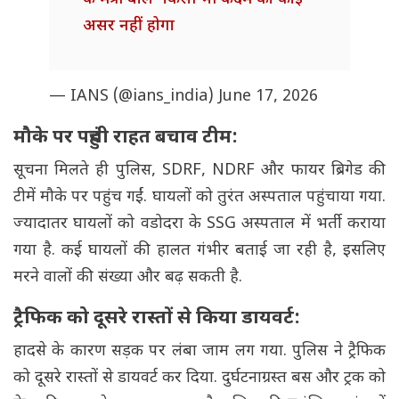
असर नहीं होगा
— IANS (@ians_india)
June 17, 2026
मौके पर पहुंची राहत बचाव टीम:
सूचना मिलते ही पुलिस, SDRF, NDRF और फायर ब्रिगेड की
टीमें मौके पर पहुंच गईं. घायलों को तुरंत अस्पताल पहुंचाया गया.
ज्यादातर घायलों को वडोदरा के SSG अस्पताल में भर्ती कराया
गया है. कई घायलों की हालत गंभीर बताई जा रही है, इसलिए
मरने वालों की संख्या और बढ़ सकती है.
ट्रैफिक को दूसरे रास्तों से किया डायवर्ट:
हादसे के कारण सड़क पर लंबा जाम लग गया. पुलिस ने ट्रैफिक
को दूसरे रास्तों से डायवर्ट कर दिया. दुर्घटनाग्रस्त बस और ट्रक को