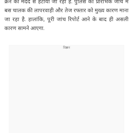
क्रेन की मदद से हटाया जा रहा है. पुलिस की प्रारंभिक जांच में
बस चालक की लापरवाही और तेज रफ्तार को मुख्य कारण माना
जा रहा है. हालांकि, पूरी जांच रिपोर्ट आने के बाद ही असली
कारण सामने आएगा.