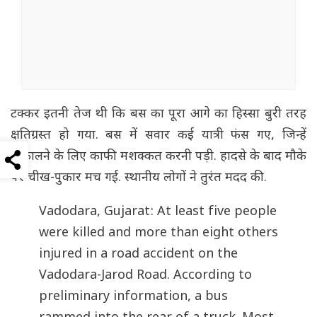
टक्कर इतनी तेज थी कि बस का पूरा आगे का हिस्सा बुरी तरह
क्षतिग्रस्त हो गया. बस में सवार कई यात्री फंस गए, जिन्हें
निकालने के लिए काफी मशक्कत करनी पड़ी. हादसे के बाद मौके
पर चीख-पुकार मच गई. स्थानीय लोगों ने तुरंत मदद की.
Vadodara, Gujarat: At least five people
were killed and more than eight others
injured in a road accident on the
Vadodara-Jarod Road. According to
preliminary information, a bus