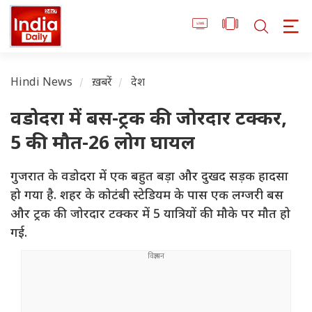
Hindi News
ख़बरें
देश
वडोदरा में बस-ट्रक की जोरदार टक्कर,
5 की मौत-26 लोग घायल
गुजरात के वडोदरा में एक बहुत बड़ा और दुखद सड़क हादसा
हो गया है. शहर के कोटंबी स्टेडियम के पास एक लग्जरी बस
और ट्रक की जोरदार टक्कर में 5 यात्रियों की मौके पर मौत हो
गई.