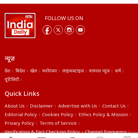
FOLLOW US ON
न्यूज़
देश
विदेश
खेल
मनोरंजन
लाइफस्टाइल
वायरल न्यूज़
धर्म
यूटिलिटी
Quick Links
About Us
Disclaimer
Advertise with Us
Contact Us
Editorial Policy
Cookies Policy
Ethics Policy & Mission
Privacy Policy
Terms of Service
Verification & Fact Checking Policy
Channel Frequency