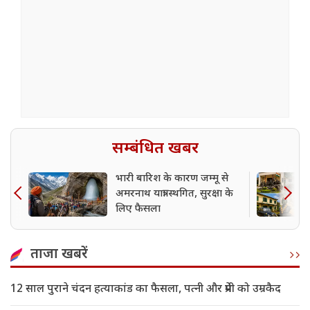
सम्बंधित खबर
भारी बारिश के कारण जम्मू से
अमरनाथ यात्रा स्थगित, सुरक्षा के
लिए फैसला
ताजा खबरें
12 साल पुराने चंदन हत्याकांड का फैसला, पत्नी और प्रेमी को उम्रकैद