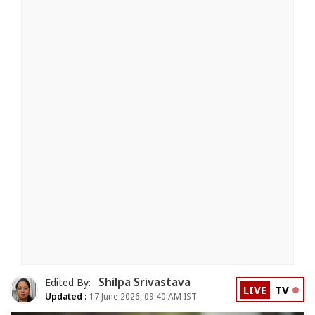
Shilpa Srivastava
Edited By:
LIVE
TV
Updated :
17 June 2026, 09:40 AM IST