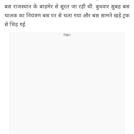
बस राजस्थान के बाड़मेर से सूरत जा रही थी. बुधवार सुबह बस
चालक का नियंत्रण बस पर से चला गया और बस सामने खड़े ट्रक
से भिड़ गई.