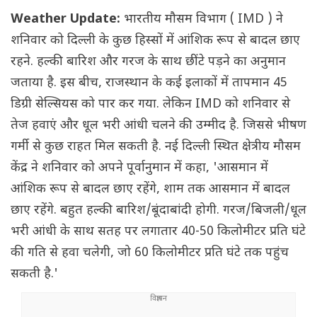
Weather Update:
भारतीय मौसम विभाग ( IMD ) ने
शनिवार को दिल्ली के कुछ हिस्सों में आंशिक रूप से बादल छाए
रहने. हल्की बारिश और गरज के साथ छींटे पड़ने का अनुमान
जताया है. इस बीच, राजस्थान के कई इलाकों में तापमान 45
डिग्री सेल्सियस को पार कर गया. लेकिन IMD को शनिवार से
तेज हवाएं और धूल भरी आंधी चलने की उम्मीद है. जिससे भीषण
गर्मी से कुछ राहत मिल सकती है. नई दिल्ली स्थित क्षेत्रीय मौसम
केंद्र ने शनिवार को अपने पूर्वानुमान में कहा, 'आसमान में
आंशिक रूप से बादल छाए रहेंगे, शाम तक आसमान में बादल
छाए रहेंगे. बहुत हल्की बारिश/बूंदाबांदी होगी. गरज/बिजली/धूल
भरी आंधी के साथ सतह पर लगातार 40-50 किलोमीटर प्रति घंटे
की गति से हवा चलेगी, जो 60 किलोमीटर प्रति घंटे तक पहुंच
सकती है.'