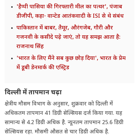
'हैप्पी पासिया की गिरफ्तारी मील का पत्थर', पंजाब
डीजीपी, कहा- वान्टेड आतंकवादी के ISI से थे संबंध
पाकिस्तान में बाबर, तैमूर, औरंगजेब, गौरी और
गजनवी के कसीदे पढ़े जाएं, तो यह समझ आता है:
राजनाथ सिंह
'भारत के लिए मैंने सब कुछ छोड़ दिया', भारत के प्रेम
में डूबी डेनमार्क की एस्ट्रिड
दिल्ली में तापमान चढ़ा
क्षेत्रीय मौसम विभाग के अनुसार, शुक्रवार को दिल्ली में
अधिकतम तापमान 41 डिग्री सेल्सियस दर्ज किया गया. यह
सामान्य से 4.2 डिग्री अधिक है. न्यूनतम तापमान 25.6 डिग्री
सेल्सियस रहा. मौसमी औसत से चार डिग्री अधिक है.