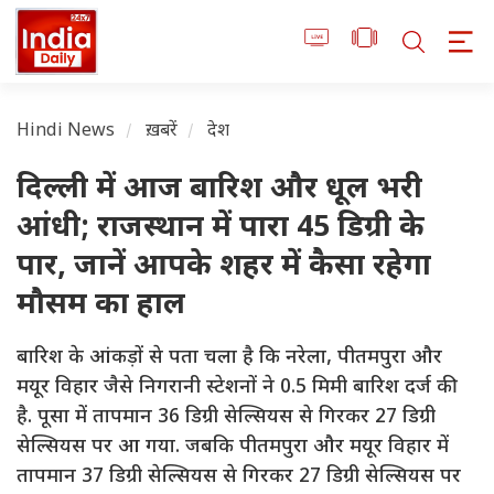
Hindi News
ख़बरें
देश
दिल्ली में आज बारिश और धूल भरी
आंधी; राजस्थान में पारा 45 डिग्री के
पार, जानें आपके शहर में कैसा रहेगा
मौसम का हाल
बारिश के आंकड़ों से पता चला है कि नरेला, पीतमपुरा और
मयूर विहार जैसे निगरानी स्टेशनों ने 0.5 मिमी बारिश दर्ज की
है. पूसा में तापमान 36 डिग्री सेल्सियस से गिरकर 27 डिग्री
सेल्सियस पर आ गया. जबकि पीतमपुरा और मयूर विहार में
तापमान 37 डिग्री सेल्सियस से गिरकर 27 डिग्री सेल्सियस पर