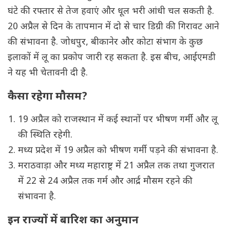
घंटे की रफ्तार से तेज हवाएं और धूल भरी आंधी चल सकती है.
20 अप्रैल से दिन के तापमान में दो से चार डिग्री की गिरावट आने
की संभावना है. जोधपुर, बीकानेर और कोटा संभाग के कुछ
इलाकों में लू का प्रकोप जारी रह सकता है. इस बीच, आईएमडी
ने यह भी चेतावनी दी है.
कैसा रहेगा मौसम?
19 अप्रैल को राजस्थान में कई स्थानों पर भीषण गर्मी और लू
की स्थिति रहेगी.
मध्य प्रदेश में 19 अप्रैल को भीषण गर्मी पड़ने की संभावना है.
मराठवाड़ा और मध्य महाराष्ट्र में 21 अप्रैल तक तथा गुजरात
में 22 से 24 अप्रैल तक गर्म और आर्द्र मौसम रहने की
संभावना है.
इन राज्यों में बारिश का अनुमान