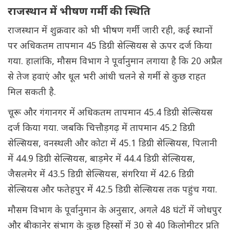
राजस्थान में भीषण गर्मी की स्थिति
राजस्थान में शुक्रवार को भी भीषण गर्मी जारी रही, कई स्थानों
पर अधिकतम तापमान 45 डिग्री सेल्सियस से ऊपर दर्ज किया
गया. हालांकि, मौसम विभाग ने पूर्वानुमान लगाया है कि 20 अप्रैल
से तेज हवाएं और धूल भरी आंधी चलने से गर्मी से कुछ राहत
मिल सकती है.
चूरू और गंगानगर में अधिकतम तापमान 45.4 डिग्री सेल्सियस
दर्ज किया गया. जबकि चित्तौड़गढ़ में तापमान 45.2 डिग्री
सेल्सियस, वनस्थली और कोटा में 45.1 डिग्री सेल्सियस, पिलानी
में 44.9 डिग्री सेल्सियस, बाड़मेर में 44.4 डिग्री सेल्सियस,
जैसलमेर में 43.5 डिग्री सेल्सियस, संगरिया में 42.6 डिग्री
सेल्सियस और फतेहपुर में 42.5 डिग्री सेल्सियस तक पहुंच गया.
मौसम विभाग के पूर्वानुमान के अनुसार, अगले 48 घंटों में जोधपुर
और बीकानेर संभाग के कुछ हिस्सों में 30 से 40 किलोमीटर प्रति