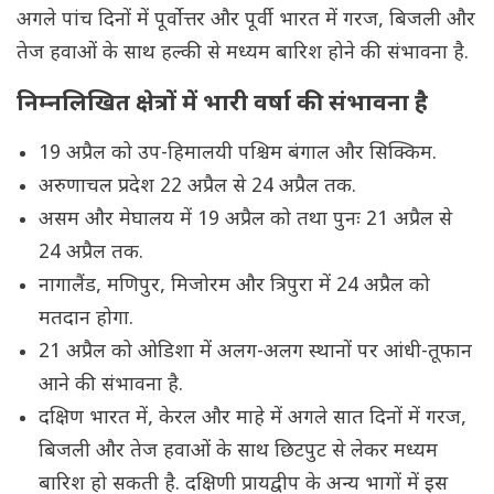
अगले पांच दिनों में पूर्वोत्तर और पूर्वी भारत में गरज, बिजली और
तेज हवाओं के साथ हल्की से मध्यम बारिश होने की संभावना है.
निम्नलिखित क्षेत्रों में भारी वर्षा की संभावना है
19 अप्रैल को उप-हिमालयी पश्चिम बंगाल और सिक्किम.
अरुणाचल प्रदेश 22 अप्रैल से 24 अप्रैल तक.
असम और मेघालय में 19 अप्रैल को तथा पुनः 21 अप्रैल से
24 अप्रैल तक.
नागालैंड, मणिपुर, मिजोरम और त्रिपुरा में 24 अप्रैल को
मतदान होगा.
21 अप्रैल को ओडिशा में अलग-अलग स्थानों पर आंधी-तूफान
आने की संभावना है.
दक्षिण भारत में, केरल और माहे में अगले सात दिनों में गरज,
बिजली और तेज हवाओं के साथ छिटपुट से लेकर मध्यम
बारिश हो सकती है. दक्षिणी प्रायद्वीप के अन्य भागों में इस