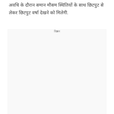
अवधि के दौरान समान मौसम स्थितियों के साथ छिटपुट से
लेकर छिटपुट वर्षा देखने को मिलेगी.