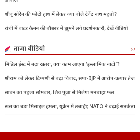
आवाज
शीबू सोरेन की फोटो हाथ में लेकर क्या बोले देवेंद्र नाथ महतो?
रांची में वाटर कैनन की बौछार में झूमने लगे प्रदर्शनकारी, देखें वीडियो
ताजा वीडियो
मिडिल ईस्ट में बढ़ा खतरा, क्या काम आएगा ‘इस्लामिक नाटो’?
श्रीराम को लेकर टिप्पणी से बढ़ा विवाद, सपा-BJP में आरोप-प्रत्यार तेज
सावन का पहला सोमवार, शिव पूजा से मिलेगा मनचाहा फल
रूस का बड़ा मिसाइल हमला, यूक्रेन में तबाही; NATO ने बढ़ाई सतर्कता