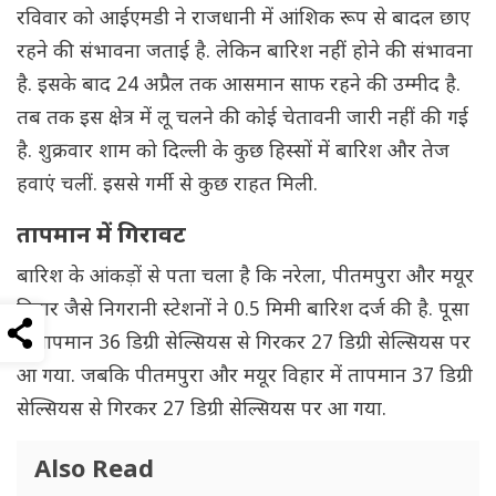
रविवार को आईएमडी ने राजधानी में आंशिक रूप से बादल छाए
रहने की संभावना जताई है. लेकिन बारिश नहीं होने की संभावना
है. इसके बाद 24 अप्रैल तक आसमान साफ ​​रहने की उम्मीद है.
तब तक इस क्षेत्र में लू चलने की कोई चेतावनी जारी नहीं की गई
है. शुक्रवार शाम को दिल्ली के कुछ हिस्सों में बारिश और तेज
हवाएं चलीं. इससे गर्मी से कुछ राहत मिली.
तापमान में गिरावट
बारिश के आंकड़ों से पता चला है कि नरेला, पीतमपुरा और मयूर
विहार जैसे निगरानी स्टेशनों ने 0.5 मिमी बारिश दर्ज की है. पूसा
में तापमान 36 डिग्री सेल्सियस से गिरकर 27 डिग्री सेल्सियस पर
आ गया. जबकि पीतमपुरा और मयूर विहार में तापमान 37 डिग्री
सेल्सियस से गिरकर 27 डिग्री सेल्सियस पर आ गया.
Also Read