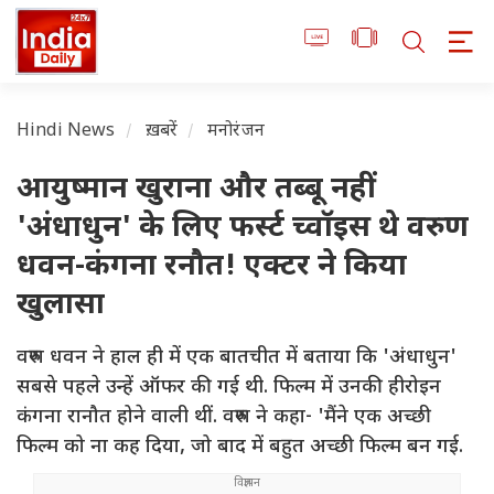
Hindi News
ख़बरें
मनोरंजन
आयुष्मान खुराना और तब्बू नहीं
'अंधाधुन' के लिए फर्स्ट च्वॉइस थे वरुण
धवन-कंगना रनौत! एक्टर ने किया
खुलासा
वरुण धवन ने हाल ही में एक बातचीत में बताया कि 'अंधाधुन'
सबसे पहले उन्हें ऑफर की गई थी. फिल्म में उनकी हीरोइन
कंगना रानौत होने वाली थीं. वरुण ने कहा- 'मैंने एक अच्छी
फिल्म को ना कह दिया, जो बाद में बहुत अच्छी फिल्म बन गई.