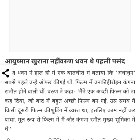
आयुष्मान खुराना नहीं वरुण धवन थे पहली पसंद
वरुण धवन ने हाल ही में एक बातचीत में बताया कि 'अंधाधुन'
सबसे पहले उन्हें ऑफर की गई थी. फिल्म में उनकी हीरोइन कंगना
रानौत होने वाली थीं. वरुण ने कहा- 'मैंने एक अच्छी फिल्म को ना
कह दिया, जो बाद में बहुत अच्छी फिल्म बन गई. उस समय मैं
किसी दूसरी फिल्म की शूटिंग में व्यस्त था, इसलिए काम नहीं कर
पाया. मूल रूप से फिल्म में मैं और कंगना रनौत मुख्य भूमिका में
थे.'