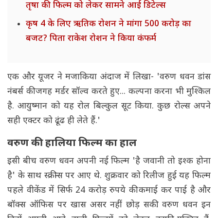
तृषा की फिल्म को लेकर सामने आई डिटेल्स
कृष 4 के लिए ऋतिक रोशन ने मांगा 500 करोड़ का
बजट? पिता राकेश रोशन ने किया कंफर्म
एक और यूजर ने मजाकिया अंदाज में लिखा- 'वरुण धवन डांस
नंबर्स की जगह मर्डर सॉल्व करते हुए... कल्पना करना भी मुश्किल
है. आयुष्मान को यह रोल बिल्कुल सूट किया. कुछ रोल्स अपने
सही एक्टर को ढूंढ ही लेते हैं.'
वरुण की हालिया फिल्म का हाल
इसी बीच वरुण धवन अपनी नई फिल्म 'है जवानी तो इश्क होना
है' के साथ स्क्रीन्स पर आए थे. शुक्रवार को रिलीज हुई यह फिल्म
पहले वीकेंड में सिर्फ 24 करोड़ रुपये की कमाई कर पाई है और
बॉक्स ऑफिस पर खास असर नहीं छोड़ सकी. वरुण धवन इन