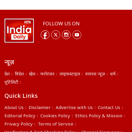
FOLLOW US ON
न्यूज़
देश
विदेश
खेल
मनोरंजन
लाइफस्टाइल
वायरल न्यूज़
धर्म
यूटिलिटी
Quick Links
About Us
Disclaimer
Advertise with Us
Contact Us
Editorial Policy
Cookies Policy
Ethics Policy & Mission
Privacy Policy
Terms of Service