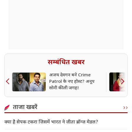
सम्बंधित खबर
अजय देवगन बने Crime
Patrol के नए होस्ट? अनूप
सोनी की ली जगह!
ताजा खबरें
क्या है सेपक टकरा जिसमें भारत ने जीता ब्रॉन्ज मेडल?