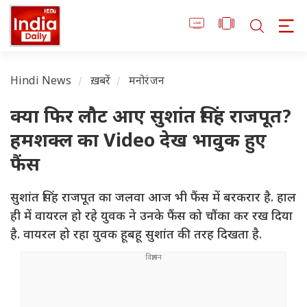
Hindi News
ख़बरें
मनोरंजन
क्या फिर लौट आए सुशांत सिंह राजपूत?
हमशक्ल का Video देख भावुक हुए
फैंस
सुशांत सिंह राजपूत का जलवा आज भी फैंस में बरकरार है. हाल
ही में वायरल हो रहे युवक ने उनके फैंस को चौंका कर रख दिया
है. वायरल हो रहा युवक हूबहू सुशांत की तरह दिखता है.