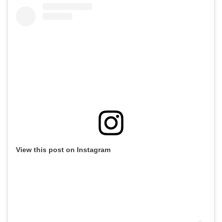
View this post on Instagram