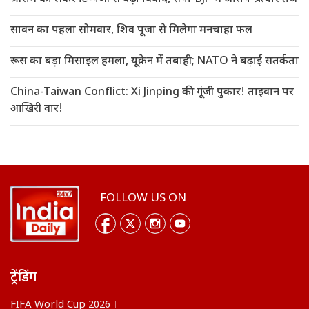
सावन का पहला सोमवार, शिव पूजा से मिलेगा मनचाहा फल
रूस का बड़ा मिसाइल हमला, यूक्रेन में तबाही; NATO ने बढ़ाई सतर्कता
China-Taiwan Conflict: Xi Jinping की गूंजी पुकार! ताइवान पर
आखिरी वार!
FOLLOW US ON
ट्रेंडिंग
FIFA World Cup 2026