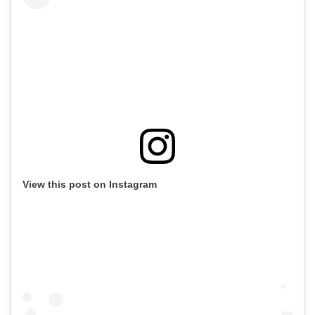
View this post on Instagram