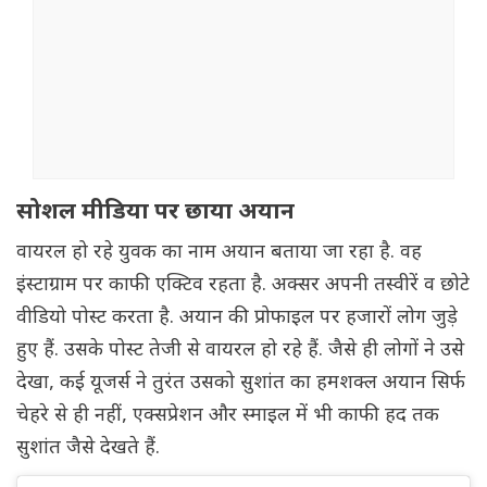
सोशल मीडिया पर छाया अयान
वायरल हो रहे युवक का नाम अयान बताया जा रहा है. वह
इंस्टाग्राम पर काफी एक्टिव रहता है. अक्सर अपनी तस्वीरें व छोटे
वीडियो पोस्ट करता है. अयान की प्रोफाइल पर हजारों लोग जुड़े
हुए हैं. उसके पोस्ट तेजी से वायरल हो रहे हैं. जैसे ही लोगों ने उसे
देखा, कई यूजर्स ने तुरंत उसको सुशांत का हमशक्ल अयान सिर्फ
चेहरे से ही नहीं, एक्सप्रेशन और स्माइल में भी काफी हद तक
सुशांत जैसे देखते हैं.