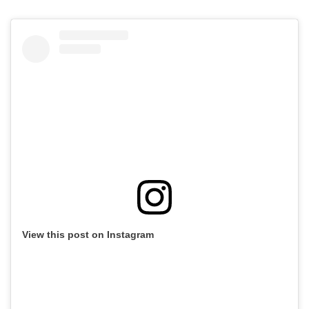
View this post on Instagram