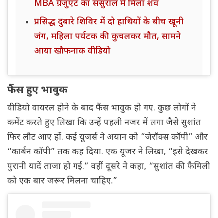
MBA ग्रेजुएट का ससुराल में मिला शव
प्रसिद्ध दुबारे शिविर में दो हाथियों के बीच खूनी
जंग, महिला पर्यटक की कुचलकर मौत, सामने
आया खौफनाक वीडियो
फैंस हुए भावुक
वीडियो वायरल होने के बाद फैंस भावुक हो गए. कुछ लोगों ने
कमेंट करते हुए लिखा कि उन्हें पहली नजर में लगा जैसे सुशांत
फिर लौट आए हों. कई यूजर्स ने अयान को “जेरॉक्स कॉपी” और
“कार्बन कॉपी” तक कह दिया. एक यूजर ने लिखा, “इसे देखकर
पुरानी यादें ताजा हो गईं.” वहीं दूसरे ने कहा, “सुशांत की फैमिली
को एक बार जरूर मिलना चाहिए.”