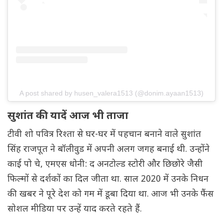
A post shared by husen_valera1513 (@donim.ayaan1513)
सुशांत की यादें आज भी ताजा
टीवी शो पवित्र रिश्ता से घर-घर में पहचान बनाने वाले सुशांत
सिंह राजपूत ने बॉलीवुड में अपनी अलग जगह बनाई थी. उन्होंने
काई पो चे, एमएस धोनी: द अनटोल्ड स्टोरी और छिछोरे जैसी
फिल्मों से दर्शकों का दिल जीता था. साल 2020 में उनके निधन
की खबर ने पूरे देश को गम में डूबा दिया था. आज भी उनके फैंस
सोशल मीडिया पर उन्हें याद करते रहते हैं.