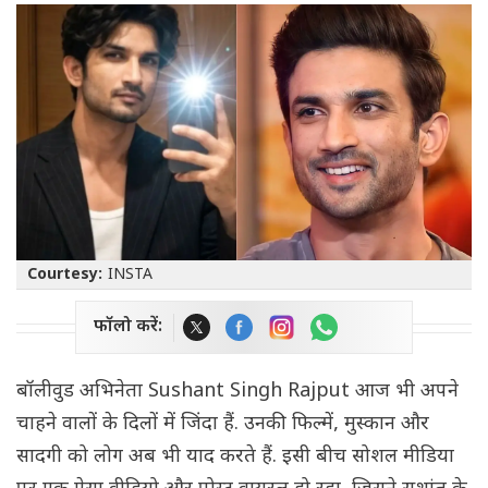
Courtesy:
INSTA
फॉलो करें:
बॉलीवुड अभिनेता Sushant Singh Rajput आज भी अपने
चाहने वालों के दिलों में जिंदा हैं. उनकी फिल्में, मुस्कान और
सादगी को लोग अब भी याद करते हैं. इसी बीच सोशल मीडिया