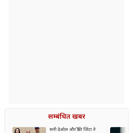
सम्बंधित खबर
सनी देओल और प्रीति जिंटा ने