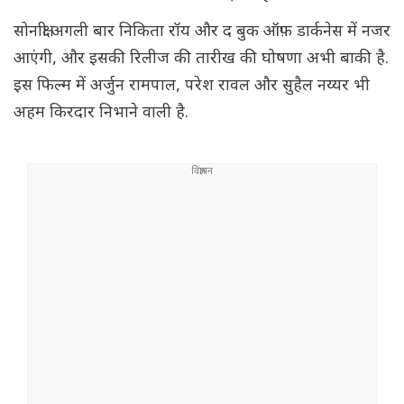
सोनाक्षी अगली बार निकिता रॉय और द बुक ऑफ़ डार्कनेस में नजर
आएंगी, और इसकी रिलीज की तारीख की घोषणा अभी बाकी है.
इस फिल्म में अर्जुन रामपाल, परेश रावल और सुहैल नय्यर भी
अहम किरदार निभाने वाली है.