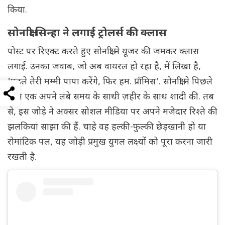
किया.
सोनाक्षी सिन्हा ने लगाई ट्रोलर्स की क्लास
पोस्ट पर रिएक्ट करते हुए सोनाक्षी ने यूजर की जमकर क्लास
लगाई. उनका जवाब, जो अब वायरल हो रहा है, में लिखा है,
'पहले तेरी मम्मी पापा करेंगे, फिर हम. प्रॉमिस'. सोनाक्षी ने पिछले
साल एक अपने लंबे समय के साथी ज़हीर के साथ शादी की. तब
से, इस जोड़े ने अक्सर सोशल मीडिया पर अपने मजेदार रिश्ते की
झलकियां साझा की हैं. चाहे वह हल्की-फुल्की छेड़खानी हो या
रोमांटिक पल, यह जोड़ी प्रमुख युगल लक्ष्यों को पूरा करना जारी
रखती है.