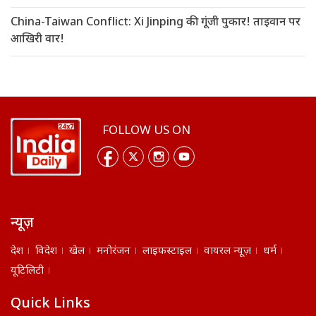
China-Taiwan Conflict: Xi Jinping की गूंजी पुकार! ताइवान पर
आखिरी वार!
FOLLOW US ON
न्यूज़
देश
विदेश
खेल
मनोरंजन
लाइफस्टाइल
वायरल न्यूज़
धर्म
यूटिलिटी
Quick Links