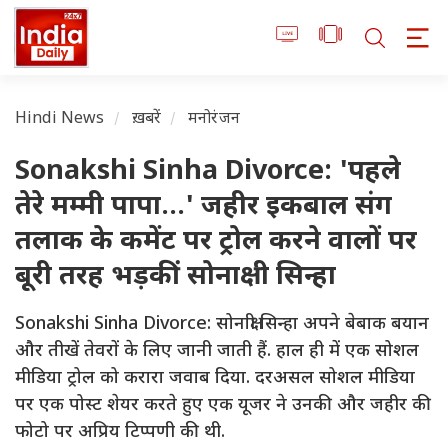
Hindi News
ख़बरें
मनोरंजन
Sonakshi Sinha Divorce: 'पहले
तेरे मम्मी पापा...' जहीर इकबाल संग
तलाक के कमेंट पर ट्रोल करने वालों पर
बूरी तरह भड़कीं सोनाक्षी सिन्हा
Sonakshi Sinha Divorce: सोनाक्षी सिन्हा अपने बेबाक बयान
और तीखें तेवरों के लिए जानी जाती हैं. हाल ही में एक सोशल
मीडिया ट्रोल को करारा जवाब दिया. दरअसल सोशल मीडिया
पर एक पोस्ट शेयर करते हुए एक यूजर ने उनकी और जहीर की
फोटो पर अप्रिय टिप्पणी की थी.