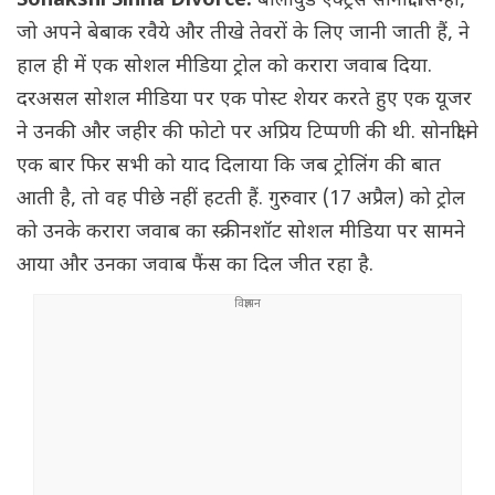
Sonakshi Sinha Divorce:
बॉलीवुड एक्ट्रेस सोनाक्षी सिन्हा,
जो अपने बेबाक रवैये और तीखे तेवरों के लिए जानी जाती हैं, ने
हाल ही में एक सोशल मीडिया ट्रोल को करारा जवाब दिया.
दरअसल सोशल मीडिया पर एक पोस्ट शेयर करते हुए एक यूजर
ने उनकी और जहीर की फोटो पर अप्रिय टिप्पणी की थी. सोनाक्षी ने
एक बार फिर सभी को याद दिलाया कि जब ट्रोलिंग की बात
आती है, तो वह पीछे नहीं हटती हैं. गुरुवार (17 अप्रैल) को ट्रोल
को उनके करारा जवाब का स्क्रीनशॉट सोशल मीडिया पर सामने
आया और उनका जवाब फैंस का दिल जीत रहा है.