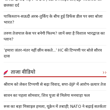
छलका दर्द
पाकिस्तान-सऊदी अरब-तुर्किए के बीच हुई डिफेंस डील पर क्या बोला
भारत?
तरुण तेजपाल केस पर बनेगी फिल्म? जानें क्या है विशाल भारद्वाज का
प्लान?
'हमारा जंतर-मंतर नहीं छीन सकते...' HC की टिप्पणी पर बोले सौरव
दास
ताजा वीडियो
श्रीराम को लेकर टिप्पणी से बढ़ा विवाद, सपा-BJP में आरोप-प्रत्यार तेज
सावन का पहला सोमवार, शिव पूजा से मिलेगा मनचाहा फल
रूस का बड़ा मिसाइल हमला, यूक्रेन में तबाही; NATO ने बढ़ाई सतर्कता