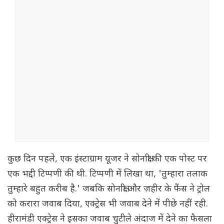
कुछ दिन पहले, एक इंस्टाग्राम यूजर ने सोनाक्षी की एक पोस्ट पर
एक भद्दी टिप्पणी की थी. टिप्पणी में लिखा था, 'तुम्हारा तलाक
तुम्हारे बहुत करीब है.' जबकि सोनाक्षी और ज़हीर के फैंस ने ट्रोल
को करारा जवाब दिया, एक्ट्रेस भी जवाब देने में पीछे नहीं रही.
हीरामंडी एक्ट्रेस ने इसका जवाब चुटीले अंदाज में देने का फैसला