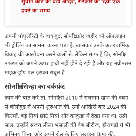
सुप्रीम कोर्ट का बड़ा आदेश, सरकार को दिया एक
हफ्ते का समय
अपनी पॉपुलैरिटी के बावजूद, सोनाक्षी और जहीर को ऑनलाइन
भी ट्रोलिंग का सामना करना पड़ा है, खासकर उनके अंतरधार्मिक
विवाह की आलोचना करने वालों से. लेकिन साफ है कि, सोनाक्षी
नफरत को अपने ऊपर हावी नहीं होने दे रही हैं और यह नवीनतम
माइक-ड्रॉप पल इसका सबूत है.
सोनाक्षी सिन्हा का वर्कफ्रंट
काम की बात करें तो, सोनाक्षी ने 2010 में सलमान खान की दबंग
से बॉलीवुड में अपनी शुरुआत की. उन्हें आखिरी बार 2024 की
फिल्मों, बड़े मियां छोटे मियां और काकुड़ा में देखा गया था. उसी
साल, उन्होंने संजय लीला भंसाली की वेब सीरीज, हीरामंडी में भी
अभिनय किया और अपने रोल के लिए सराहना प्राप्त की.