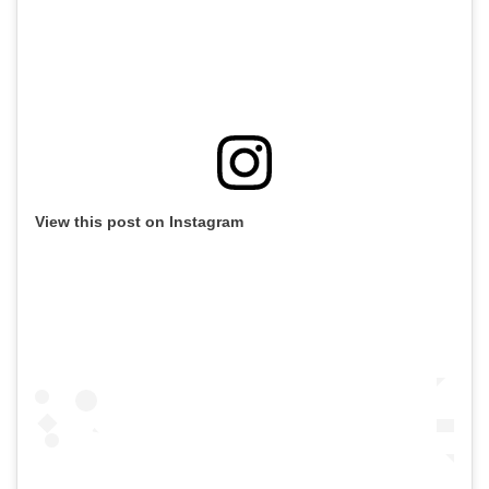
View this post on Instagram