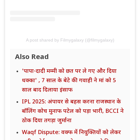
A post shared by Filmygalaxy (@filmygalaxy)
Also Read
'पापा-दादी मम्मी को छत पर ले गए और दिया
धक्का' , 7 साल के बेटे की गवाही ने मां को 5
साल बाद दिलाया इंसाफ
IPL 2025: अंपायर से बहस करना राजस्थान के
बॉलिंग कोच मुनाफ पटेल को पड़ा भारी, BCCI ने
ठोक दिया तगड़ा जुर्माना
Waqf Dispute: वक्फ में नियुक्तियों को लेकर