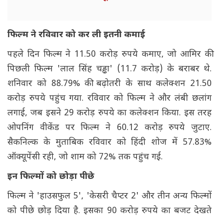
फिल्म ने रविवार को कर ली इतनी कमाई
पहले दिन फिल्म ने 11.50 करोड़ रुपये कमाए, जो आमिर की
पिछली फिल्म 'लाल सिंह चड्ढा' (11.7 करोड़) के बराबर थे.
शनिवार को 88.79% की बढ़ोतरी के साथ कलेक्शन 21.50
करोड़ रुपये पहुंच गया. रविवार को फिल्म ने और लंबी छलांग
लगाई, जब इसने 29 करोड़ रुपये का कलेक्शन किया. इस तरह
ओपनिंग वीकेंड पर फिल्म ने 60.12 करोड़ रुपये जुटाए.
सैकनिल्क के मुताबिक रविवार को हिंदी शोज में 57.83%
ऑक्यूपेंसी रही, जो शाम को 72% तक पहुंच गई.
इन फिल्मों को छोड़ा पीछे
फिल्म ने 'हाउसफुल 5', 'केसरी चैप्टर 2' और तीन अन्य फिल्मों
को पीछे छोड़ दिया है. इसका 90 करोड़ रुपये का बजट देखते