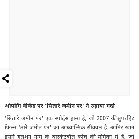
ओपनिंग वीकेंड पर 'सितारे जमीन पर' ने उड़ाया गर्दा
'सितारे जमीन पर' एक स्पोर्ट्स ड्रामा है, जो 2007 की सुपरहिट
फिल्म 'तारे जमीन पर' का आध्यात्मिक सीक्वल है. आमिर खान
इसमें गुलशन नाम के बास्केटबॉल कोच की भूमिका में हैं, जो