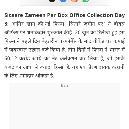
Sitaare Zameen Par Box Office Collection Day
3:
आमिर खान की नई फिल्म 'सितारे जमीन पर' ने बॉक्स
ऑफिस पर धमाकेदार शुरुआत की है. 20 जून को रिलीज हुई इस
फिल्म ने पहले दिन बेहतरीन परफॉर्मेंस के बाद वीकेंड पर कमाई
में जबरदस्त उछाल दर्ज किया है. तीन दिनों में फिल्म ने भारत में
60.12 करोड़ रुपये का नेट कलेक्शन कर लिया है, जो इसके
बजट का आधा से ज्यादा हिस्सा है. यह एक प्रेरणादायक कहानी
के लिए शानदार आंकड़ा है.