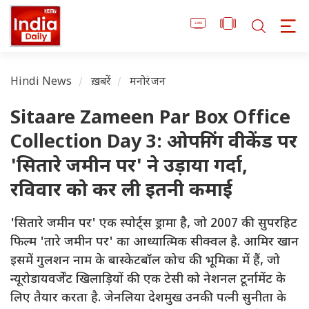
Hindi News
ख़बरें
मनोरंजन
Sitaare Zameen Par Box Office
Collection Day 3: ओपनिंग वीकेंड पर
'सितारे जमीन पर' ने उड़ाया गर्दा,
रविवार को कर ली इतनी कमाई
'सितारे जमीन पर' एक स्पोर्ट्स ड्रामा है, जो 2007 की सुपरहिट
फिल्म 'तारे जमीन पर' का आध्यात्मिक सीक्वल है. आमिर खान
इसमें गुलशन नाम के बास्केटबॉल कोच की भूमिका में हैं, जो
न्यूरोडायवर्जेंट खिलाड़ियों की एक टेसी को नेशनल टूर्नामेंट के
लिए तैयार करता है. जेनलिया देशमुख उनकी पत्नी सुनीता के