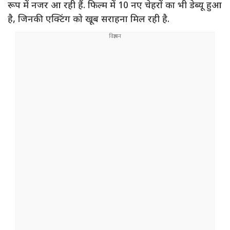
रूप में नजर आ रही हैं. फिल्म में 10 नए चेहरों का भी डेब्यू हुआ
है, जिनकी एक्टिंग को खूब सराहना मिल रही है.