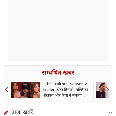
सम्बंधित खबर
'The Traitors' Season 2
trailer: श्वेता तिवारी, मल्लिका
शेरावत और रिया ने मचाया
बवाल
ताजा खबरें