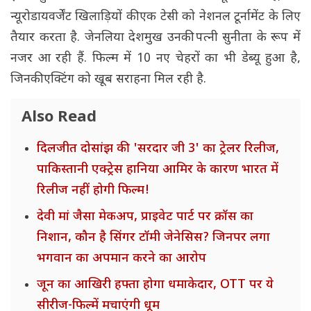
न्यूरोडायवर्जेंट खिलाड़ियों की एक टेसी को नेशनल टूर्नामेंट के लिए
तैयार करता है. जेनलिया देशमुख उनकी पत्नी सुनीता के रूप में
नजर आ रही हैं. फिल्म में 10 नए चेहरों का भी डेब्यू हुआ है,
जिनकी एक्टिंग को खूब सराहना मिल रही है.
Also Read
दिलजीत दोसांझ की 'सरदार जी 3' का ट्रेलर रिलीज,
पाकिस्तानी एक्ट्रेस हानिया आमिर के कारण भारत में
रिलीज नहीं होगी फिल्म!
देवी मां जैसा मेकअप, प्राइवेट पार्ट पर क्रॉस का
निशान, कौन है सिंगर टॉमी जेनेसिस? जिनपर लगा
भगवान का अपमान करने का आरोप
जून का आखिरी हफ्ता होगा धमाकेदार, OTT पर ये
सीरीज-फिल्में मचाएंगी धूम