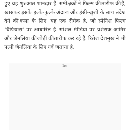
हुए यह शुरुआत शानदार है. समीक्षकों ने फिल्म की तारीफ की है,
खासकर इसके हल्के-फुल्के अंदाज और हंसी-खुशी के साथ संदेश
देने की कला के लिए. यह एक रीमेक है, जो स्पेनिश फिल्म
'चैंपियन्स' पर आधारित है. सोशल मीडिया पर प्रशंसक आमिर
और जेनलिया की जोड़ी की तारीफ कर रहे हैं. रितेश देशमुख ने भी
पत्नी जेनलिया के लिए गर्व जताया है.