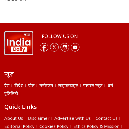
FOLLOW US ON
न्यूज़
देश
विदेश
खेल
मनोरंजन
लाइफस्टाइल
वायरल न्यूज़
धर्म
यूटिलिटी
Quick Links
About Us
Disclaimer
Advertise with Us
Contact Us
Editorial Policy
Cookies Policy
Ethics Policy & Mission