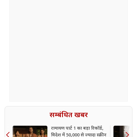
सम्बंधित खबर
रामायण पार्ट 1 का बड़ा रिकॉर्ड,
विदेश में 50,000 से ज्यादा स्क्रीन