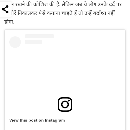
ध्यान रखने की कोशिश की है. लेकिन जब ये लोग उनके दर्द पर
तस्वीरें निकालकर पैसे कमाना चाहते हैं तो उन्हें बर्दाश्त नहीं
होगा.
View this post on Instagram