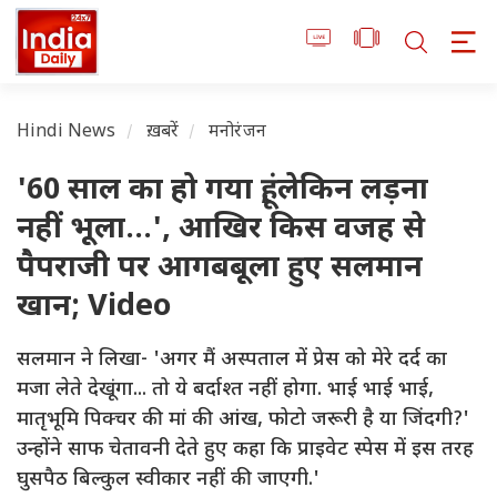
Hindi News
ख़बरें
मनोरंजन
'60 साल का हो गया हूं, लेकिन लड़ना
नहीं भूला...', आखिर किस वजह से
पैपराजी पर आगबबूला हुए सलमान
खान; Video
सलमान ने लिखा- 'अगर मैं अस्पताल में प्रेस को मेरे दर्द का
मजा लेते देखूंगा... तो ये बर्दाश्त नहीं होगा. भाई भाई भाई,
मातृभूमि पिक्चर की मां की आंख, फोटो जरूरी है या जिंदगी?'
उन्होंने साफ चेतावनी देते हुए कहा कि प्राइवेट स्पेस में इस तरह
घुसपैठ बिल्कुल स्वीकार नहीं की जाएगी.'