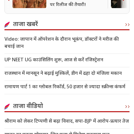
पर रिलीज की तैयारी!
ताजा खबरें
Video: जापान में ऑपरेशन के दौरान भूकंप, डॉक्टरों ने मरीज की
बचाई जान
UP NEET UG काउंसिलिंग शुरू, आज से करें रजिस्ट्रेशन
राजस्थान में मानसून ने बढ़ाई मुश्किलें, डीग में ढहा दो मंजिला मकान
रामायण पार्ट 1 का ग्लोबल रिकॉर्ड, 50 हजार से ज्यादा स्क्रीन्स कंफर्म
ताजा वीडियो
श्रीराम को लेकर टिप्पणी से बढ़ा विवाद, सपा-BJP में आरोप-प्रत्यार तेज