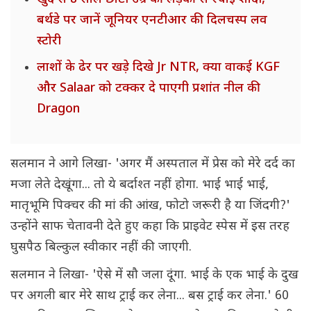
बर्थडे पर जानें जूनियर एनटीआर की दिलचस्प लव
स्टोरी
लाशों के ढेर पर खड़े दिखे Jr NTR, क्या वाकई KGF
और Salaar को टक्कर दे पाएगी प्रशांत नील की
Dragon
सलमान ने आगे लिखा- 'अगर मैं अस्पताल में प्रेस को मेरे दर्द का
मजा लेते देखूंगा... तो ये बर्दाश्त नहीं होगा. भाई भाई भाई,
मातृभूमि पिक्चर की मां की आंख, फोटो जरूरी है या जिंदगी?'
उन्होंने साफ चेतावनी देते हुए कहा कि प्राइवेट स्पेस में इस तरह
घुसपैठ बिल्कुल स्वीकार नहीं की जाएगी.
सलमान ने लिखा- 'ऐसे में सौ जला दूंगा. भाई के एक भाई के दुख
पर अगली बार मेरे साथ ट्राई कर लेना... बस ट्राई कर लेना.' 60