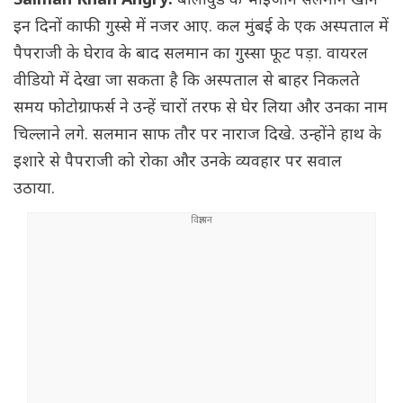
Salman Khan Angry:
बॉलीवुड के भाईजान सलमान खान
इन दिनों काफी गुस्से में नजर आए. कल मुंबई के एक अस्पताल में
पैपराजी के घेराव के बाद सलमान का गुस्सा फूट पड़ा. वायरल
वीडियो में देखा जा सकता है कि अस्पताल से बाहर निकलते
समय फोटोग्राफर्स ने उन्हें चारों तरफ से घेर लिया और उनका नाम
चिल्लाने लगे. सलमान साफ तौर पर नाराज दिखे. उन्होंने हाथ के
इशारे से पैपराजी को रोका और उनके व्यवहार पर सवाल
उठाया.