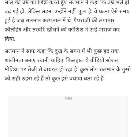
साल की उम्र का जिक्र करते हुए सलमान ने कहा कि उम्र भले ही
बढ़ गई हो, लेकिन लड़ना उन्होंने नहीं भूला है. ये घटना ऐसे समय
हुई है जब सलमान अस्पताल में थे. पैपराजी की लगातार
फॉलोइंग और तस्वीरें खींचने की कोशिश ने उन्हें नाराज कर
दिया.
सलमान ने साफ कहा कि दुख के समय में भी कुछ हद तक
शालीनता बनाए रखनी चाहिए. फिलहाल ये वीडियो सोशल
मीडिया पर तेजी से वायरल हो रहा है. कुछ लोग सलमान के गुस्से
को सही ठहरा रहे हैं तो कुछ इसे ज्यादा बता रहे हैं.