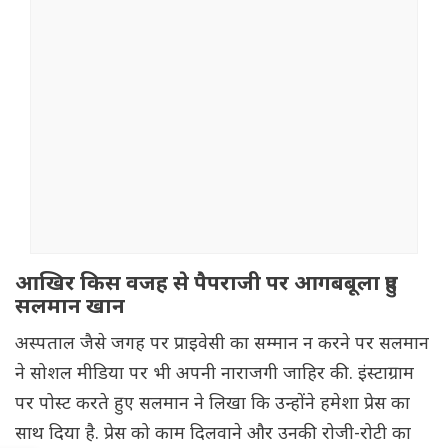
आखिर किस वजह से पैपराजी पर आगबबूला हुए
सलमान खान
अस्पताल जैसे जगह पर प्राइवेसी का सम्मान न करने पर सलमान
ने सोशल मीडिया पर भी अपनी नाराजगी जाहिर की. इंस्टाग्राम
पर पोस्ट करते हुए सलमान ने लिखा कि उन्होंने हमेशा प्रेस का
साथ दिया है. प्रेस को काम दिलवाने और उनकी रोजी-रोटी का