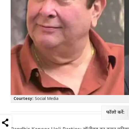
Courtesy:
Social Media
फॉलो करें: