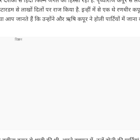
कों से हिंदी फिल्म जगत का हिस्सा रहा है. पृथ्वीराज कपूर से ल
म से लाखों दिलों पर राज किया है. इन्हीं में से एक थे रणधीर कपूर,
्या आप जानते हैं कि उन्होंने और ऋषि कपूर ने होली पार्टियों में जाना 