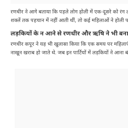
रणधीर ने आगे बताया कि पहले लोग होली में एक-दूसरे को रंग 
शक्लें तक पहचान में नहीं आती थीं, तो कई महिलाओं ने होली पार्
लड़कियों के न आने से रणधीर और ऋषि ने भी बना
रणधीर कपूर ने यह भी खुलासा किया कि एक समय पर महिलाएं इसल
नाखून खराब हो जाते थे. जब इन पार्टियों में लड़कियों ने आन