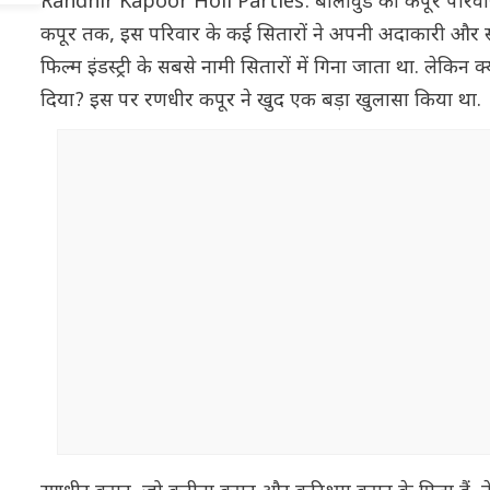
Randhir Kapoor Holi Parties: बॉलीवुड का कपूर परिवार दश
कपूर तक, इस परिवार के कई सितारों ने अपनी अदाकारी और स्टारड
फिल्म इंडस्ट्री के सबसे नामी सितारों में गिना जाता था. लेकिन क
दिया? इस पर रणधीर कपूर ने खुद एक बड़ा खुलासा किया था.