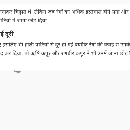
लगाकर चिढ़ाते थे, लेकिन जब रंगों का अधिक इस्तेमाल होने लगा और 
टियों में जाना छोड़ दिया.
ई दूरी
िए भी होली पार्टियों से दूर हो गईं क्योंकि रंगों की वजह से उन
ा बंद कर दिया, तो ऋषि कपूर और रणधीर कपूर ने भी उनमें जाना छोड़ 