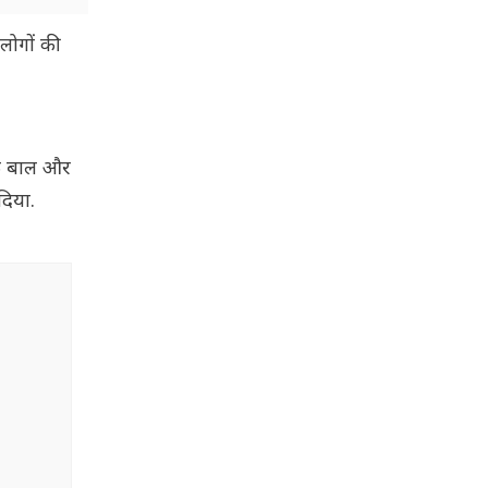
लोगों की
के बाल और
दिया.