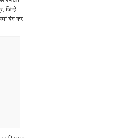
ेकर रणबीर
 जिन्हें
क्यों बंद कर