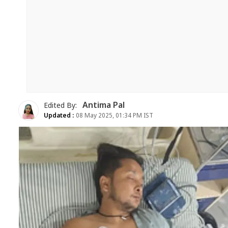
Antima Pal
Edited By:
Updated :
08 May 2025, 01:34 PM IST