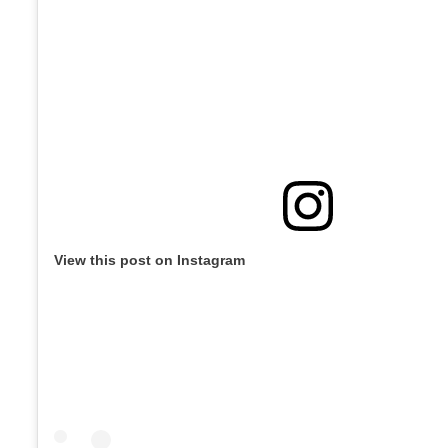
View this post on Instagram