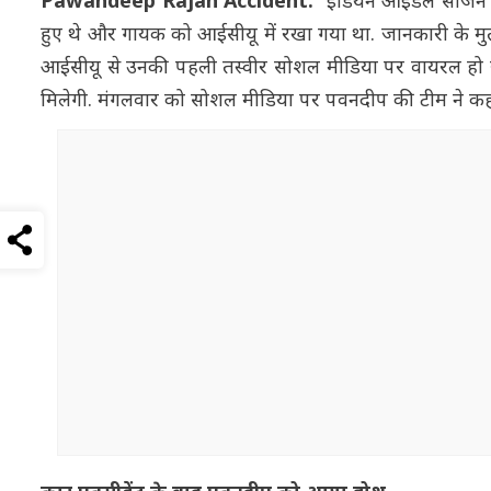
Pawandeep Rajan Accident:
'इंडियन आइडल सीजन 12
हुए थे और गायक को आईसीयू में रखा गया था. जानकारी के मु
आईसीयू से उनकी पहली तस्वीर सोशल मीडिया पर वायरल हो र
मिलेगी. मंगलवार को सोशल मीडिया पर पवनदीप की टीम ने कहा 