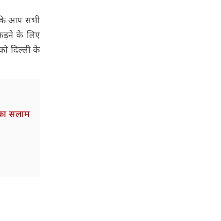
ा कि आप सभी
ड़ने के लिए
को दिल्ली के
ोका सलाम