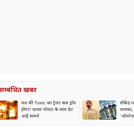
सम्बंधित खबर
यश की Toxic का ट्रेलर कब ड्रॉप
वीकेंड 
होगा? फायर पोस्टर के साथ डेट
धमाका, 
आई सामने
‘ऑपरेश
फिल्में