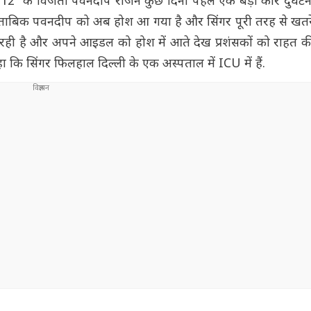
' के विजेता पवनदीप राजन कुछ दिनों पहले एक बड़ी कार दुर्घट
ताबिक पवनदीप को अब होश आ गया है और सिंगर पूरी तरह से खतरे स
ही है और अपने आइडल को होश में आते देख प्रशंसकों को राहत क
कि सिंगर फिलहाल दिल्ली के एक अस्पताल में ICU में हैं.