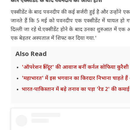
कार एक्सीडेंट के बाद पवनदीप को आया होश
एक्सीडेंट के बाद पवनदीप की कई सर्जरी हुई है और उन्होंने
जानते हैं कि 5 मई को पवनदीप एक एक्सीडेंट में घायल हो 
दिल्ली जा रहे थे.एक्सीडेंट होने के बाद उनका शुरुआत में ए
एक बेहतर अस्पताल में शिफ्ट कर दिया गया.'
Also Read
'ऑपरेशन सिंदूर' की आवाज बनीं कर्नल सोफिया कुरैशी
'महाभारत' में इस भगवान का किरदार निभाना चाहते हैं 
भारत-पाकिस्तान में बढ़े तनाव का पड़ा 'रेड 2' की कम