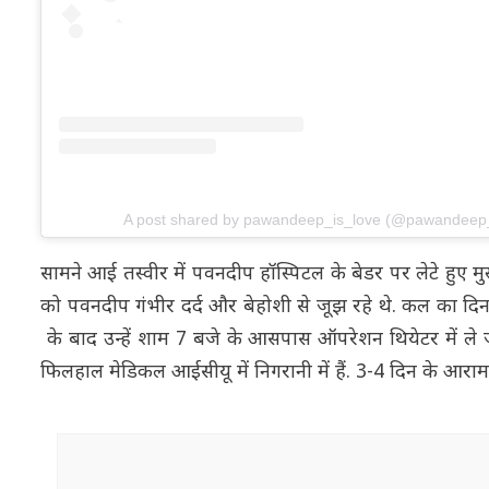
A post shared by pawandeep_is_love (@pawandeep_
सामने आई तस्वीर में पवनदीप हॉस्पिटल के बेडर पर लेटे हुए म
को पवनदीप गंभीर दर्द और बेहोशी से जूझ रहे थे. कल का दिन
के बाद उन्हें शाम 7 बजे के आसपास ऑपरेशन थियेटर में ले 
फिलहाल मेडिकल आईसीयू में निगरानी में हैं. 3-4 दिन के आर