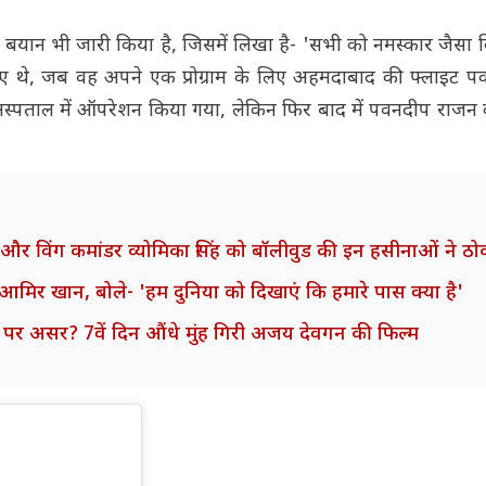
 एक बयान भी जारी किया है, जिसमें लिखा है- 'सभी को नमस्कार जैस
गए थे, जब वह अपने एक प्रोग्राम के लिए अहमदाबाद की फ्लाइट पक
क अस्पताल में ऑपरेशन किया गया, लेकिन फिर बाद में पवनदीप राजन 
 और विंग कमांडर व्योमिका सिंह को बॉलीवुड की इन हसीनाओं ने ठ
आमिर खान, बोले- 'हम दुनिया को दिखाएं कि हमारे पास क्या है'
ाई पर असर? 7वें दिन औंधे मुंह गिरी अजय देवगन की फिल्म