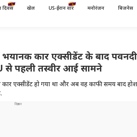
रता दिवस
खेल
US-ईरान वॉर
मनोरंजन
बिजनेस
यानक कार एक्सीडेंट के बाद पवनद
 से पहली तस्वीर आई सामने
कार एक्सीडेंट हो गया था और अब वह काफी समय बाद होश
.