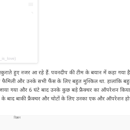
is_love)
ुस्कुराते हुए नजर आ रहे हैं. पवनदीप की टीम के बयान में कहा गया 
 फैमिली और उनके सभी फैंस के लिए बहुत मुश्किल था. हालांकि बहु
जाया गया और 6 घंटे बाद उनके कुछ बड़े फ्रैक्चर का ऑपरेशन किय
ाम के बाद बाकी फ्रैक्चर और चोटों के लिए उनका एक और ऑपरेशन हो