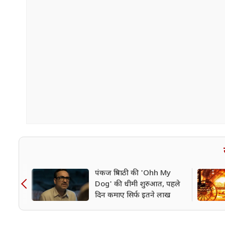
पंकज त्रिपाठी की 'Ohh My
Dog' की धीमी शुरुआत, पहले
दिन कमाए सिर्फ इतने लाख