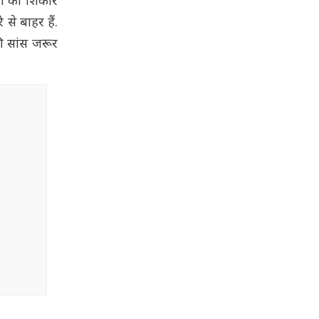
ना का शिकार
े बाहर हैं.
ी सांस जरूर