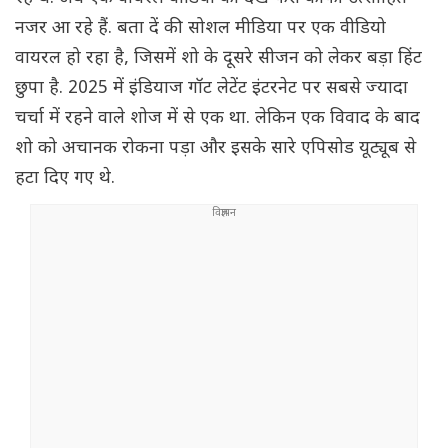
नजर आ रहे हैं. बता दें की सोशल मीडिया पर एक वीडियो
वायरल हो रहा है, जिसमें शो के दूसरे सीजन को लेकर बड़ा हिंट
छुपा है. 2025 में इंडियाज गॉट लेटेंट इंटरनेट पर सबसे ज्यादा
चर्चा में रहने वाले शोज में से एक था. लेकिन एक विवाद के बाद
शो को अचानक रोकना पड़ा और इसके सारे एपिसोड यूट्यूब से
हटा दिए गए थे.