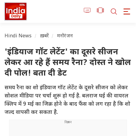
Hindi News
ख़बरें
मनोरंजन
'इंडियाज गॉट लेटेंट' का दूसरे सीजन
लेकर आ रहे हैं समय रैना? दोस्त ने खोल
दी पोल! बता दी डेट
समय रैना का शो इंडियाज गॉट लेटेंट के दूसरे सीजन को लेकर
सोशल मीडिया पर चर्चा शुरू हो गई है. बलराज घई की वायरल
क्लिप में 9 मई का जिक्र होने के बाद फैंस को लग रहा है कि शो
जल्द वापसी कर सकता है.