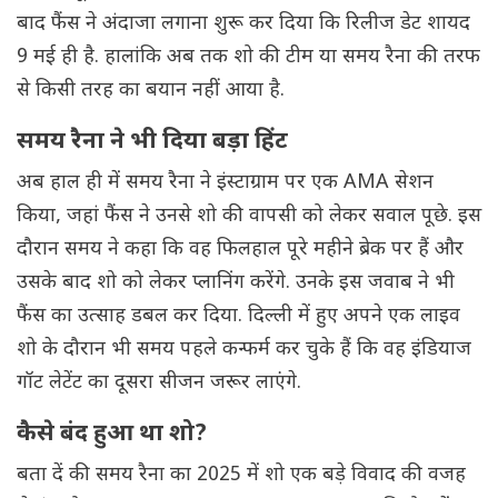
बाद फैंस ने अंदाजा लगाना शुरू कर दिया कि रिलीज डेट शायद
9 मई ही है. हालांकि अब तक शो की टीम या समय रैना की तरफ
से किसी तरह का बयान नहीं आया है.
समय रैना ने भी दिया बड़ा हिंट
अब हाल ही में समय रैना ने इंस्टाग्राम पर एक AMA सेशन
किया, जहां फैंस ने उनसे शो की वापसी को लेकर सवाल पूछे. इस
दौरान समय ने कहा कि वह फिलहाल पूरे महीने ब्रेक पर हैं और
उसके बाद शो को लेकर प्लानिंग करेंगे. उनके इस जवाब ने भी
फैंस का उत्साह डबल कर दिया. दिल्ली में हुए अपने एक लाइव
शो के दौरान भी समय पहले कन्फर्म कर चुके हैं कि वह इंडियाज
गॉट लेटेंट का दूसरा सीजन जरूर लाएंगे.
कैसे बंद हुआ था शो?
बता दें की समय रैना का 2025 में शो एक बड़े विवाद की वजह