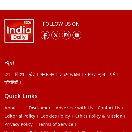
FOLLOW US ON
न्यूज़
देश
विदेश
खेल
मनोरंजन
लाइफस्टाइल
वायरल न्यूज़
धर्म
यूटिलिटी
Quick Links
About Us
Disclaimer
Advertise with Us
Contact Us
Editorial Policy
Cookies Policy
Ethics Policy & Mission
Privacy Policy
Terms of Service