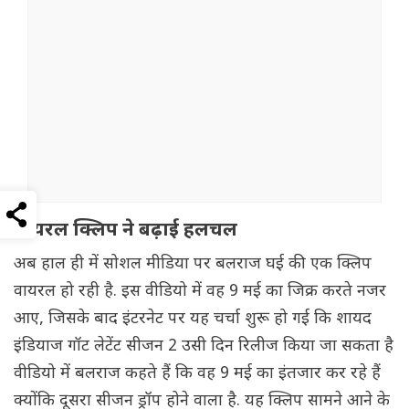
वायरल क्लिप ने बढ़ाई हलचल
अब हाल ही में सोशल मीडिया पर बलराज घई की एक क्लिप
वायरल हो रही है. इस वीडियो में वह 9 मई का जिक्र करते नजर
आए, जिसके बाद इंटरनेट पर यह चर्चा शुरू हो गई कि शायद
इंडियाज गॉट लेटेंट सीजन 2 उसी दिन रिलीज किया जा सकता है
वीडियो में बलराज कहते हैं कि वह 9 मई का इंतजार कर रहे हैं
क्योंकि दूसरा सीजन ड्रॉप होने वाला है. यह क्लिप सामने आने के