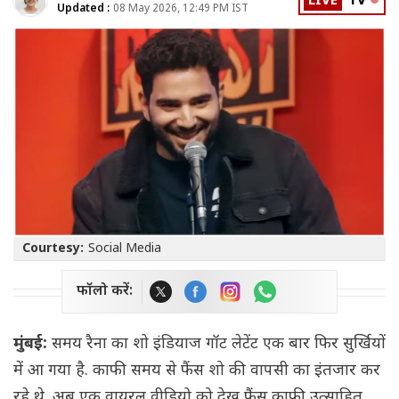
LIVE
TV
Updated :
08 May 2026, 12:49 PM IST
Courtesy:
Social Media
फॉलो करें:
मुंबई:
समय रैना का शो इंडियाज गॉट लेटेंट एक बार फिर सुर्खियों
में आ गया है. काफी समय से फैंस शो की वापसी का इंतजार कर
रहे थे. अब एक वायरल वीडियो को देख फैंस काफी उत्साहित