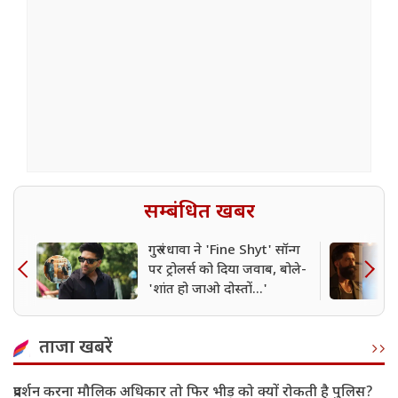
सम्बंधित खबर
गुरु रंधावा ने 'Fine Shyt' सॉन्ग
पर ट्रोलर्स को दिया जवाब, बोले-
'शांत हो जाओ दोस्तों...'
ताजा खबरें
प्रदर्शन करना मौलिक अधिकार तो फिर भीड़ को क्यों रोकती है पुलिस?