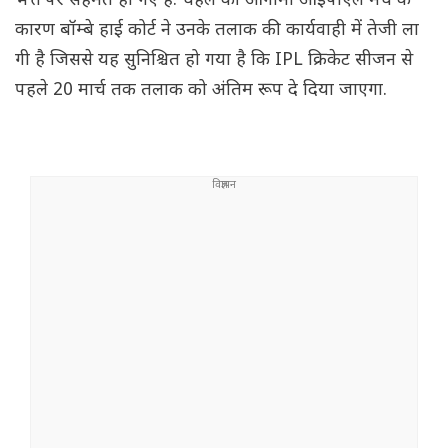
भत्ते पर सहमत हो गए हैं. चहल की आगामी आईपीएल मैच के
कारण बॉम्बे हाई कोर्ट ने उनके तलाक की कार्यवाही में तेजी ला
गी है जिससे यह सुनिश्चित हो गया है कि IPL क्रिकेट सीजन से
पहले 20 मार्च तक तलाक को अंतिम रूप दे दिया जाएगा.