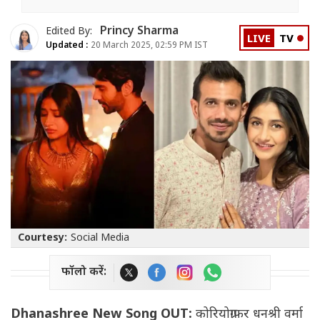
Princy Sharma
Edited By:
LIVE
TV
Updated :
20 March 2025, 02:59 PM IST
Courtesy:
Social Media
फॉलो करें:
Dhanashree New Song OUT:
कोरियोग्राफर धनश्री वर्मा