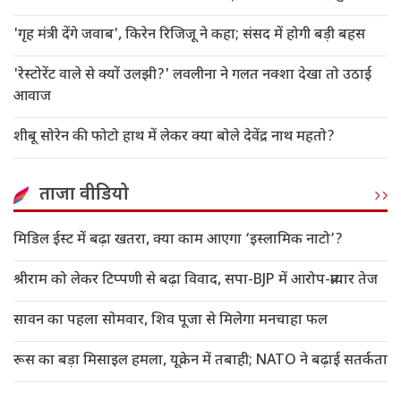
'गृह मंत्री देंगे जवाब', किरेन रिजिजू ने कहा; संसद में होगी बड़ी बहस
'रेस्टोरेंट वाले से क्यों उलझी?' लवलीना ने गलत नक्शा देखा तो उठाई
आवाज
शीबू सोरेन की फोटो हाथ में लेकर क्या बोले देवेंद्र नाथ महतो?
ताजा वीडियो
मिडिल ईस्ट में बढ़ा खतरा, क्या काम आएगा ‘इस्लामिक नाटो’?
श्रीराम को लेकर टिप्पणी से बढ़ा विवाद, सपा-BJP में आरोप-प्रत्यार तेज
सावन का पहला सोमवार, शिव पूजा से मिलेगा मनचाहा फल
रूस का बड़ा मिसाइल हमला, यूक्रेन में तबाही; NATO ने बढ़ाई सतर्कता