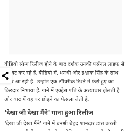
वीडियो सॉन्ग रिलीज होने के बाद दर्शक उनकी पर्सनल लाइफ से
कनेक्ट कर रहे हैं. वीडियो में, धनश्री और इश्वाक सिंह के साथ
नजर आ रही हैं. उन्होंने एक टॉक्सिक रिश्ते में फंसे हुए का
किरदार निभाया है. गाने में एक्ट्रेस पति के अत्याचार झेलती है
और बाद में वह घर छोड़ने का फैसला लेती है.
'देखा जी देखा मैंने' गाना हुआ रिलीज
'देखा जी देखा मैंने' गाने में धनश्री बेहद शानदार डांस करती