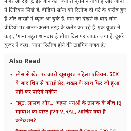
नजर आ रही हैं. इस गाने को ज्योति नूरान ने गाया है और जानी
ने लिरिक्स लिखे हैं. वीडियो सॉन्ग को रिलीज दो घंटे के करीब हुए
हैं और लाखों में व्यूज आ चुके हैं. गाने को देखने के बाद लोग
वीडियो पर अलग-अलग तरह के कमेंट कर रहे हैं. एक यूजर ने
कहा, 'गाना बहुत शानदार है सीधा दिल पर जाकर लगा है. दूसरे
यूजर ने कहा, 'गाना रिलीज होने की टाइमिंग गजब है.'
Also Read
स्पेस से खेत पर उतरी खूबसूरत महिला एलियन, SEX
के बाद शिप से कराई सैर, शख्स के साथ फिर जो हुआ
नहीं कर पाएंगे यकीन
'झूठ, लालच और...' चहल-धनश्री के तलाक के बीच RJ
महवाश का पोस्ट हुआ VIRAL, आखिर क्या है
कनेक्शन?