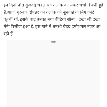
इन दिनों पति युजवेंद्र चहल संग तलाक को लेकर चर्चा में बनी हुई
हैं.आज, गुरुवार दोपहर को तलाक की सुनवाई के लिए कोर्ट
पहुंचीं थीं. इसके बाद उनका नया वीडियो सॉन्ग 'देखा जी देखा
मैंने' रिलीज हुआ है. इस गाने में धनश्री बेहद इमोशनल नजर आ
रही हैं.