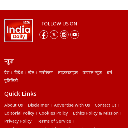
FOLLOW US ON
न्यूज़
देश
विदेश
खेल
मनोरंजन
लाइफस्टाइल
वायरल न्यूज़
धर्म
यूटिलिटी
Quick Links
About Us
Disclaimer
Advertise with Us
Contact Us
Editorial Policy
Cookies Policy
Ethics Policy & Mission
Privacy Policy
Terms of Service