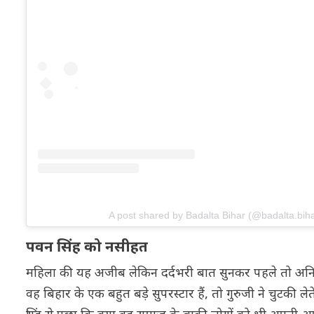
A post shared by Badalta Bihar (@badalta.biha
पवन सिंह को नसीहत
महिला की यह अजीब लेकिन दर्दभरी बात सुनकर पहले तो अनिरुद्
वह बिहार के एक बहुत बड़े सुपरस्टार हैं, तो गुरुजी ने चुटकी 