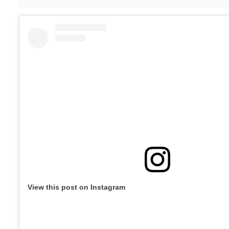
View this post on Instagram