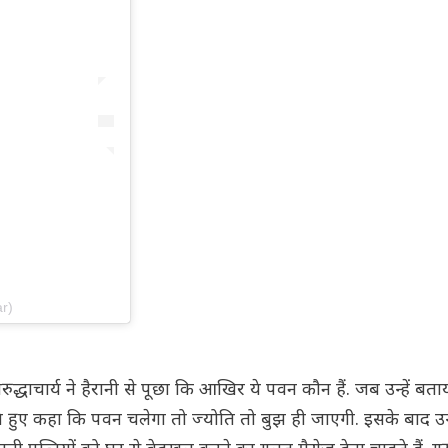
r)
धाचार्य ने हैरानी से पूछा कि आखिर ये पवन कौन हैं. जब उन्हें बत
लेते हुए कहा कि पवन चलेगा तो ज्योति तो बुझ ही जाएगी. इसके बाद उन्