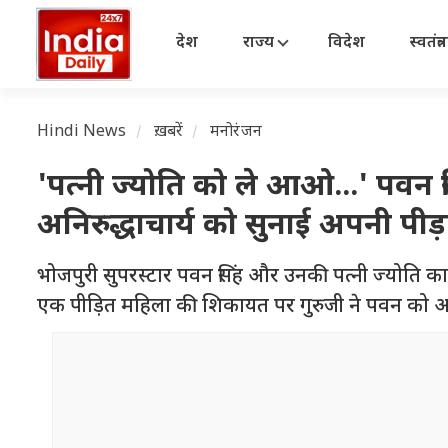
देश
राज्य
विदेश
स्वतंत्
Hindi News
ख़बरें
मनोरंजन
'पत्नी ज्योति को ले आओ...' पवन सि
अनिरुद्धाचार्य को सुनाई अपनी पीड़
भोजपुरी सुपरस्टार पवन सिंह और उनकी पत्नी ज्योति 
एक पीड़ित महिला की शिकायत पर गुरुजी ने पवन को अप