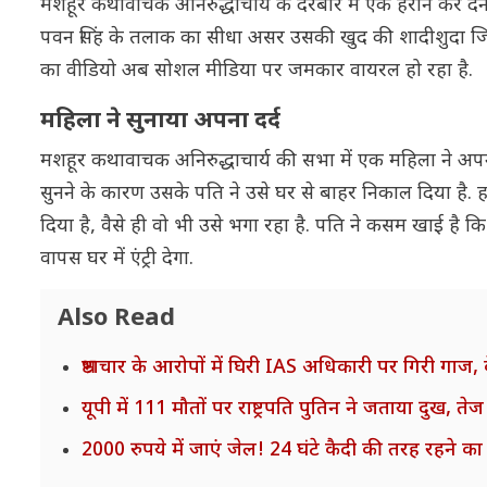
मशहूर कथावाचक अनिरुद्धाचार्य के दरबार में एक हैरान कर द
पवन सिंह के तलाक का सीधा असर उसकी खुद की शादीशुदा जिंद
का वीडियो अब सोशल मीडिया पर जमकार वायरल हो रहा है.
महिला ने सुनाया अपना दर्द
मशहूर कथावाचक अनिरुद्धाचार्य की सभा में एक महिला ने अप
सुनने के कारण उसके पति ने उसे घर से बाहर निकाल दिया है.
दिया है, वैसे ही वो भी उसे भगा रहा है. पति ने कसम खाई है
वापस घर में एंट्री देगा.
Also Read
भ्रष्टाचार के आरोपों में घिरी IAS अधिकारी पर गिरी गाज,
यूपी में 111 मौतों पर राष्ट्रपति पुतिन ने जताया दुख, 
2000 रुपये में जाएं जेल! 24 घंटे कैदी की तरह रहने 