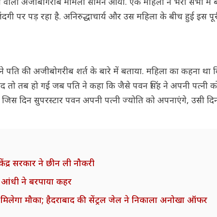
ेने वाला अजीबोगरीब मामला सामने आया. एक महिला ने भरी सभा में
गी पर पड़ रहा है. अनिरुद्धाचार्य और उस महिला के बीच हुई इस प
ने पति की अजीबोगरीब शर्त के बारे में बताया. महिला का कहना था
 हद तो तब हो गई जब पति ने कहा कि जैसे पवन सिंह ने अपनी पत्नी 
 कि जिस दिन सुपरस्टार पवन अपनी पत्नी ज्योति को अपनाएंगे, उसी दि
 केंद्र सरकार ने छीन ली नौकरी
तेज आंधी ने बरपाया कहर
का मिलेगा मौका; हैदराबाद की सेंट्रल जेल ने निकाला अनोखा ऑफर