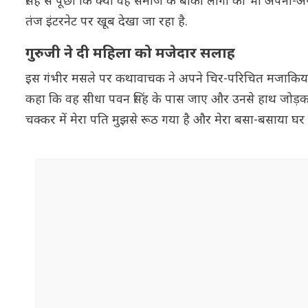
सिंह से पूछा कि क्या वह समाज के बाकी लोगों को भी अपनी-अप
तंज इंटरनेट पर खूब देखा जा रहा है.
गुरुजी ने दी महिला को मजेदार सलाह
इस गंभीर मसले पर कथावाचक ने अपने चिर-परिचित मजाकिया औ
कहा कि वह सीधा पवन सिंह के पास जाए और उनसे हाथ जोड़कर 
चक्कर में मेरा पति मुझसे रूठ गया है और मेरा बसा-बसाया घर ट