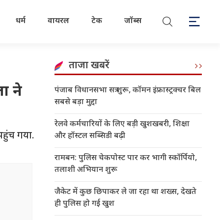
धर्म
वायरल
टेक
जॉब्स
ताजा खबरें
ा ने
पंजाब विधानसभा सत्र शुरू, कॉमन इंफ्रास्ट्रक्चर बिल
सबसे बड़ा मुद्दा
रेलवे कर्मचारियों के लिए बड़ी खुशखबरी, शिक्षा
हुंच गया.
और हॉस्टल सब्सिडी बढ़ी
रामबन: पुलिस चेकपोस्ट पार कर भागी स्कॉर्पियो,
तलाशी अभियान शुरू
जैकेट में कुछ छिपाकर ले जा रहा था शख्स, देखते
ही पुलिस हो गई खुश