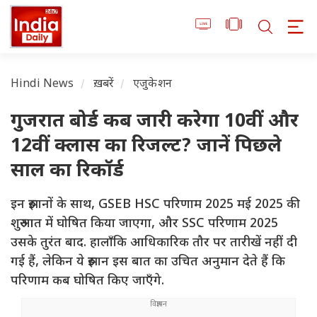
Hindi News
ख़बरें
एजुकेशन
गुजरात बोर्ड कब जारी करेगा 10वीं और
12वीं क्लास का रिजल्ट? जानें पिछले
साल का रिकॉर्ड
इन रुझानों के साथ, GSEB HSC परिणाम 2025 मई 2025 की
शुरुआत में घोषित किया जाएगा, और SSC परिणाम 2025
उसके तुरंत बाद. हालाँकि आधिकारिक तौर पर तारीखें नहीं दी
गई हैं, लेकिन ये रुझान इस बात का उचित अनुमान देते हैं कि
परिणाम कब घोषित किए जाएँगे.