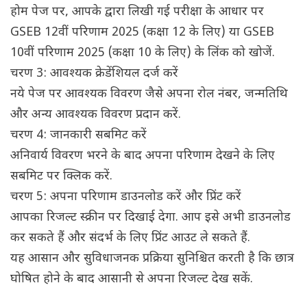
होम पेज पर, आपके द्वारा लिखी गई परीक्षा के आधार पर
GSEB 12वीं परिणाम 2025 (कक्षा 12 के लिए) या GSEB
10वीं परिणाम 2025 (कक्षा 10 के लिए) के लिंक को खोजें.
चरण 3: आवश्यक क्रेडेंशियल दर्ज करें
नये पेज पर आवश्यक विवरण जैसे अपना रोल नंबर, जन्मतिथि
और अन्य आवश्यक विवरण प्रदान करें.
चरण 4: जानकारी सबमिट करें
अनिवार्य विवरण भरने के बाद अपना परिणाम देखने के लिए
सबमिट पर क्लिक करें.
चरण 5: अपना परिणाम डाउनलोड करें और प्रिंट करें
आपका रिजल्ट स्क्रीन पर दिखाई देगा. आप इसे अभी डाउनलोड
कर सकते हैं और संदर्भ के लिए प्रिंट आउट ले सकते हैं.
यह आसान और सुविधाजनक प्रक्रिया सुनिश्चित करती है कि छात्र
घोषित होने के बाद आसानी से अपना रिजल्ट देख सकें.