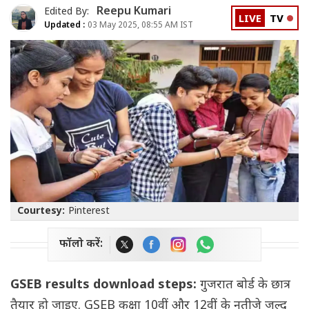
Reepu Kumari
Edited By:
LIVE
TV
Updated :
03 May 2025, 08:55 AM IST
Courtesy:
Pinterest
फॉलो करें:
GSEB results download steps:
गुजरात बोर्ड के छात्र
तैयार हो जाइए. GSEB कक्षा 10वीं और 12वीं के नतीजे जल्द