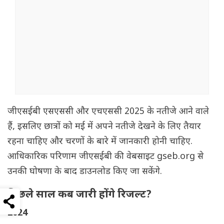
जीएसईबी एसएससी और एचएससी 2025 के नतीजे आने वाले
हैं, इसलिए छात्रों को मई में अपने नतीजे देखने के लिए तैयार
रहना चाहिए और चरणों के बारे में जानकारी होनी चाहिए.
आधिकारिक परिणाम जीएसईबी की वेबसाइट gseb.org से
उनकी घोषणा के बाद डाउनलोड किए जा सकेंगे.
पिछले साल कब जारी होंगे रिजल्ट?
2024