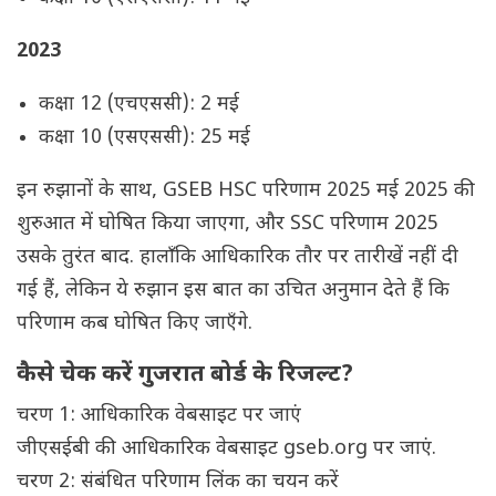
2023
कक्षा 12 (एचएससी): 2 मई
कक्षा 10 (एसएससी): 25 मई
इन रुझानों के साथ, GSEB HSC परिणाम 2025 मई 2025 की
शुरुआत में घोषित किया जाएगा, और SSC परिणाम 2025
उसके तुरंत बाद. हालाँकि आधिकारिक तौर पर तारीखें नहीं दी
गई हैं, लेकिन ये रुझान इस बात का उचित अनुमान देते हैं कि
परिणाम कब घोषित किए जाएँगे.
कैसे चेक करें गुजरात बोर्ड के रिजल्ट?
चरण 1: आधिकारिक वेबसाइट पर जाएं
जीएसईबी की आधिकारिक वेबसाइट gseb.org पर जाएं.
चरण 2: संबंधित परिणाम लिंक का चयन करें