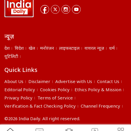
न्यूज़
देश
विदेश
खेल
मनोरंजन
लाइफस्टाइल
वायरल न्यूज़
धर्म
यूटिलिटी
Quick Links
About Us
Disclaimer
Advertise with Us
Contact Us
Editorial Policy
Cookies Policy
Ethics Policy & Mission
Privacy Policy
Terms of Service
Verification & Fact Checking Policy
Channel Frequency
©2026 India Daily. All right reserved.