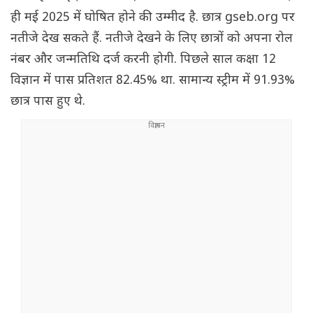
ही मई 2025 में घोषित होने की उम्मीद है. छात्र gseb.org पर
नतीजे देख सकते हैं. नतीजे देखने के लिए छात्रों को अपना रोल
नंबर और जन्मतिथि दर्ज करनी होगी. पिछले साल कक्षा 12
विज्ञान में पास प्रतिशत 82.45% था. सामान्य स्ट्रीम में 91.93%
छात्र पास हुए थे.