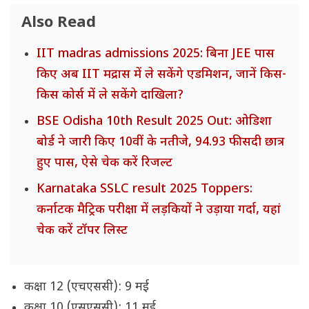
Also Read
IIT madras admissions 2025: बिना JEE पास
किए अब IIT मद्रास में ले सकेंगे एडमिशन, जानें किस-
किस कोर्स में ले सकेंगे दाखिला?
BSE Odisha 10th Result 2025 Out: ओडिशा
बोर्ड ने जारी किए 10वीं के नतीजे, 94.93 फीसदी छात्र
हुए पास, ऐसे चेक करें रिजल्ट
Karnataka SSLC result 2025 Toppers:
कर्नाटक मैट्रिक परीक्षा में लड़कियों ने उड़ाया गर्दा, यहां
चेक करें टॉपर लिस्ट
कक्षा 12 (एचएससी): 9 मई
कक्षा 10 (एसएससी): 11 मई