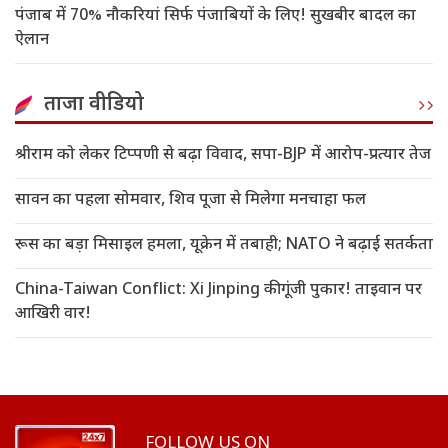
पंजाब में 70% नौकरियां सिर्फ पंजाबियों के लिए! सुखबीर बादल का
ऐलान
ताजा वीडियो
श्रीराम को लेकर टिप्पणी से बढ़ा विवाद, सपा-BJP में आरोप-प्रत्यार तेज
सावन का पहला सोमवार, शिव पूजा से मिलेगा मनचाहा फल
रूस का बड़ा मिसाइल हमला, यूक्रेन में तबाही; NATO ने बढ़ाई सतर्कता
China-Taiwan Conflict: Xi Jinping की गूंजी पुकार! ताइवान पर
आखिरी वार!
FOLLOW US ON