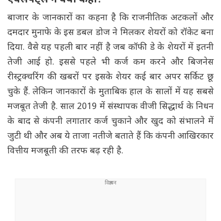
एक्सपर्ट्स ने क्या कहा?
बाजार के जानकारों का कहना है कि राजनीतिक अटकलों और
दमदार मुनाफे के इस डबल डोज ने मिलकर शेयरों को रॉकेट बना
दिया. वैसे यह पहली बार नहीं है जब कॉफी डे के शेयरों में इतनी
तेजी आई हो. इससे पहले भी कर्ज कम करने और बिजनेस
रीस्ट्रक्चरिंग की खबरों पर इसके शेयर कई बार अपर सर्किट छू
चुके हैं. लेकिन जानकारों के मुताबिक हाल के सालों में यह सबसे
मजबूत तेजी है. साल 2019 में संस्थापक वीजी सिद्धार्थ के निधन
के बाद से कंपनी लगातार कर्ज चुकाने और खुद को संभालने में
जुटी थी और अब ये ताजा नतीजे बताते हैं कि कंपनी आखिरकार
वित्तीय मजबूती की तरफ बढ़ रही है.