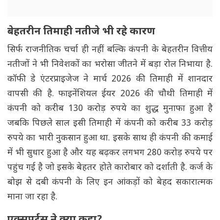
बेहतरीन तिमाही नतीजे भी रहे कारण
सिर्फ राजनीतिक चर्चा ही नहीं बल्कि कंपनी के बेहतरीन वित्तीय
नतीजों ने भी निवेशकों का भरोसा जीतने में बड़ा रोल निभाया है.
कॉफी डे एंटरप्राइजेज ने मार्च 2026 की तिमाही में शानदार
वापसी की है. फाइनेंशियल ईयर 2026 की चौथी तिमाही में
कंपनी को करीब 130 करोड़ रुपये का शुद्ध मुनाफा हुआ है
जबकि पिछले साल इसी तिमाही में कंपनी को करीब 33 करोड़
रुपये का भारी नुकसान हुआ था. इसके साथ ही कंपनी की कमाई
में भी सुधार हुआ है और यह बढ़कर लगभग 280 करोड़ रुपये पर
पहुंच गई है जो इसके बेहतर होते कारोबार को दर्शाती है. कर्ज के
बोझ से दबी कंपनी के लिए इन आंकड़ों को बेहद सकारात्मक
माना जा रहा है.