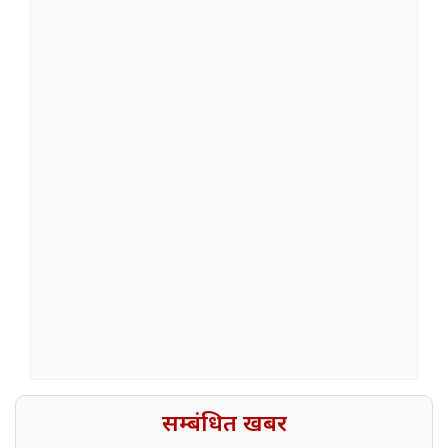
सम्बंधित खबर