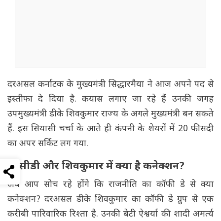
दरअसल कर्नाटक के मुख्यमंत्री सिद्धारमैया ने आज अपने पद से
इस्तीफा दे दिया है. कयास लगाए जा रहे हैं उनकी जगह
उपमुख्यमंत्री डीके शिवकुमार राज्य के अगले मुख्यमंत्री बन सकते
हैं. इस सियासी चर्चा के आते ही कंपनी के शेयरों में 20 फीसदी
का अपर सर्किट लग गया.
सीसीडी और शिवकुमार में क्या है कनेक्शन?
अब आप सोच रहे होंगे कि राजनीति का कॉफी डे से क्या
कनेक्शन? दरअसल डीके शिवकुमार का कॉफी डे ग्रुप से एक
करीबी पारिवारिक रिश्ता है. उनकी बेटी ऐश्वर्या की शादी अमर्त्य