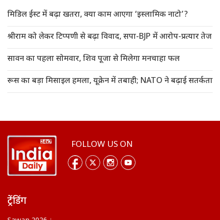
मिडिल ईस्ट में बढ़ा खतरा, क्या काम आएगा ‘इस्लामिक नाटो’?
श्रीराम को लेकर टिप्पणी से बढ़ा विवाद, सपा-BJP में आरोप-प्रत्यार तेज
सावन का पहला सोमवार, शिव पूजा से मिलेगा मनचाहा फल
रूस का बड़ा मिसाइल हमला, यूक्रेन में तबाही; NATO ने बढ़ाई सतर्कता
FOLLOW US ON
ट्रेंडिंग