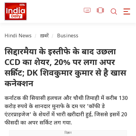
Hindi News
ख़बरें
Business
सिद्दारमैया के इस्तीफे के बाद उछला
CCD का शेयर, 20% पर लगा अपर
सर्किट; DK शिवकुमार कुमार से है खास
कनेक्शन
कर्नाटक की सियासी हलचल और चौथी तिमाही में करीब 130
करोड़ रुपये के शानदार मुनाफे के दम पर 'कॉफी डे
एंटरप्राइजेज' के शेयरों में भारी खरीदारी हुई, जिससे इसमें 20
फीसदी का अपर सर्किट लग गया.