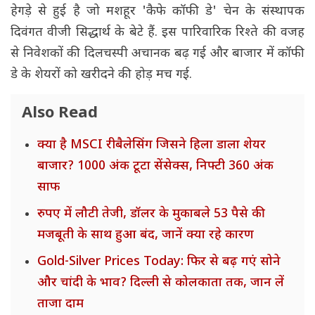
हेगड़े से हुई है जो मशहूर 'कैफे कॉफी डे' चेन के संस्थापक
दिवंगत वीजी सिद्धार्थ के बेटे हैं. इस पारिवारिक रिश्ते की वजह
से निवेशकों की दिलचस्पी अचानक बढ़ गई और बाजार में कॉफी
डे के शेयरों को खरीदने की होड़ मच गई.
Also Read
क्या है MSCI रीबैलेसिंग जिसने हिला डाला शेयर
बाजार? 1000 अंक टूटा सेंसेक्स, निफ्टी 360 अंक
साफ
रुपए में लौटी तेजी, डॉलर के मुकाबले 53 पैसे की
मजबूती के साथ हुआ बंद, जानें क्या रहे कारण
Gold-Silver Prices Today: फिर से बढ़ गएं सोने
और चांदी के भाव? दिल्ली से कोलकाता तक, जान लें
ताजा दाम