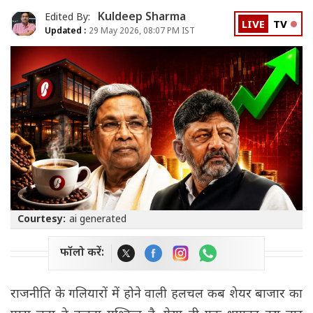
Kuldeep Sharma
Edited By:
LIVE
TV
Updated :
29 May 2026, 08:07 PM IST
Courtesy:
ai generated
फॉलो करें:
राजनीति के गलियारों में होने वाली हलचल कब शेयर बाजार का