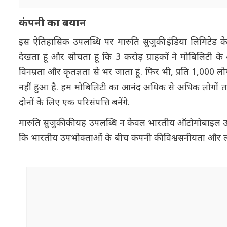
कंपनी का बयान
इस ऐतिहासिक उपलब्धि पर मारुति सुजुकी इंडिया लिमिटेड 
देखता हूं और सोचता हूं कि 3 करोड़ ग्राहकों ने मोबिलिटी 
विनम्रता और कृतज्ञता से भर जाता हूं. फिर भी, प्रति 1,000 
नहीं हुआ है. हम मोबिलिटी का आनंद अधिक से अधिक लोगों तक प
दोनों के लिए एक परिसंपत्ति बनेंगे.
मारुति सुजुकी की यह उपलब्धि न केवल भारतीय ऑटोमोबाइल उद्
कि भारतीय उपभोक्ताओं के बीच कंपनी की विश्वसनीयता और लो