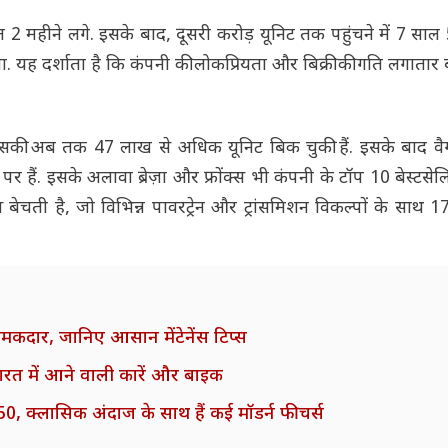
ल 2 महीने लगे. इसके बाद, दूसरी करोड़ यूनिट तक पहुंचने में 7 सा
 यह दर्शाता है कि कंपनी की लोकप्रियता और बिक्री की गति लगातार ब
जिसकी अब तक 47 लाख से अधिक यूनिट बिक चुकी हैं. इसके बाद 
ैं. इसके अलावा ब्रेज़ा और फ्रोंक्स भी कंपनी के टॉप 10 बेस्टसेलिं
्स बेचती है, जो विभिन्न पावरट्रेन और ट्रांसमिशन विकल्पों के साथ
चमकदार, जानिए आसान मेंटेनेंस टिप्स
ारत में आने वाली कारें और बाइक
 क्लासिक अंदाज के साथ हैं कई मॉडर्न फीचर्स