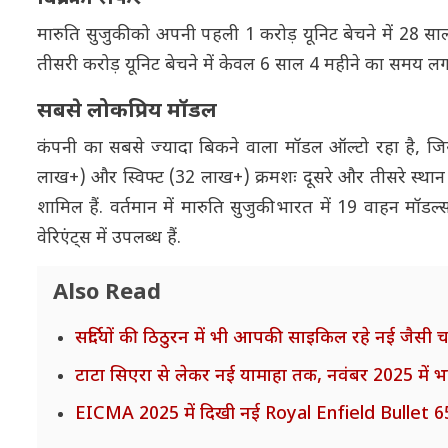
मारुति सुजुकी को अपनी पहली 1 करोड़ यूनिट बेचने में 28 सा
तीसरी करोड़ यूनिट बेचने में केवल 6 साल 4 महीने का समय लगा.
सबसे लोकप्रिय मॉडल
कंपनी का सबसे ज्यादा बिकने वाला मॉडल ऑल्टो रहा है, 
लाख+) और स्विफ्ट (32 लाख+) क्रमशः दूसरे और तीसरे स्थान पर ह
शामिल हैं. वर्तमान में मारुति सुजुकी भारत में 19 वाहन मॉडल
वेरिएंट्स में उपलब्ध हैं.
Also Read
सर्दियों की ठिठुरन में भी आपकी साइकिल रहे नई जैसी 
टाटा सिएरा से लेकर नई यामाहा तक, नवंबर 2025 में भ
EICMA 2025 में दिखी नई Royal Enfield Bullet 650,