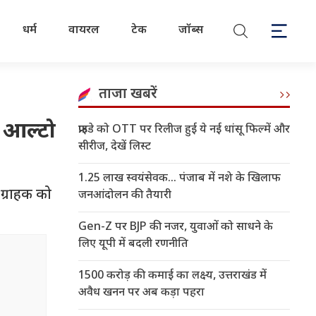
धर्म
वायरल
टेक
जॉब्स
ताजा खबरें
, आल्टो
फ्राइडे को OTT पर रिलीज हुई ये नई धांसू फिल्में और
सीरीज, देखें लिस्ट
1.25 लाख स्वयंसेवक... पंजाब में नशे के खिलाफ
 ग्राहक को
जनआंदोलन की तैयारी
Gen-Z पर BJP की नजर, युवाओं को साधने के
लिए यूपी में बदली रणनीति
1500 करोड़ की कमाई का लक्ष्य, उत्तराखंड में
अवैध खनन पर अब कड़ा पहरा