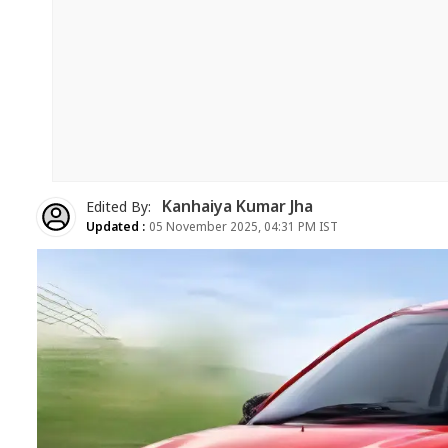
Kanhaiya Kumar Jha
Edited By:
Updated :
05 November 2025, 04:31 PM IST