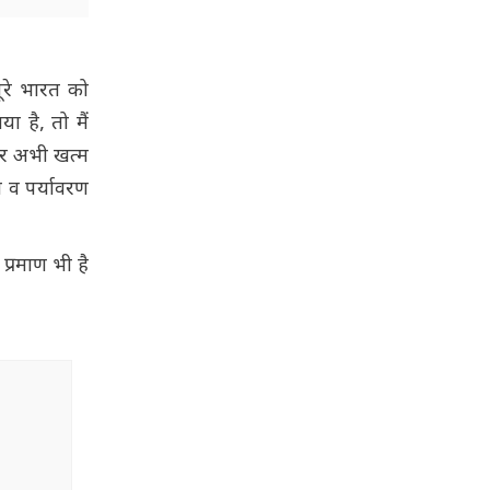
ूरे भारत को
ा है, तो मैं
सफर अभी खत्म
ा व पर्यावरण
प्रमाण भी है