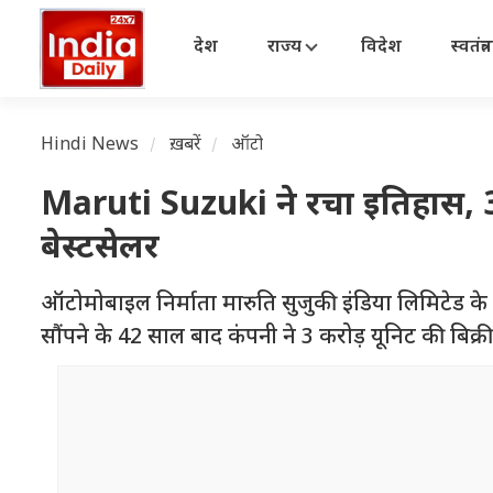
देश
राज्य
विदेश
स्वतंत्
Hindi News
ख़बरें
ऑटो
Maruti Suzuki ने रचा इतिहास, 3 
बेस्टसेलर
ऑटोमोबाइल निर्माता मारुति सुजुकी इंडिया लिमिटेड के 
सौंपने के 42 साल बाद कंपनी ने 3 करोड़ यूनिट की बिक्