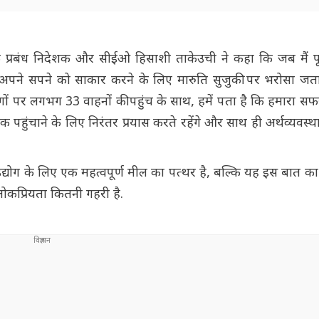
के प्रबंध निदेशक और सीईओ हिसाशी ताकेउची ने कहा कि जब मैं प
के अपने सपने को साकार करने के लिए मारुति सुजुकी पर भरोसा जताय
लोगों पर लगभग 33 वाहनों की पहुंच के साथ, हमें पता है कि हमारा 
हुंचाने के लिए निरंतर प्रयास करते रहेंगे और साथ ही अर्थव्यवस्थ
योग के लिए एक महत्वपूर्ण मील का पत्थर है, बल्कि यह इस बात का 
कप्रियता कितनी गहरी है.