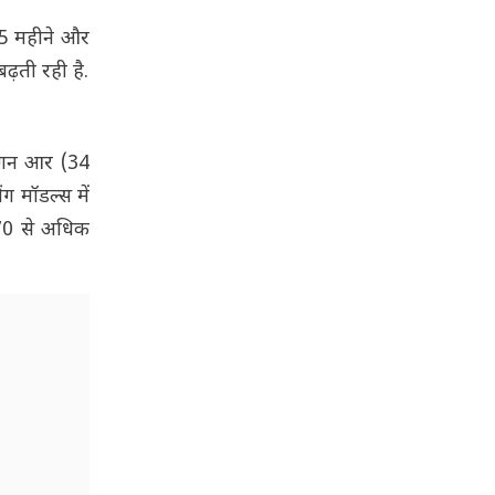
ल 5 महीने और
ढ़ती रही है.
वैगन आर (34
ग मॉडल्स में
 170 से अधिक