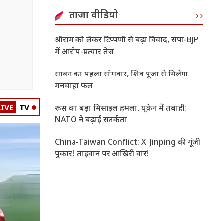
ताजा वीडियो
श्रीराम को लेकर टिप्पणी से बढ़ा विवाद, सपा-BJP
में आरोप-प्रत्यार तेज
सावन का पहला सोमवार, शिव पूजा से मिलेगा
मनचाहा फल
LIVE
TV
रूस का बड़ा मिसाइल हमला, यूक्रेन में तबाही;
NATO ने बढ़ाई सतर्कता
China-Taiwan Conflict: Xi Jinping की गूंजी
पुकार! ताइवान पर आखिरी वार!