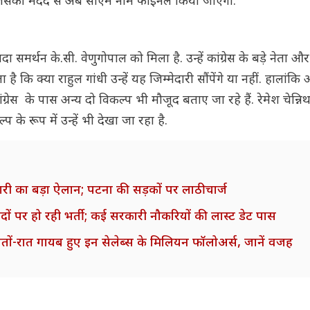
, जिसकी मदद से अब सीएम नाम फाइनल किया जाएगा.
समर्थन के.सी. वेणुगोपाल को मिला है. उन्हें कांग्रेस के बड़े नेता और
कि क्या राहुल गांधी उन्हें यह जिम्मेदारी सौंपेंगे या नहीं. हालांक
रेस के पास अन्य दो विकल्प भी मौजूद बताए जा रहे हैं. रेमेश चेन्न
प के रूप में उन्हें भी देखा जा रहा है.
ारी का बड़ा ऐलान; पटना की सड़कों पर लाठीचार्ज
 पर हो रही भर्ती; कई सरकारी नौकरियों की लास्ट डेट पास
तों-रात गायब हुए इन सेलेब्स के मिलियन फॉलोअर्स, जानें वजह