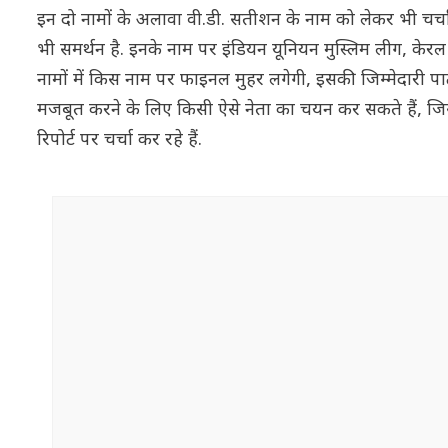
इन दो नामों के अलावा वी.डी. सतीशन के नाम को लेकर भी चर्चा
भी समर्थन है. इनके नाम पर इंडियन यूनियन मुस्लिम लीग, केरल
नामों में किस नाम पर फाइनल मुहर लगेगी, इसकी जिम्मेदारी पार्ट
मजबूत करने के लिए किसी ऐसे नेता का चयन कर सकते हैं, जिसपर 
रिपोर्ट पर चर्चा कर रहे हैं.