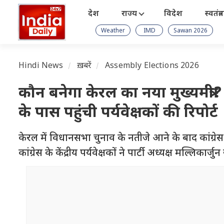
देश
राज्य
विदेश
स्वतंत्
Weather
IMD
Sawan 2026
Hindi News
ख़बरें
Assembly Elections 2026
कौन बनेगा केरल का नया मुख्यमंत्री?
के पास पहुंची पर्यवेक्षकों की रिपोर्ट
केरल में विधानसभा चुनाव के नतीजे आने के बाद कांग्रेस 
कांग्रेस के केंद्रीय पर्यवेक्षकों ने पार्टी अध्यक्ष मल्लिकार्