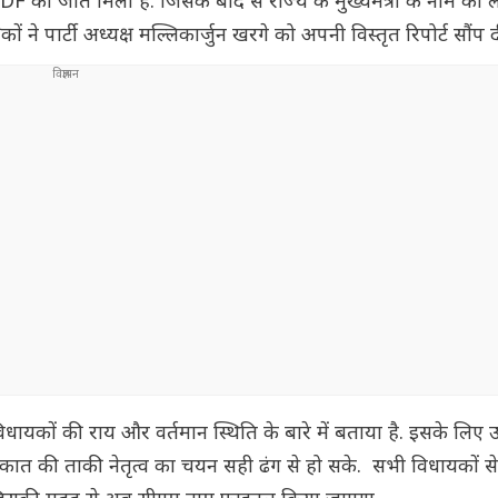
ानी UDF को जीत मिली है. जिसके बाद से राज्य के मुख्यमंत्री के नाम को ल
्षकों ने पार्टी अध्यक्ष मल्लिकार्जुन खरगे को अपनी विस्तृत रिपोर्ट सौंप 
विधायकों की राय और वर्तमान स्थिति के बारे में बताया है. इसके लिए उन्
त की ताकी नेतृत्व का चयन सही ढंग से हो सके. सभी विधायकों स