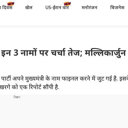
रता दिवस
खेल
US-ईरान वॉर
मनोरंजन
बिजनेस
 इन 3 नामों पर चर्चा तेज; मल्लिकार्जु
पार्टी अपने मुख्यमंत्री के नाम फाइनल करने में जुट गई है. इ
जुन खरगे को एक रिपोर्ट सौंपी है.