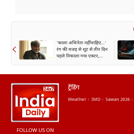
'काला अभिनेता नहीं चाहिए...'
रंग की वजह से शूट से तीन दिन
पहले निकाला गया एक्टर,
बॉलीवुड पर लगाए बड़े आरोप
ट्रेंडिंग
Weather
IMD
Sawan 2026
FOLLOW US ON