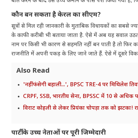
बात करने के बाद उसे उच्च कमान के पास पेश किया गया है
कौन बन सकता है केरल का सीएम?
सूत्रों से मिल रही जानकारी के मुताबिक विधायकों का सबसे ज्यादा 
के काफी करीबी भी बताया जाता है. ऐसे में अब यह सवाल उठता है 
नाम पर किसी भी कारण से सहमति नहीं बन पाती है तो फिर कांग्
राजनीति में अपनी पकड़ के लिए जाने जाते हैं. ऐसे में दूसरे विकल्
Also Read
'नहीं फंसेगी बहाली...', BPSC TRE-4 पर मिथिलेश तिव
CRPF, SSB, भारतीय सेना, BPSSC में 10 से अधिक पदों
विराट कोहली से लेकर प्रियंका चोपड़ा तक को झटका! रा
पार्टी के उच्च नेताओं पर पूरी जिम्मेदारी