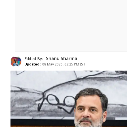
Shanu Sharma
Edited By:
Updated :
08 May 2026, 03:25 PM IST