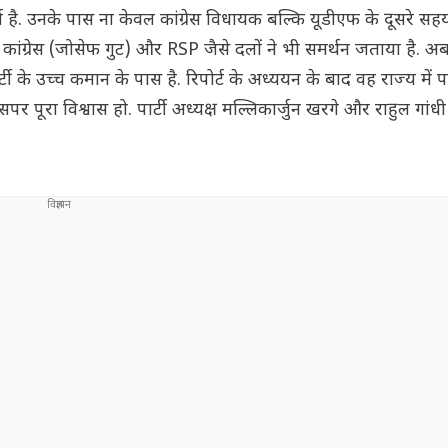
 है. उनके पास ना केवल कांग्रेस विधायक बल्कि यूडीएफ के दूसरे सह
 कांग्रेस (जोसेफ गुट) और RSP जैसे दलों ने भी समर्थन जताया है. 
ी के उच्च कमान के पास है. रिपोर्ट के अध्ययन के बाद वह राज्य में प
पूरा विश्वास हो. पार्टी अध्यक्ष मल्लिकार्जुन खरगे और राहुल गांध