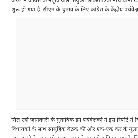
केरल में कांग्रेस के नेतृत्व वाली संयुक्त लोकतांत्रिक मोर्चे य
शुरू हो गया है. सीएम के चुनाव के लिए कांग्रेस के केंद्रीय पर्यवेक
मिल रही जानकारी के मुताबिक इन पर्यवेक्षकों ने इस रिपोर्ट में 
विधायकों के साथ सामूहिक बैठक की और एक-एक कर के मुलाका