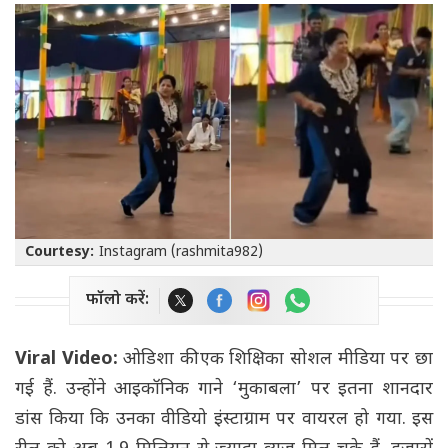
Courtesy:
Instagram (rashmita982)
फॉलो करें:
Viral Video:
ओडिशा की एक शिक्षिका सोशल मीडिया पर छा
गई हैं. उन्होंने आइकॉनिक गाने ‘मुकाबला’ पर इतना शानदार
डांस किया कि उनका वीडियो इंस्टाग्राम पर वायरल हो गया. इस