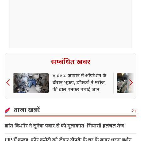
सम्बंधित खबर
Video: जापान में ऑपरेशन के
दौरान भूकंप, डॉक्टरों ने मरीज
की ढाल बनकर बचाई जान
ताजा खबरें
प्रशांत किशोर ने सुनेत्रा पवार से की मुलाकात, सियासी हलचल तेज
CJP में कलह, कोर कमेटी को लेकर दीपके के घर के बाहर धरना प्रदर्शन