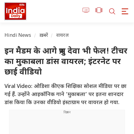
Hindi News
ख़बरें
वायरल
इन मैडम के आगे प्रभु देवा भी फेल! टीचर
का मुकाबला डांस वायरल; इंटरनेट पर
छाई वीडियो
Viral Video: ओडिशा की एक शिक्षिका सोशल मीडिया पर छा
गई हैं. उन्होंने आइकॉनिक गाने ‘मुकाबला’ पर इतना शानदार
डांस किया कि उनका वीडियो इंस्टाग्राम पर वायरल हो गया.