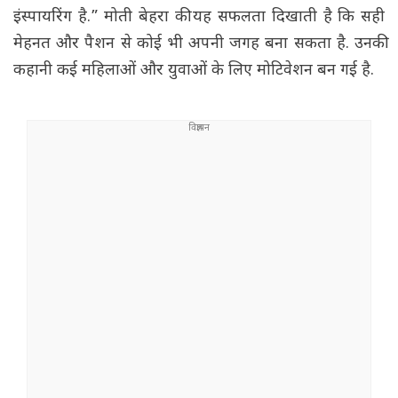
इंस्पायरिंग है.” मोती बेहरा की यह सफलता दिखाती है कि सही
मेहनत और पैशन से कोई भी अपनी जगह बना सकता है. उनकी
कहानी कई महिलाओं और युवाओं के लिए मोटिवेशन बन गई है.