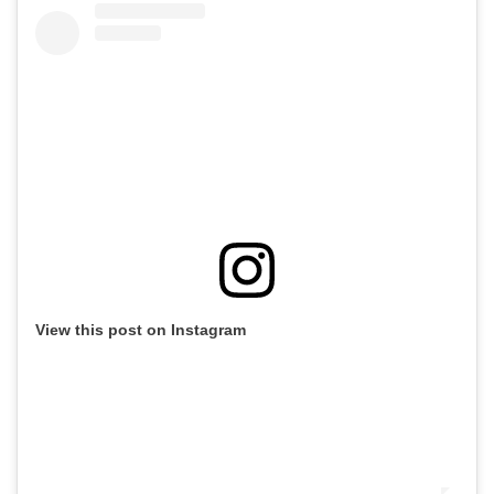
View this post on Instagram