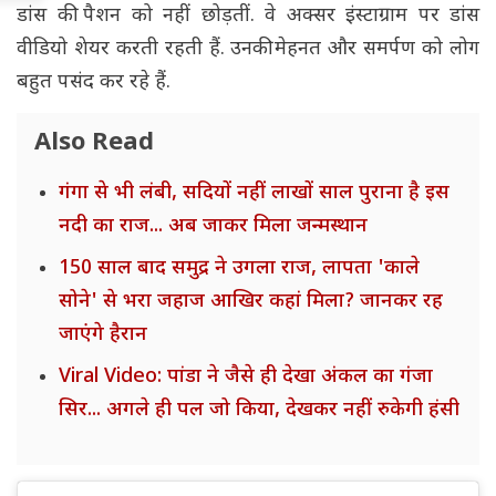
डांस की पैशन को नहीं छोड़तीं. वे अक्सर इंस्टाग्राम पर डांस
वीडियो शेयर करती रहती हैं. उनकी मेहनत और समर्पण को लोग
बहुत पसंद कर रहे हैं.
Also Read
गंगा से भी लंबी, सदियों नहीं लाखों साल पुराना है इस
नदी का राज... अब जाकर मिला जन्मस्थान
150 साल बाद समुद्र ने उगला राज, लापता 'काले
सोने' से भरा जहाज आखिर कहां मिला? जानकर रह
जाएंगे हैरान
Viral Video: पांडा ने जैसे ही देखा अंकल का गंजा
सिर... अगले ही पल जो किया, देखकर नहीं रुकेगी हंसी