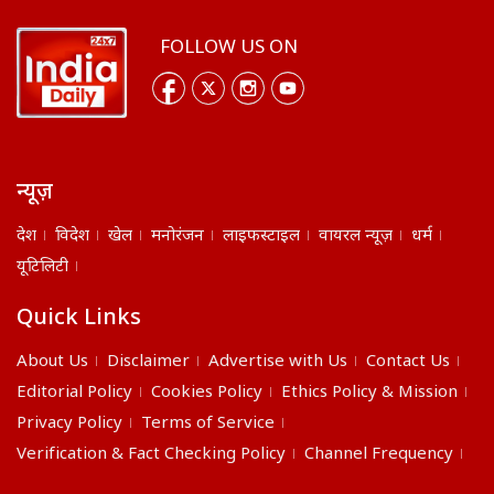
FOLLOW US ON
न्यूज़
देश
विदेश
खेल
मनोरंजन
लाइफस्टाइल
वायरल न्यूज़
धर्म
यूटिलिटी
Quick Links
About Us
Disclaimer
Advertise with Us
Contact Us
Editorial Policy
Cookies Policy
Ethics Policy & Mission
Privacy Policy
Terms of Service
Verification & Fact Checking Policy
Channel Frequency