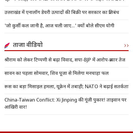
उत्तराखंड में एनालॉग डेयरी उत्पादों की बिक्री पर सरकार का प्रतिबंध
'जो कुर्सी कल जानी है, आज चली जाए...' क्यों बोले सीएम योगी
ताजा वीडियो
श्रीराम को लेकर टिप्पणी से बढ़ा विवाद, सपा-BJP में आरोप-प्रत्यार तेज
सावन का पहला सोमवार, शिव पूजा से मिलेगा मनचाहा फल
रूस का बड़ा मिसाइल हमला, यूक्रेन में तबाही; NATO ने बढ़ाई सतर्कता
China-Taiwan Conflict: Xi Jinping की गूंजी पुकार! ताइवान पर
आखिरी वार!