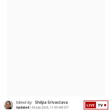
Shilpa Srivastava
Edited By:
LIVE
TV
Updated :
06 July 2026, 11:09 AM IST