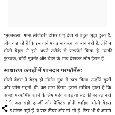
‘मुकाबला’ गाना लीजेंडरी डांसर प्रभु देवा से बहुत जुड़ा हुआ है.
लोग कह रहे हैं कि इस गाने पर डांस करना आसान नहीं है, लेकिन
मोती बेहरा ने इसे अपने तरीके से परफॉर्म किया है. उनकी
फुटवर्क, बॉडी मूवमेंट और चेहरे के भाव देखकर लोग हैरान हैं.
साधारण कपड़ों में शानदार परफॉर्मेंस:
मोती बेहरा ने बेहद ही नॉर्मल लुक में डांस किया. उन्होंने कुर्ती
और जींस पहनी थी. कर डांस किया. इससे साबित होता है कि
अच्छा परफॉर्मेंस करने के लिए महंगे कपड़े या सेट की जरूरत नहीं
होती. बस सही एनर्जी और प्रैक्टिस होनी चाहिए. मोती बेहरा
सिर्फ डांसर नहीं हैं. वे एक टीचर और मां भी हैं. फिर भी वे अपनी