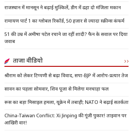
राजस्थान में मानसून ने बढ़ाई मुश्किलें, डीग में ढहा दो मंजिला मकान
रामायण पार्ट 1 का ग्लोबल रिकॉर्ड, 50 हजार से ज्यादा स्क्रीन्स कंफर्म
51 की उम्र में अमीषा पटेल रचाने जा रहीं शादी? फैन के सवाल पर दिया
जवाब
ताजा वीडियो
श्रीराम को लेकर टिप्पणी से बढ़ा विवाद, सपा-BJP में आरोप-प्रत्यार तेज
सावन का पहला सोमवार, शिव पूजा से मिलेगा मनचाहा फल
रूस का बड़ा मिसाइल हमला, यूक्रेन में तबाही; NATO ने बढ़ाई सतर्कता
China-Taiwan Conflict: Xi Jinping की गूंजी पुकार! ताइवान पर
आखिरी वार!