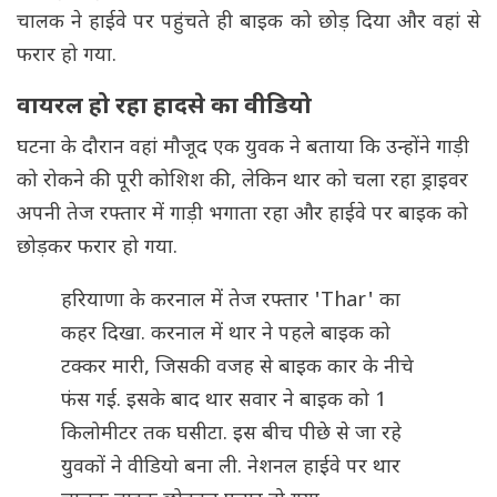
चालक ने हाईवे पर पहुंचते ही बाइक को छोड़ दिया और वहां से
फरार हो गया.
वायरल हो रहा हादसे का वीडियो
घटना के दौरान वहां मौजूद एक युवक ने बताया कि उन्होंने गाड़ी
को रोकने की पूरी कोशिश की, लेकिन थार को चला रहा ड्राइवर
अपनी तेज रफ्तार में गाड़ी भगाता रहा और हाईवे पर बाइक को
छोड़कर फरार हो गया.
हरियाणा के करनाल में तेज रफ्तार 'Thar' का
कहर दिखा. करनाल में थार ने पहले बाइक को
टक्कर मारी, जिसकी वजह से बाइक कार के नीचे
फंस गई. इसके बाद थार सवार ने बाइक को 1
किलोमीटर तक घसीटा. इस बीच पीछे से जा रहे
युवकों ने वीडियो बना ली. नेशनल हाईवे पर थार