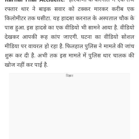
Karnal Thar Accident:
हरियाणा के करनाल में एक तेज
रफ्तार थार ने बाइक सवार को टक्कर मारकर करीब एक
किलोमीटर तक घसीटा. यह हादसा करनाल के अस्पताल चौक के
पास हुआ. इस हादसे का एक वीडियो भी सामने आया है. वीडियो
देखकर आपकी रूह कांप जाएगी. घटना का वीडियो सोशल
मीडिया पर वायरल हो रहा है. फिलहाल पुलिस ने मामले की जांच
शुरू कर दी है. अभी तक इस मामले में पुलिस थार चालक की
खोज नहीं कर पाई है.