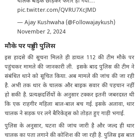
चालक बाइक छोड़कर फरार हो गया.…
pic.twitter.com/QVRU7XcJMD
— Ajay Kushwaha (@Followajaykush)
November 2, 2024
मौके पर पहुंची पुलिस
इस हादसे की सूचना मिलते ही डायल 112 की टीम मौके पर
पहुंचकर मामले की जानकारी ली. इसके बाद पुलिस की टीम ने
संबंधित थाने को सूचित किया. अब मामले की जांच की जा रही
है. अभी तक थार के चालक और बाइक सवार की पहचान नहीं
हो सकी है. प्रत्यक्षदर्शियों के अनुसार टक्कर इतनी जबरदस्त थी
कि एक राहगीर महिला बाल-बाल बच गई. इसके अलावा, थार
चालक ने सड़क पर लगे बैरिकेड्स को तोड़त हुए गाड़ी भगाई.
पुलिस के अनुसार, घटना की जांच जारी है और जल्द ही थार
चालक का पता लगाने की कोशिश की जा रही है. पुलिस इस बात