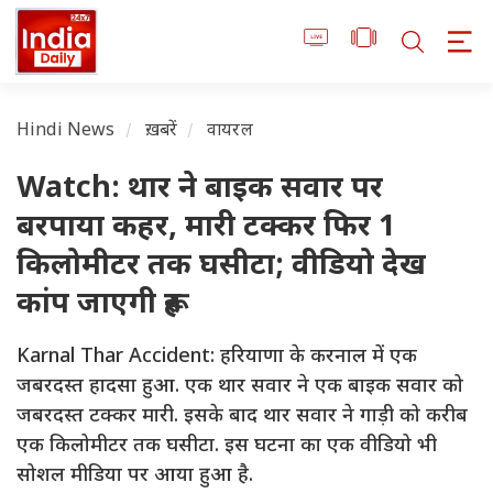
Hindi News
ख़बरें
वायरल
Watch: थार ने बाइक सवार पर
बरपाया कहर, मारी टक्कर फिर 1
किलोमीटर तक घसीटा; वीडियो देख
कांप जाएगी रूह
Karnal Thar Accident: हरियाणा के करनाल में एक
जबरदस्त हादसा हुआ. एक थार सवार ने एक बाइक सवार को
जबरदस्त टक्कर मारी. इसके बाद थार सवार ने गाड़ी को करीब
एक किलोमीटर तक घसीटा. इस घटना का एक वीडियो भी
सोशल मीडिया पर आया हुआ है.