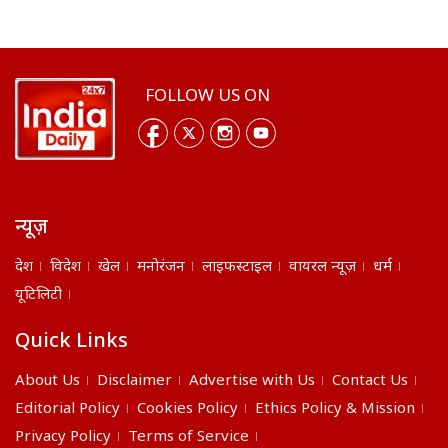
FOLLOW US ON
न्यूज़
देश
विदेश
खेल
मनोरंजन
लाइफस्टाइल
वायरल न्यूज़
धर्म
यूटिलिटी
Quick Links
About Us
Disclaimer
Advertise with Us
Contact Us
Editorial Policy
Cookies Policy
Ethics Policy & Mission
Privacy Policy
Terms of Service