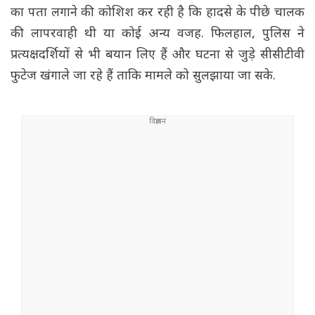
का पता लगाने की कोशिश कर रही है कि हादसे के पीछे चालक
की लापरवाही थी या कोई अन्य वजह. फिलहाल, पुलिस ने
प्रत्यक्षदर्शियों से भी बयान लिए हैं और घटना से जुड़े सीसीटीवी
फुटेज खंगाले जा रहे हैं ताकि मामले को सुलझाया जा सके.