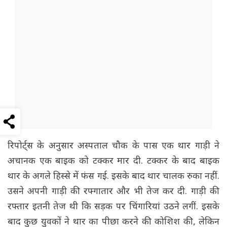
रिपोर्ट्स के अनुसार अस्पताल चौक के पास एक थार गाड़ी ने
अचानक एक बाइक को टक्कर मार दी. टक्कर के बाद बाइक
थार के अगले हिस्से में फंस गई. इसके बाद थार चालक रुका नहीं.
उसने अपनी गाड़ी की रफ्गातार और भी तेज कर दी. गाड़ी की
रफ्तार इतनी तेज थी कि सड़क पर चिंगारियां उठने लगीं. इसके
बाद कुछ युवकों ने थार का पीछा करने की कोशिश की, लेकिन