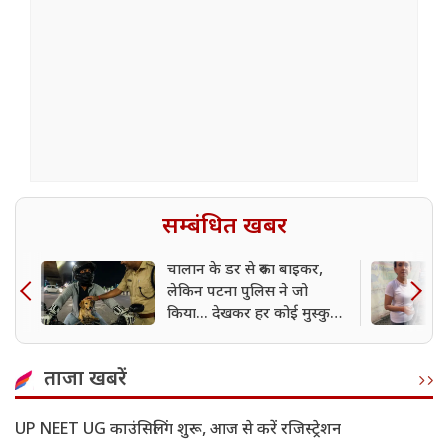
सम्बंधित खबर
चालान के डर से रुका बाइकर,
लेकिन पटना पुलिस ने जो
किया... देखकर हर कोई मुस्कुरा
उठा
ताजा खबरें
UP NEET UG काउंसिलिंग शुरू, आज से करें रजिस्ट्रेशन