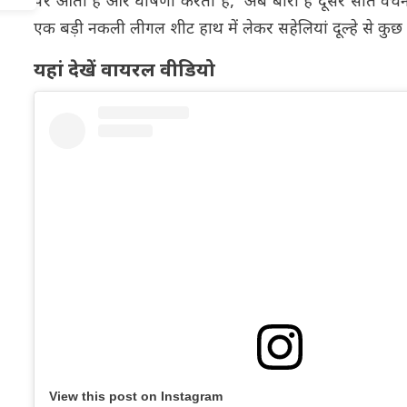
पर आती हैं और घोषणा करती हैं, 'अब बारी है दूसरे सात वचन
एक बड़ी नकली लीगल शीट हाथ में लेकर सहेलियां दूल्हे से कुछ 
यहां देखें वायरल वीडियो
View this post on Instagram