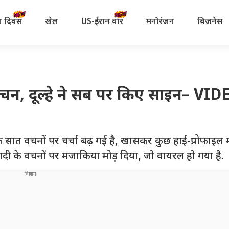
रता दिवस
खेल
US-ईरान वॉर
मनोरंजन
बिजनेस
 वचन, दूल्हे ने सब पर किए साइन– VI
सात वचनों पर चर्चा बढ़ गई है, खासकर कुछ हाई-प्रोफाइल 
े शादी के वचनों पर मजाकिया मोड़ दिया, जो वायरल हो गया है.