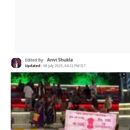
Anvi Shukla
Edited By:
Updated :
08 July 2025, 04:22 PM IST