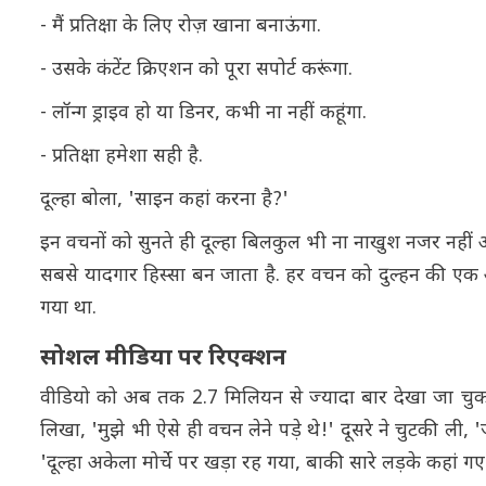
- मैं प्रतिक्षा के लिए रोज़ खाना बनाऊंगा.
- उसके कंटेंट क्रिएशन को पूरा सपोर्ट करूंगा.
- लॉन्ग ड्राइव हो या डिनर, कभी ना नहीं कहूंगा.
- प्रतिक्षा हमेशा सही है.
दूल्हा बोला, 'साइन कहां करना है?'
इन वचनों को सुनते ही दूल्हा बिलकुल भी ना नाखुश नजर नहीं 
सबसे यादगार हिस्सा बन जाता है. हर वचन को दुल्हन की एक अ
गया था.
सोशल मीडिया पर रिएक्शन
वीडियो को अब तक 2.7 मिलियन से ज्यादा बार देखा जा चुका है
लिखा, 'मुझे भी ऐसे ही वचन लेने पड़े थे!' दूसरे ने चुटकी
'दूल्हा अकेला मोर्चे पर खड़ा रह गया, बाकी सारे लड़के कहां ग