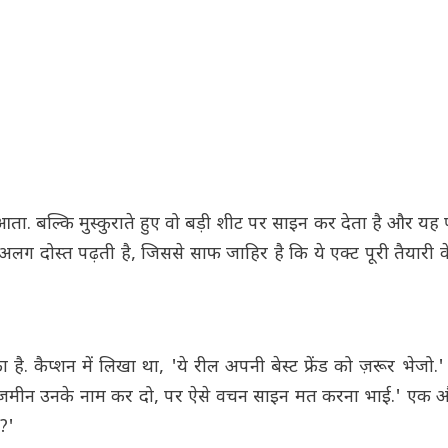
आता. बल्कि मुस्कुराते हुए वो बड़ी शीट पर साइन कर देता है और य
लग दोस्त पढ़ती है, जिससे साफ जाहिर है कि ये एक्ट पूरी तैयारी 
. कैप्शन में लिखा था, 'ये रील अपनी बेस्ट फ्रेंड को ज़रूर भेजो.
 ली, 'जमीन उनके नाम कर दो, पर ऐसे वचन साइन मत करना भाई.' एक औ
ए?'