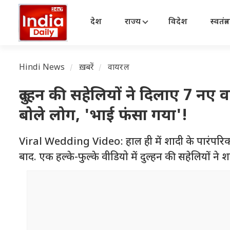
देश
राज्य
विदेश
स्वतंत्
Hindi News
ख़बरें
वायरल
दुल्हन की सहेलियों ने दिलाए 7 नए
बोले लोग, 'भाई फंसा गया'!
Viral Wedding Video: हाल ही में शादी के पारंपरिक 
बाद. एक हल्के-फुल्के वीडियो में दुल्हन की सहेलियों न