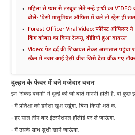
महिला से प्यार से तरबूज लेते नन्हे हाथी का VIDEO
बोले- 'ऐसी मासूमियत ऑफिस में चले तो स्ट्रेस ही खत
Forest Officer Viral Video: फॉरेस्ट ऑफिसर ने 1
किंग कोबरा का किया रेस्क्यू, वीडियो हुआ वायरल
Video: पेट दर्द की शिकायत लेकर अस्पताल पहुंचा 
स्कैन में नजर आई ऐसी चीज जिसे देख चौंक गए डॉक्ट
दुल्हन के फेवर में बने मजेदार वचन
इन ‘सेकंड वचनों’ में दूल्हे को जो बातें माननी होती हैं, वो कुछ
- मैं प्रतिक्षा को हमेशा खुश रखूंगा, बिना किसी शर्त के.
- हर साल तीन बार इंटरनेशनल हॉलीडे पर ले जाऊंगा.
- मैं उसके साथ सुशी खाने जाऊंगा.