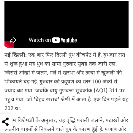
नई दिल्ली:
एक बार फिर दिल्ली धुंध की चपेट में है. बुधवार रात
से शुरू हुआ यह धुंध का साया गुरुवार सुबह तक जारी रहा,
जिससे आंखों में जलन, गले में खराश और त्वचा में खुजली की
शिकायतें बढ़ गईं. गुरुवार को प्रदूषण का स्तर 100 अंकों से
ज्याद बढ़ गया, जबकि वायु गुणवत्ता सूचकांक (AQI) 311 पर
पहुंच गया, जो 'बेहद खराब' श्रेणी में आता है. एक दिन पहले यह
202 था.
मौसम विशेषज्ञों के अनुसार, यह वृद्धि पराली जलाने, पटाखों और
स्थानीय वाहनों से निकलने वाले धुएं के कारण हुई है. पंजाब और