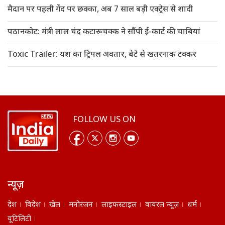
मैदान पर पहली गेंद पर छक्का, अब 7 साल बड़ी एक्ट्रेस से शादी
पठानकोट: मंत्री लाल चंद कटारूचक्क ने सौंपी ई-कार्ट की चाबियां
Toxic Trailer: यश का ट्रिपल अवतार, बेटे से खतरनाक टक्कर
FOLLOW US ON
न्यूज़
देश
विदेश
खेल
मनोरंजन
लाइफस्टाइल
वायरल न्यूज़
धर्म
यूटिलिटी