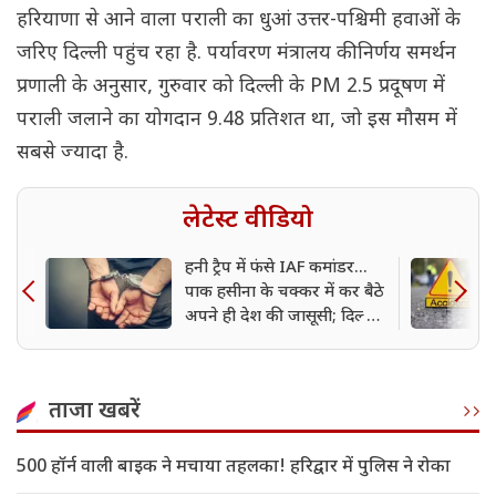
हरियाणा से आने वाला पराली का धुआं उत्तर-पश्चिमी हवाओं के
जरिए दिल्ली पहुंच रहा है. पर्यावरण मंत्रालय की निर्णय समर्थन
प्रणाली के अनुसार, गुरुवार को दिल्ली के PM 2.5 प्रदूषण में
पराली जलाने का योगदान 9.48 प्रतिशत था, जो इस मौसम में
सबसे ज्यादा है.
लेटेस्ट वीडियो
हनी ट्रैप में फंसे IAF कमांडर...
पाक हसीना के चक्कर में कर बैठे
अपने ही देश की जासूसी; दिल्ली
पुलिस ने किया गिरफ्तार
ताजा खबरें
500 हॉर्न वाली बाइक ने मचाया तहलका! हरिद्वार में पुलिस ने रोका