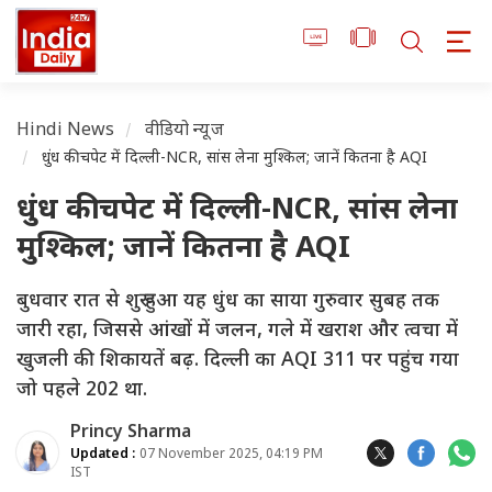
Hindi News
वीडियो न्यूज
धुंध की चपेट में दिल्ली-NCR, सांस लेना मुश्किल; जानें कितना है AQI
धुंध की चपेट में दिल्ली-NCR, सांस लेना
मुश्किल; जानें कितना है AQI
बुधवार रात से शुरू हुआ यह धुंध का साया गुरुवार सुबह तक
जारी रहा, जिससे आंखों में जलन, गले में खराश और त्वचा में
खुजली की शिकायतें बढ़. दिल्ली का AQI 311 पर पहुंच गया
जो पहले 202 था.
Princy Sharma
Updated :
07 November 2025, 04:19 PM
IST