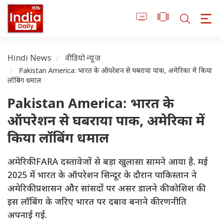
Hindi News
वीडियो न्यूज
Pakistan America: भारत के ऑपरेशन से घबराया पाक, अमेरिका में किया
लॉबिंग धमाल
Pakistan America: भारत के
ऑपरेशन से घबराया पाक, अमेरिका में
किया लॉबिंग धमाल
अमेरिकी FARA दस्तावेजों से बड़ा खुलासा सामने आया है. मई
2025 में भारत के ऑपरेशन सिन्दूर के दौरान पाकिस्तान ने
अमेरिकी प्रशासन और सांसदों पर असर डालने की कोशिश की.
इस लॉबिंग के जरिए भारत पर दबाव बनाने की रणनीति
अपनाई गई.