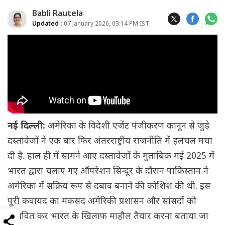
Babli Rautela
Updated :
07 January 2026, 03:14 PM IST
नई दिल्ली:
अमेरिका के विदेशी एजेंट पंजीकरण कानून से जुड़े
दस्तावेजों ने एक बार फिर अंतरराष्ट्रीय राजनीति में हलचल मचा
दी है. हाल ही में सामने आए दस्तावेजों के मुताबिक मई 2025 में
भारत द्वारा चलाए गए ऑपरेशन सिन्दूर के दौरान पाकिस्तान ने
अमेरिका में सक्रिय रूप से दबाव बनाने की कोशिश की थी. इस
पूरी कवायद का मकसद अमेरिकी प्रशासन और सांसदों को
प्रभावित कर भारत के खिलाफ माहौल तैयार करना बताया जा