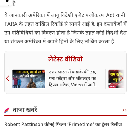
रहा है.
ये जानकारी अमेरिका में लागू विदेशी एजेंट पंजीकरण Act यानी
FARA के तहत दाखिल रिकॉर्ड से सामने आई है. इन दस्तावेजों में
उन गतिविधियों का विवरण होता है जिनके तहत कोई विदेशी देश
या संगठन अमेरिका में अपने हितों के लिए लॉबिंग करता है.
लेटेस्ट वीडियो
उत्तर भारत में कड़ाके की ठंड,
घना कोहरा और शीतलहर का
ट्रिपल अटैक, Video में जानें
मौसम का हाल
ताजा खबरें
Robert Pattinson की नई फिल्म ‘Primetime’ का ट्रेलर रिलीज