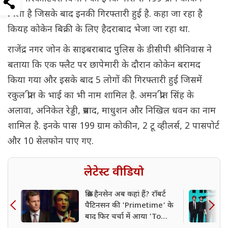
मिला है जिसके बाद इनकी गिरफ्तारी हुई है. कहा जा रहा है
कियह कोकेन बिक्री के लिए हैदराबाद भेजा जा रहा था.
राजेंद्र नगर जोन के साइबराबाद पुलिस के डीसीपी श्रीनिवास ने
बताया कि एक फ्लैट पर छापेमारी के दौरान कोकेन बरामद
किया गया और इसके बाद 5 लोगों की गिरफ्तारी हुई जिसमें
रकुल प्रीत के भाई का भी नाम शामिल है. अमन प्रीत सिंह के
अलावा, अनिकेत रेड्डी, प्रसाद, माधुशन और निखिल धवन का नाम
शामिल है. इनके पास 199 ग्राम कोकीन, 2 टू व्हीलर्स, 2 पासपोर्ट
और 10 सेलफोन पाए गए.
लेटेस्ट वीडियो
क्रिस हैनसेन अब कहां हैं? रॉबर्ट
पैटिनसन की 'Primetime' के
बाद फिर चर्चा में आया 'To