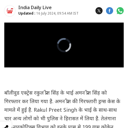
India Daily Live
Updated :
16 July 2024, 09:54 AM IST
बॉलीवुड एक्ट्रेस रकुल प्रीत सिंह के भाई अमन प्रीत सिंह को
गिरफ्तार कर लिया गया है. अमन प्रीत की गिरफ्तारी ड्रग्स केस के
मामले में हुई है. Rakul Preet Singh के भाई के साथ-साथ
चार अन्य लोगों को भी पुलिस ने हिरासत में लिया है. तेलंगाना
एंटी-नारकोटिक्स विभाग को इनके पास से 199 ग्राम कोकेन