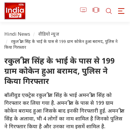
Hindi News
वीडियो न्यूज
रकुल प्रीत सिंह के भाई के पास से 199 ग्राम कोकेन हुआ बरामद, पुलिस ने
किया गिरफ्तार
रकुल प्रीत सिंह के भाई के पास से 199
ग्राम कोकेन हुआ बरामद, पुलिस ने
किया गिरफ्तार
बॉलीवुड एक्ट्रेस रकुल प्रीत सिंह के भाई अमन प्रीत सिंह को
गिरफ्तार कर लिया गया है. अमन प्रीत के पास से 199 ग्राम
कोकेन बरामद हुआ जिसके बाद इनकी गिरफ्तारी हुई. अमन प्रीत
सिंह के अलावा, भी 4 लोगों का नाम शामिल है जिनको पुलिस
ने गिरफ्तार किया है और उनका नाम इसमें शामिल है.