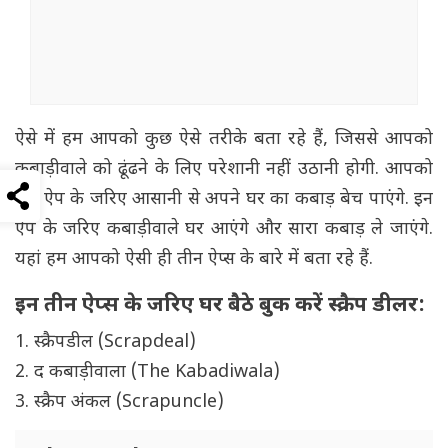
ऐसे में हम आपको कुछ ऐसे तरीके बता रहे हैं, जिससे आपको
कबाड़ीवाले को ढूंढने के लिए परेशानी नहीं उठानी होगी. आपको
बस ऐप के जरिए आसानी से अपने घर का कबाड़ बेच पाएंगे. इन
ऐप के जरिए कबाड़ीवाले घर आएंगे और सारा कबाड़ ले जाएंगे.
यहां हम आपको ऐसी ही तीन ऐप्स के बारे में बता रहे हैं.
इन तीन ऐप्स के जरिए घर बैठे बुक करें स्क्रैप डीलर:
1. स्क्रैपडील (Scrapdeal)
2. द कबाड़ीवाला (The Kabadiwala)
3. स्क्रैप अंकल (Scrapuncle)