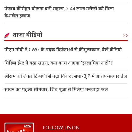
पंजाब की सेहत योजना बनी सहारा, 2.44 लाख मरीजों को मिला
कैशलेस इलाज
ताजा वीडियो
पीएम मोदी ने CWG के पदक विजेताओं से की मुलाकात, देखें वीडियो
मिडिल ईस्ट में बढ़ा खतरा, क्या काम आएगा ‘इस्लामिक नाटो’?
श्रीराम को लेकर टिप्पणी से बढ़ा विवाद, सपा-BJP में आरोप-प्रत्यार तेज
सावन का पहला सोमवार, शिव पूजा से मिलेगा मनचाहा फल
FOLLOW US ON