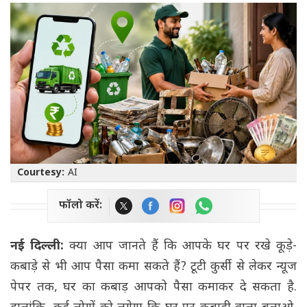
Courtesy:
AI
फॉलो करें:
नई दिल्ली:
क्या आप जानते हैं कि आपके घर पर रखे कूड़े-
कबाड़े से भी आप पैसा कमा सकते हैं? टूटी कुर्सी से लेकर न्यूज
पेपर तक, घर का कबाड़ आपको पैसा कमाकर दे सकता है.