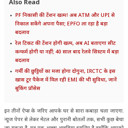
Also Read
PF निकासी की टेंशन खत्म! अब ATM और UPI से
निकाल सकेंगे अपना पैसा; EPFO ला रहा है बड़ा
बदलाव
रेल टिकट की टेंशन होगी खत्म, अब AI बताएगा सीट
कन्फर्म होगी या नहीं; 40 साल बाद रेलवे सिस्टम में बड़ा
बदलाव
गर्मी की छुट्टियों का मजा होगा दोगुना, IRCTC के इस
खास टूर पैकेज में मिल रही EMI की भी सुविधा, जानें
बुकिंग प्रॉसेस
इन तीनों ऐप्स के जरिए आपके घर से सारा कबाड़ा चला जाएगा.
न्यूज पेपर से लेकर मेटल और पुरानी बोतलों तक, सभी कुछ बेचा