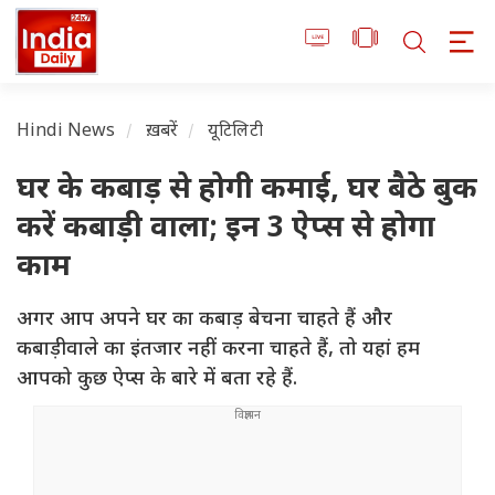
Hindi News
ख़बरें
यूटिलिटी
घर के कबाड़ से होगी कमाई, घर बैठे बुक
करें कबाड़ी वाला; इन 3 ऐप्स से होगा
काम
अगर आप अपने घर का कबाड़ बेचना चाहते हैं और
कबाड़ीवाले का इंतजार नहीं करना चाहते हैं, तो यहां हम
आपको कुछ ऐप्स के बारे में बता रहे हैं.