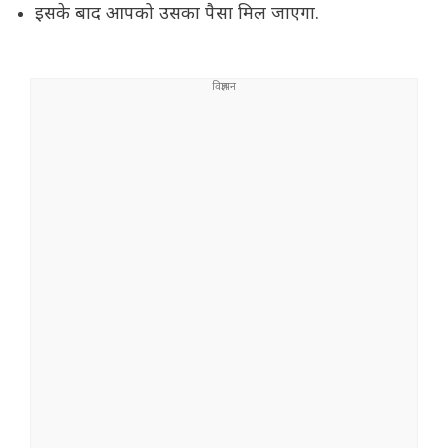
इसके बाद आपको उसका पैसा मिल जाएगा.