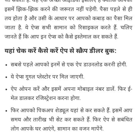
जा सकता है. यह एक अच्छा आइडिया इसलिए है क्योंकि आपको
इसमें झिक-झिक करने की जरूरत नहीं पड़ेगी. पैसा पहले से ही
तय होता है और उसी के आधार पर आपको कबाड़ का पैसा मिल
जाता है. ये ऐप्स सभी सामान को रिसाइकल करते हैं. चलिए
जानते हैं कि आप इन ऐप्स को कैसे इस्तेमाल कर सकते हैं.
यहां चेक करें कैसे करें ऐप से स्क्रैप डीलर बुक:
सबसे पहले आपको इनमें से एक ऐप डाउनलोड करनी होगी.
ये ऐप्स गूगल प्लेस्टोर पर मिल जाएगी.
ऐप ओपन करें और इसमें अपना मोबाइल नंबर डालें. फिर ई-
मेल डालकर रजिस्ट्रेशन करना होगा.
फिर आपको पिकअप शेड्यूल यहां से कर सकते हैं. इसमें आप
समय और तारीख भी सेट कर सकते हैं. फिर ऐप से सबंधित
लोग आपके घर आएंगे, सामान का वजन मापेंगे.