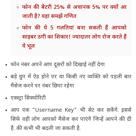
फोन की बैटरी 25% से अचानक 5% पर क्यों आ
जाती है? यहां समझें गणित
फोन की ये 5 गलतियां बना सकती हैं आपको
साइबर ठगी का शिकार! ज्यादातर लोग रोज करते हैं
ये भूल
फोन नंबर अपने आप दूसरों को दिखाई नहीं देगा
बड़े ग्रुप में ऐड होने पर या किसी नए व्यक्ति को पहली बार
मैसेज करने पर नंबर छिपा रहेगा
एक्स्ट्रा सिक्योरिटी
आप एक “Username Key” भी सेट कर सकेंगे. इससे
सिर्फ वही लोग आपको मैसेज कर पाएंगे जिन्हें आपने की दी
है. की कभी भी बदली जा सकती है.