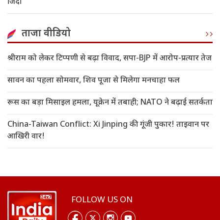
जिंदा
ताजा वीडियो
श्रीराम को लेकर टिप्पणी से बढ़ा विवाद, सपा-BJP में आरोप-प्रत्यार तेज
सावन का पहला सोमवार, शिव पूजा से मिलेगा मनचाहा फल
रूस का बड़ा मिसाइल हमला, यूक्रेन में तबाही; NATO ने बढ़ाई सतर्कता
China-Taiwan Conflict: Xi Jinping की गूंजी पुकार! ताइवान पर
आखिरी वार!
FOLLOW US ON