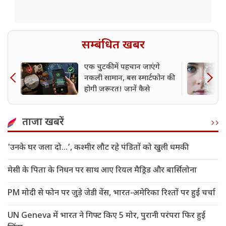
सम्बंधित खबर
एक चुटकी में पहचान जाएंगे
नकली सामान, बस स्मार्टफोन की
होगी जरूरत! जानें कैसे
ताजा खबरें
'उनके घर जला दो…’, कश्मीर लौट रहे पंडितों को खुली धमकी
मेसी के पिता के निधन पर साथ आए रियल मैड्रिड और बार्सिलोना
PM मोदी से फोन पर जुड़े जेडी वेंस, भारत-अमेरिका रिश्तों पर हुई चर्चा
UN Geneva में भारत ने गिफ्ट किए 5 मोर, पुरानी परंपरा फिर हुई