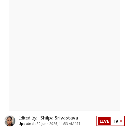
Shilpa Srivastava
Edited By:
LIVE
TV
Updated :
30 June 2026, 11:53 AM IST