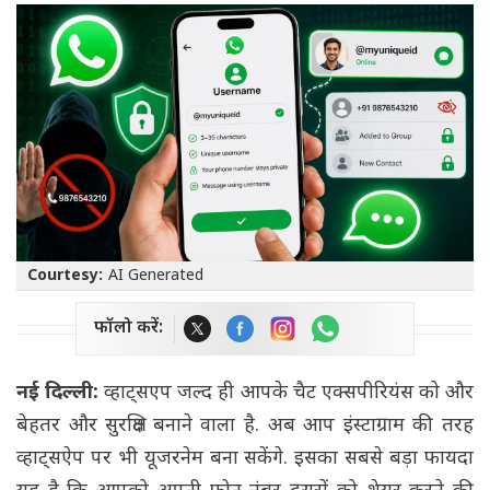
Courtesy:
AI Generated
फॉलो करें:
नई दिल्ली:
व्हाट्सएप जल्द ही आपके चैट एक्सपीरियंस को और
बेहतर और सुरक्षित बनाने वाला है. अब आप इंस्टाग्राम की तरह
व्हाट्सऐप पर भी यूजरनेम बना सकेंगे. इसका सबसे बड़ा फायदा