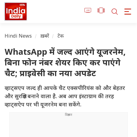
Hindi News
ख़बरें
टेक
WhatsApp में जल्द आएंगे यूजरनेम,
बिना फोन नंबर शेयर किए कर पाएंगे
चैट; प्राइवेसी का नया अपडेट
व्हाट्सएप जल्द ही आपके चैट एक्सपीरियंस को और बेहतर
और सुरक्षित बनाने वाला है. अब आप इंस्टाग्राम की तरह
व्हाट्सऐप पर भी यूजरनेम बना सकेंगे.