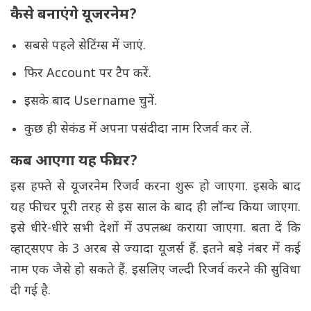
कैसे बनाएंगे यूजरनेम?
सबसे पहले सेटिंग्स में जाएं.
फिर Account पर टैप करें.
इसके बाद Username चुनें.
कुछ ही सेकंड में अपना पसंदीदा नाम रिजर्व कर लें.
कब आएगा यह फीचर?
इस हफ्ते से यूजरनेम रिजर्व करना शुरू हो जाएगा. इसके बाद
यह फीचर पूरी तरह से इस साल के बाद ही लॉन्च किया जाएगा.
इसे धीरे-धीरे सभी देशों में उपलब्ध कराया जाएगा. बता दें कि
व्हाट्सएप के 3 अरब से ज्यादा यूजर्स हैं. इतने बड़े नंबर में कई
नाम एक जैसे हो सकते हैं. इसलिए जल्दी रिजर्व करने की सुविधा
दी गई है.