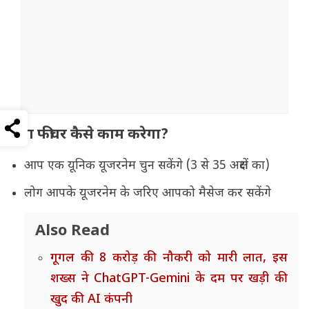
नया फीचर कैसे काम करेगा?
आप एक यूनिक यूजरनेम चुन सकेंगे (3 से 35 अक्षरों का)
लोग आपके यूजरनेम के जरिए आपको मैसेज कर सकेंगे
Also Read
गूगल की 8 करोड़ की नौकरी को मारी लात, इस
शख्स ने ChatGPT-Gemini के दम पर खड़ी की
खुद की AI कंपनी