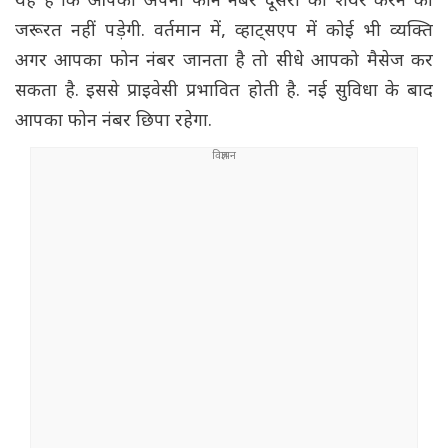
यह है कि आपको अपनी फोन नंबर दूसरों को शेयर करने की
जरूरत नहीं पड़ेगी. वर्तमान में, व्हाट्सएप में कोई भी व्यक्ति
अगर आपका फोन नंबर जानता है तो सीधे आपको मैसेज कर
सकता है. इससे प्राइवेसी प्रभावित होती है. नई सुविधा के बाद
आपका फोन नंबर छिपा रहेगा.