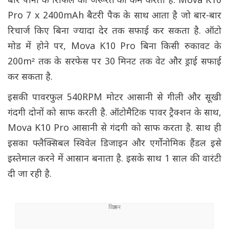
बार पानी के रिफिल की जरूरत को कम करता है. Mova K10
Pro 7 x 2400mAh बैटरी पैक के साथ आता है जो बार-बार
रिचार्ज किए बिना ज्यादा देर तक सफाई कर सकता है. ऑटो
मोड में होने पर, Mova K10 Pro बिना किसी रुकावट के
200m² तक के सरफेस पर 30 मिनट तक वेट और ड्राई सफाई
कर सकता है.
इसकी पावरफुल 540RPM मोटर आसानी से गीली और सूखी
गंदगी दोनों को साफ करती है. ऑटोमैटिक पावर ट्रैक्शन के साथ,
Mova K10 Pro आसानी से गंदगी को साफ करता है. साथ ही
इसका फ्लैक्सिबल स्विवेल डिजाइन और एर्गोनोमिक हैंडल इसे
इस्तेमाल करने में आसान बनाता है. इसके साथ 1 साल की वारंटी
दी जा रही है.