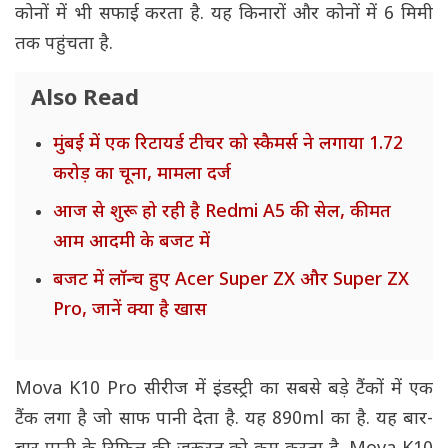
कोनों में भी सफाई करता है. यह किनारों और कोनों में 6 मिमी
तक पहुंचता है.
Also Read
मुंबई में एक रिटायर्ड टीचर को स्कैमर्स ने लगाया 1.72
करोड़ का चूना, मामला दर्ज
आज से शुरू हो रही है Redmi A5 की सेल, कीमत
आम आदमी के बजट में
बजट में लॉन्च हुए Acer Super ZX और Super ZX
Pro, जानें क्या है खास
Mova K10 Pro सीरीज में इंडस्ट्री का सबसे बड़े टैंकों में एक
टैंक लगा है जो साफ पानी देता है. यह 890ml का है. यह बार-