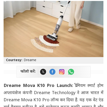
Courtesy:
Dreame
फॉलो करें:
Dreame Mova K10 Pro Launch:
प्रीमियम स्मार्ट होम
अप्लायंसेज कंपनी Dreame Technology ने आज भारत में
Dreame Mova K10 Pro लॉन्च कर दिया है. यह एक वेट एंड