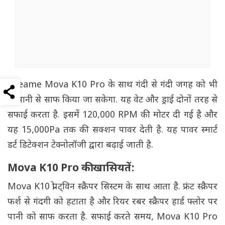
Dreame Mova K10 Pro के साथ गंदी से गंदी जगह को भी
आसानी से साफ किया जा सकेगा. यह वेट और ड्राई दोनों तरह से
सफाई करता है. इसमें 120,000 RPM की मोटर दी गई है और
यह 15,000Pa तक की सक्शन पावर देती है. यह पावर स्मार्ट
डर्ट डिटेक्शन टेक्नोलॉजी द्वारा बढ़ाई जाती है.
Mova K10 Pro की खासियतें:
Mova K10 प्रो ट्विन स्क्रैपर सिस्टम के साथ आता है. फ्रंट स्क्रैपर
फर्श से गंदगी को हटाता है और रियर रबर स्क्रैपर हार्ड फ्लोर पर
पानी को साफ करता है. सफाई करते समय, Mova K10 Pro