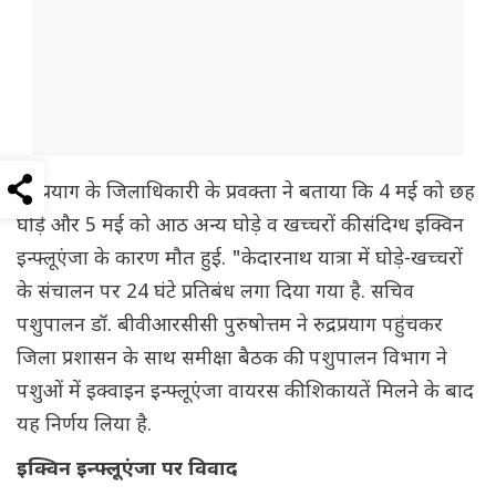
रुद्रप्रयाग के जिलाधिकारी के प्रवक्ता ने बताया कि 4 मई को छह
घोड़े और 5 मई को आठ अन्य घोड़े व खच्चरों की संदिग्ध इक्विन
इन्फ्लूएंजा के कारण मौत हुई. "केदारनाथ यात्रा में घोड़े-खच्चरों
के संचालन पर 24 घंटे प्रतिबंध लगा दिया गया है. सचिव
पशुपालन डॉ. बीवीआरसीसी पुरुषोत्तम ने रुद्रप्रयाग पहुंचकर
जिला प्रशासन के साथ समीक्षा बैठक की. पशुपालन विभाग ने
पशुओं में इक्वाइन इन्फ्लूएंजा वायरस की शिकायतें मिलने के बाद
यह निर्णय लिया है.
इक्विन इन्फ्लूएंजा पर विवाद