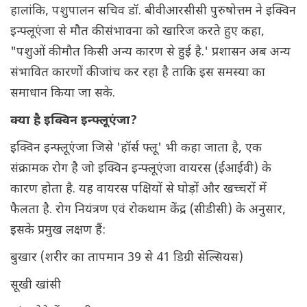
हालांकि, पशुपालन सचिव डॉ. बीवीआरसीसी पुरुषोत्तम ने इक्विन
इन्फ्लूएंजा से मौत की संभावना को खारिज करते हुए कहा,
"पशुओं की मौत किसी अन्य कारण से हुई है.' प्रशासन अब अन्य
संभावित कारणों की जांच कर रहा है ताकि इस समस्या का
समाधान किया जा सके.
क्या है इक्विन इन्फ्लूएंजा?
इक्विन इन्फ्लूएंजा जिसे 'हॉर्स फ्लू' भी कहा जाता है, एक
संक्रामक रोग है जो इक्विन इन्फ्लूएंजा वायरस (ईआईवी) के
कारण होता है. यह वायरस पक्षियों से घोड़ों और खच्चरों में
फैलता है. रोग नियंत्रण एवं रोकथाम केंद्र (सीडीसी) के अनुसार,
इसके प्रमुख लक्षण हैं:
बुखार (शरीर का तापमान 39 से 41 डिग्री सेल्सियस)
सूखी खांसी