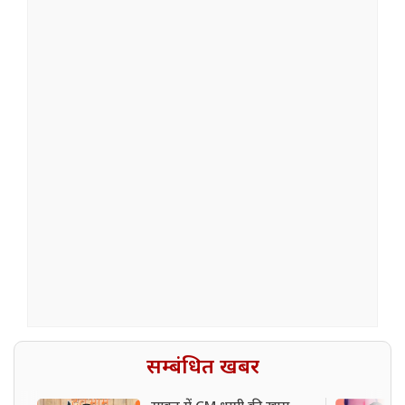
सम्बंधित खबर