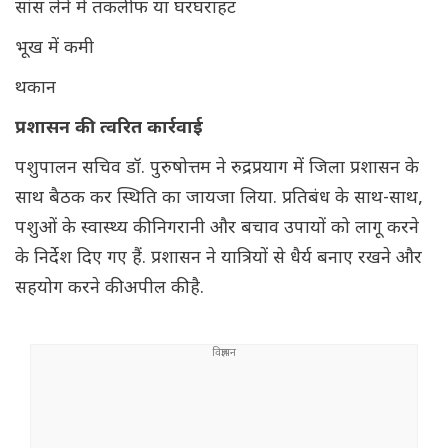
सांस लेने में तकलीफ या घरघराहट
भूख में कमी
थकान
प्रशासन की त्वरित कार्रवाई
पशुपालन सचिव डॉ. पुरुषोत्तम ने रुद्रप्रयाग में जिला प्रशासन के
साथ बैठक कर स्थिति का जायजा लिया. प्रतिबंध के साथ-साथ,
पशुओं के स्वास्थ्य की निगरानी और बचाव उपायों को लागू करने
के निर्देश दिए गए हैं. प्रशासन ने यात्रियों से धैर्य बनाए रखने और
सहयोग करने की अपील की है.