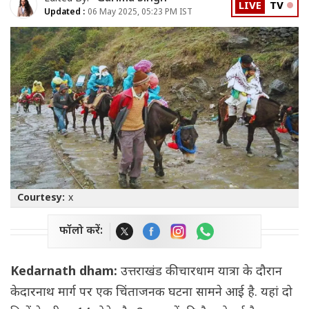
LIVE
TV
Updated :
06 May 2025, 05:23 PM IST
Courtesy:
x
फॉलो करें:
Kedarnath dham:
उत्तराखंड की चारधाम यात्रा के दौरान
केदारनाथ मार्ग पर एक चिंताजनक घटना सामने आई है. यहां दो