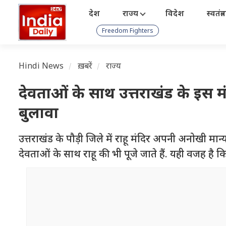
देश
राज्य
विदेश
स्वतंत्
Freedom Fighters
Hindi News
ख़बरें
राज्य
देवताओं के साथ उत्तराखंड के इस मंद
बुलावा
उत्तराखंड के पौड़ी जिले में राहू मंदिर अपनी अनोखी मान्य
देवताओं के साथ राहू की भी पूजे जाते हैं. यही वजह है कि