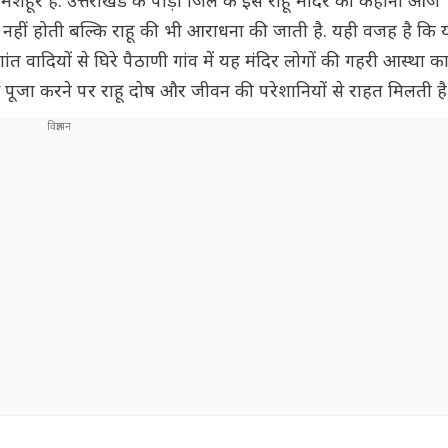
मशहूर हैं. उत्तराखंड के पौड़ी जिले के इस राहू मंदिर की कहानी आज 
 ही नहीं होती बल्कि राहू की भी आराधना की जाती है. यही वजह है कि 
ांत वादियों से घिरे पैठाणी गांव में यह मंदिर लोगों की गहरी आस्था का
मन से पूजा करने पर राहू दोष और जीवन की परेशानियों से राहत मिलती है