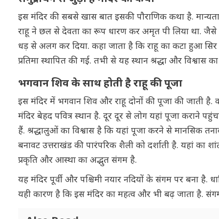
इस मंदिर की सबसे खास बात इसकी पौराणिक कथा है. मान्यता 
राहू ने छल से देवता का रूप धारण कर अमृत पी लिया था. जैसे ह
धड़ से अलग कर दिया. कहा जाता है कि राहू का कटा हुआ सिर उत
प्रतिमा स्थापित की गई. तभी से यह स्थान श्रद्धा और विश्वास का प
भगवान शिव के साथ होती है राहू की पूजा
इस मंदिर में भगवान शिव और राहू दोनों की पूजा की जाती है. 
मंदिर बेहद पवित्र स्थान है. दूर दूर से लोग यहां पूजा कराने पह
हैं. श्रद्धालुओं का विश्वास है कि यहां पूजा करने से मानसिक 
बनावट उत्तराखंड की पारंपरिक शैली को दर्शाती है. यहां का शा
प्रकृति और आस्था का अद्भुत संगम है.
यह मंदिर पूर्वी और पश्चिमी नयार नदियों के संगम पर बना है. धा
यही कारण है कि इस मंदिर का महत्व और भी बढ़ जाता है. संगम