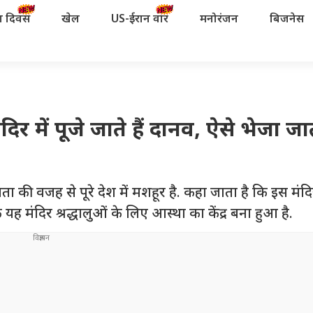
रता दिवस
खेल
US-ईरान वॉर
मनोरंजन
बिजनेस
िर में पूजे जाते हैं दानव, ऐसे भेजा जात
ता की वजह से पूरे देश में मशहूर है. कहा जाता है कि इस मंदिर
 यह मंदिर श्रद्धालुओं के लिए आस्था का केंद्र बना हुआ है.