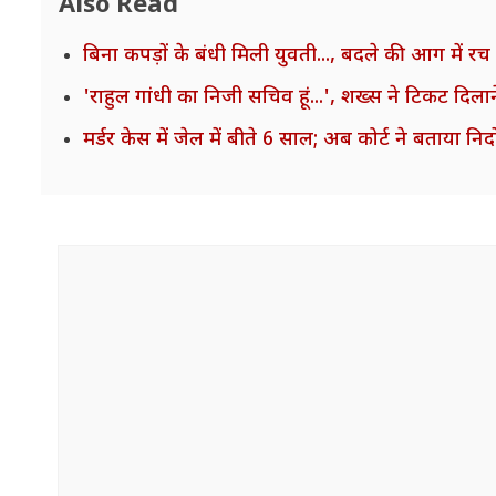
Also Read
बिना कपड़ों के बंधी मिली युवती..., बदले की आग में रच
'राहुल गांधी का निजी सचिव हूं...', शख्स ने टिकट दिलान
मर्डर केस में जेल में बीते 6 साल; अब कोर्ट ने बताया नि