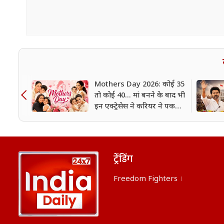
Mothers Day 2026: कोई 35
तो कोई 40... मां बनने के बाद भी
इन एक्ट्रेसेस ने करियर ने पकड़ी
रफ्तार, नहीं कम हुआ ग्लैमर
ट्रेंडिंग
Freedom Fighters