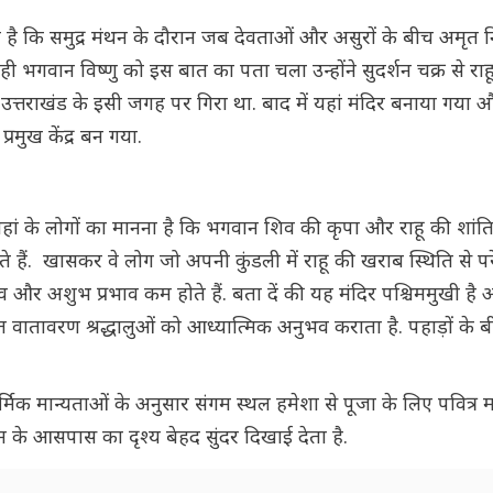
है कि समुद्र मंथन के दौरान जब देवताओं और असुरों के बीच अमृत 
ी भगवान विष्णु को इस बात का पता चला उन्होंने सुदर्शन चक्र से राह
्तराखंड के इसी जगह पर गिरा था. बाद में यहां मंदिर बनाया गया औ
्रमुख केंद्र बन गया.
वहां के लोगों का मानना है कि भगवान शिव की कृपा और राहू की शांत
ुंचते हैं. खासकर वे लोग जो अपनी कुंडली में राहू की खराब स्थिति से प
तनाव और अशुभ प्रभाव कम होते हैं. बता दें की यह मंदिर पश्चिममुखी ह
ंत वातावरण श्रद्धालुओं को आध्यात्मिक अनुभव कराता है. पहाड़ों के 
र्मिक मान्यताओं के अनुसार संगम स्थल हमेशा से पूजा के लिए पवित्र मान
 के आसपास का दृश्य बेहद सुंदर दिखाई देता है.