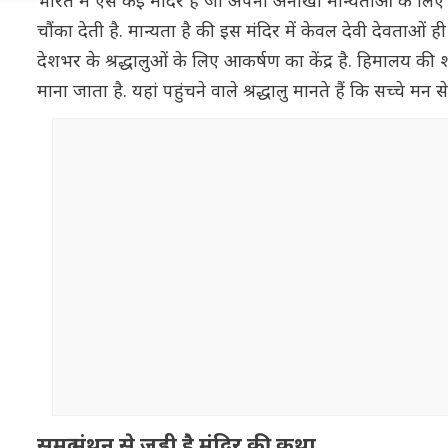
भारत में ऐसे कई मंदिर हैं जो अपनी अनोखी मान्यताओं के लिए 
चौंका देती है. मान्यता है की इस मंदिर में केवल देवी देवताओं
देशभर के श्रद्धालुओं के लिए आकर्षण का केंद्र है. हिमालय की श
माना जाता है. यहां पहुंचने वाले श्रद्धालु मानते हैं कि सच्चे 
समुद्र मंथन से जुड़ी है मंदिर की कथा