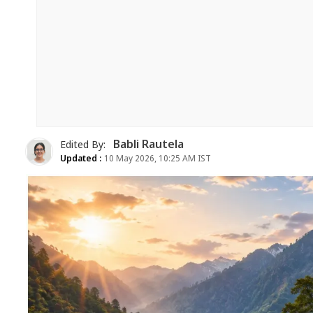
Babli Rautela
Edited By:
Updated :
10 May 2026, 10:25 AM IST