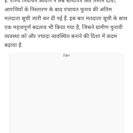
है. राज्य निर्वाचन आयोग ने लंबे सत्यापन और तमाम दावों,
आपत्तियों के निस्तारण के बाद पंचायत चुनाव की अंतिम
मतदाता सूची जारी कर दी गई है. इस बार मतदाता सूची के साथ
एक महत्वपूर्ण बदलाव भी किया गया है, जिसने ग्रामीण चुनावी
व्यवस्था को और ज्यादा व्यवस्थित बनाने की दिशा में कदम
बढ़ाया है.