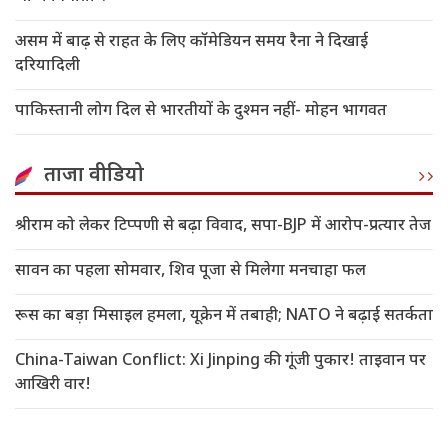
असम में बाढ़ से राहत के लिए कॉमेडियन समय रैना ने दिखाई
दरियादिली
पाकिस्तानी लोग दिल से भारतीयों के दुश्मन नहीं- मोहन भागवत
ताजा वीडियो
श्रीराम को लेकर टिप्पणी से बढ़ा विवाद, सपा-BJP में आरोप-प्रत्यार तेज
सावन का पहला सोमवार, शिव पूजा से मिलेगा मनचाहा फल
रूस का बड़ा मिसाइल हमला, यूक्रेन में तबाही; NATO ने बढ़ाई सतर्कता
China-Taiwan Conflict: Xi Jinping की गूंजी पुकार! ताइवान पर
आखिरी वार!