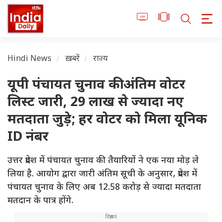
Hindi News
ख़बरें
राज्य
यूपी पंचायत चुनाव की अंतिम वोटर
लिस्ट जारी, 29 लाख से ज्यादा नए
मतदाता जुड़े; हर वोटर को मिला यूनिक
ID नंबर
उत्तर प्रदेश में पंचायत चुनाव की तैयारियों ने एक नया मोड़ ले
लिया है. आयोग द्वारा जारी अंतिम सूची के अनुसार, प्रदेश में
पंचायत चुनाव के लिए अब 12.58 करोड़ से ज्यादा मतदाता
मतदान के पात्र होंगे.