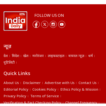
FOLLOW US ON
न्यूज़
देश
विदेश
खेल
मनोरंजन
लाइफस्टाइल
वायरल न्यूज़
धर्म
यूटिलिटी
Quick Links
About Us
Disclaimer
Advertise with Us
Contact Us
Editorial Policy
Cookies Policy
Ethics Policy & Mission
Privacy Policy
Terms of Service
Verification & Fact Checking Policy
Channel Frequency