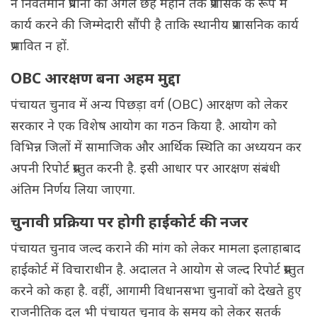
ने निवर्तमान प्रधानों को अगले छह महीने तक प्रशासक के रूप में
कार्य करने की जिम्मेदारी सौंपी है ताकि स्थानीय प्रशासनिक कार्य
प्रभावित न हों.
OBC आरक्षण बना अहम मुद्दा
पंचायत चुनाव में अन्य पिछड़ा वर्ग (OBC) आरक्षण को लेकर
सरकार ने एक विशेष आयोग का गठन किया है. आयोग को
विभिन्न जिलों में सामाजिक और आर्थिक स्थिति का अध्ययन कर
अपनी रिपोर्ट प्रस्तुत करनी है. इसी आधार पर आरक्षण संबंधी
अंतिम निर्णय लिया जाएगा.
चुनावी प्रक्रिया पर होगी हाईकोर्ट की नजर
पंचायत चुनाव जल्द कराने की मांग को लेकर मामला इलाहाबाद
हाईकोर्ट में विचाराधीन है. अदालत ने आयोग से जल्द रिपोर्ट प्रस्तुत
करने को कहा है. वहीं, आगामी विधानसभा चुनावों को देखते हुए
राजनीतिक दल भी पंचायत चुनाव के समय को लेकर सतर्क