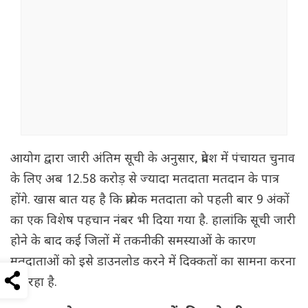
आयोग द्वारा जारी अंतिम सूची के अनुसार, प्रदेश में पंचायत चुनाव
के लिए अब 12.58 करोड़ से ज्यादा मतदाता मतदान के पात्र
होंगे. खास बात यह है कि प्रत्येक मतदाता को पहली बार 9 अंकों
का एक विशेष पहचान नंबर भी दिया गया है. हालांकि सूची जारी
होने के बाद कई जिलों में तकनीकी समस्याओं के कारण
मतदाताओं को इसे डाउनलोड करने में दिक्कतों का सामना करना
पड़ रहा है.