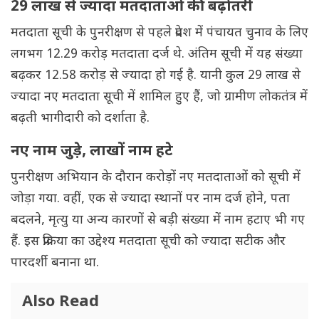
29 लाख से ज्यादा मतदाताओं की बढ़ोतरी
मतदाता सूची के पुनरीक्षण से पहले प्रदेश में पंचायत चुनाव के लिए
लगभग 12.29 करोड़ मतदाता दर्ज थे. अंतिम सूची में यह संख्या
बढ़कर 12.58 करोड़ से ज्यादा हो गई है. यानी कुल 29 लाख से
ज्यादा नए मतदाता सूची में शामिल हुए हैं, जो ग्रामीण लोकतंत्र में
बढ़ती भागीदारी को दर्शाता है.
नए नाम जुड़े, लाखों नाम हटे
पुनरीक्षण अभियान के दौरान करोड़ों नए मतदाताओं को सूची में
जोड़ा गया. वहीं, एक से ज्यादा स्थानों पर नाम दर्ज होने, पता
बदलने, मृत्यु या अन्य कारणों से बड़ी संख्या में नाम हटाए भी गए
हैं. इस प्रक्रिया का उद्देश्य मतदाता सूची को ज्यादा सटीक और
पारदर्शी बनाना था.
Also Read