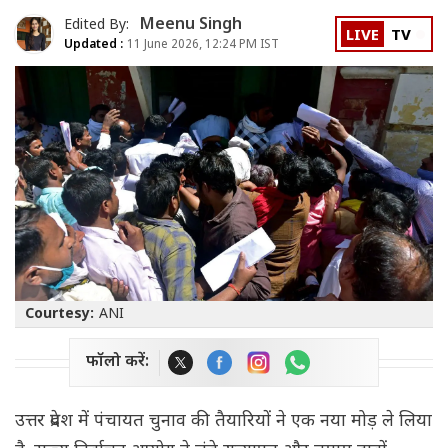
Meenu Singh
Edited By:
LIVE
TV
Updated :
11 June 2026, 12:24 PM IST
Courtesy:
ANI
फॉलो करें:
उत्तर प्रदेश में पंचायत चुनाव की तैयारियों ने एक नया मोड़ ले लिया