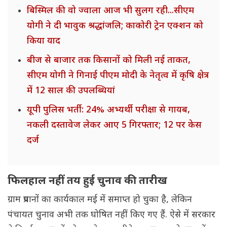
बिस्मिल की वो ज्वाला आज भी सुलग रही...सीएम
योगी ने दी भावुक श्रद्धांजलि; काकोरी ट्रेन एक्शन को
किया याद
बीज से बाजार तक किसानों को मिली नई ताकत,
सीएम योगी ने गिनाई पीएम मोदी के नेतृत्व में कृषि क्षेत्र
में 12 साल की उपलब्धियां
यूपी पुलिस भर्ती: 24% अभ्यर्थी परीक्षा से गायब,
नकली दस्तावेज लेकर आए 5 गिरफ्तार; 12 पर केस
दर्ज
फिलहाल नहीं तय हुई चुनाव की तारीख
ग्राम प्रधानों का कार्यकाल मई में समाप्त हो चुका है, लेकिन
पंचायत चुनाव अभी तक घोषित नहीं किए गए हैं. ऐसे में सरकार