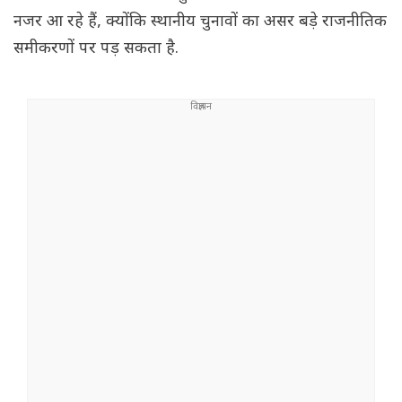
नजर आ रहे हैं, क्योंकि स्थानीय चुनावों का असर बड़े राजनीतिक
समीकरणों पर पड़ सकता है.