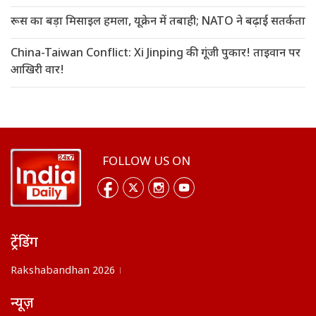
रूस का बड़ा मिसाइल हमला, यूक्रेन में तबाही; NATO ने बढ़ाई सतर्कता
China-Taiwan Conflict: Xi Jinping की गूंजी पुकार! ताइवान पर
आखिरी वार!
FOLLOW US ON
ट्रेंडिंग
Rakshabandhan 2026
न्यूज़