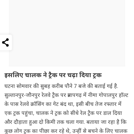
इसलिए चालक ने ट्रैक पर चढ़ा दिया ट्रक
घटना सोमवार की सुबह करीब पौने 7 बजे की बताई गई है.
सुल्तानपुर-जौनपुर रेलवे ट्रैक पर प्रतापगढ़ में नीमा गोपालपुर हॉल्ट
के पास रेलवे क्रॉसिंग का गेट बंद था, इसी बीच तेज रफ्तार में
एक ट्रक पहुंचा, चालक ने ट्रक को सीधे रेल ट्रैक पर डाल दिया
और दौड़ाता हुआ दो किमी तक चला गया. बताया जा रहा है कि
कुछ लोग ट्रक का पीछा कर रहे थे, उन्हीं से बचने के लिए चालक