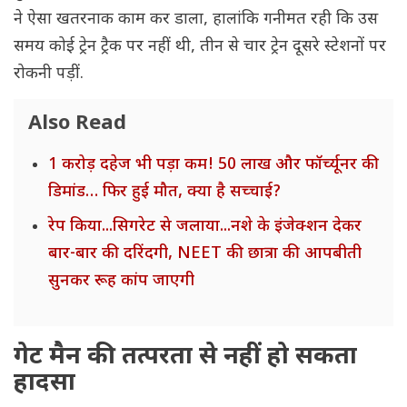
ने ऐसा खतरनाक काम कर डाला, हालांकि गनीमत रही कि उस
समय कोई ट्रेन ट्रैक पर नहीं थी, तीन से चार ट्रेन दूसरे स्टेशनों पर
रोकनी पड़ीं.
Also Read
1 करोड़ दहेज भी पड़ा कम! 50 लाख और फॉर्च्यूनर की
डिमांड… फिर हुई मौत, क्या है सच्चाई?
रेप किया...सिगरेट से जलाया...नशे के इंजेक्शन देकर
बार-बार की दरिंदगी, NEET की छात्रा की आपबीती
सुनकर रूह कांप जाएगी
गेट मैन की तत्परता से नहीं हो सकता
हादसा