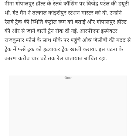
नीमा गोपालपुर हॉल्ट के रेलवे कॉस्रिंग पर विजेंद्र पटेल की डयूटी
थी. गेट मैन ने तत्काल कोइरीपुर स्टेशन मास्टर को दी. उन्होंने
रेलवे ट्रैक की स्थिति कंट्रोल रूम को बताई और गोपालपुर ‌हॉल्ट
की ओर से जाने वाली ट्रेन रोक दी गईं. आरपीएफ इंस्पेक्टर
राजकुमार फोर्स के साथ मौके पर पहुंचे औश्र जेसीबी की मदद से
ट्रैक में फंसे ट्रक को हटवाकर ट्रैक खाली कराया. इस घटना के
कारण करीब चार घंटे तक रेल यातायात बा‌धित रहा.