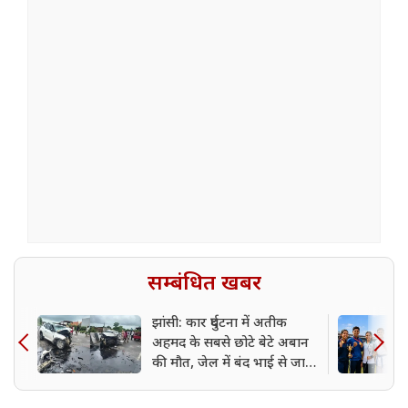
सम्बंधित खबर
झांसी: कार दुर्घटना में अतीक
अहमद के सबसे छोटे बेटे अबान
की मौत, जेल में बंद भाई से जा
रहा था मिलने