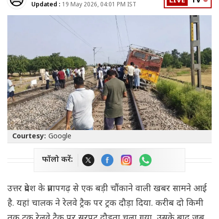
LIVE
TV
Updated :
19 May 2026, 04:01 PM IST
Courtesy:
Google
फॉलो करें:
उत्तर प्रदेश के प्रतापगढ़ से एक बड़ी चौंकाने वाली खबर सामने आई
है. यहां चालक ने रेलवे ट्रैक पर ट्रक दौड़ा दिया. करीब दो किमी
तक ट्रक रेलवे ट्रैक पर सरपट दौड़ता चला गया, उसके बाद जब