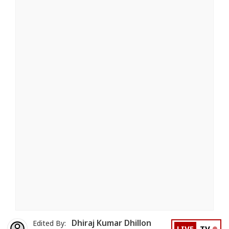
Dhiraj Kumar Dhillon
Edited By: