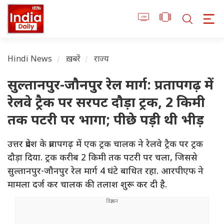
Hindi News
ख़बरें
राज्य
सुल्तानपुर-जौनपुर रेल मार्ग: प्रतापगढ़ में
रेलवे ट्रैक पर सरपट दौड़ा ट्रक, 2 किमी
तक पटरी पर भागा; पीछे पड़ी थी भीड़
उत्तर प्रदेश के प्रतापगढ़ में एक ट्रक चालक ने रेलवे ट्रैक पर ट्रक
दौड़ा दिया. ट्रक करीब 2 किमी तक पटरी पर चला, जिससे
सुल्तानपुर-जौनपुर रेल मार्ग 4 घंटे बाधित रहा. आरपीएफ ने
मामला दर्ज कर चालक की तलाश शुरू कर दी है.