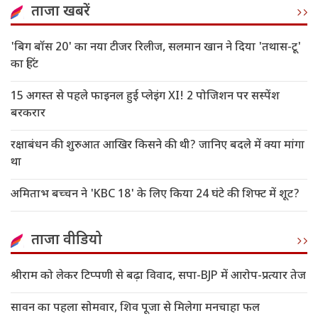
ताजा खबरें
'बिग बॉस 20' का नया टीजर रिलीज, सलमान खान ने दिया 'तथास-टू'
का हिंट
15 अगस्त से पहले फाइनल हुई प्लेइंग XI! 2 पोजिशन पर सस्पेंश
बरकरार
रक्षाबंधन की शुरुआत आखिर किसने की थी? जानिए बदले में क्या मांगा
था
अमिताभ बच्चन ने 'KBC 18' के लिए किया 24 घंटे की शिफ्ट में शूट?
ताजा वीडियो
श्रीराम को लेकर टिप्पणी से बढ़ा विवाद, सपा-BJP में आरोप-प्रत्यार तेज
सावन का पहला सोमवार, शिव पूजा से मिलेगा मनचाहा फल