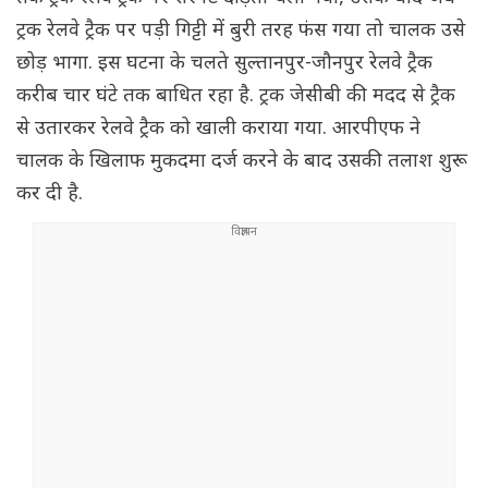
ट्रक रेलवे ट्रैक पर पड़ी गिट्टी में बुरी तरह फंस गया तो चालक उसे
छोड़ भागा. इस घटना के चलते सुल्तानपुर-जौनपुर रेलवे ट्रैक
करीब चार घंटे तक बाधित रहा है. ट्रक जेसीबी की मदद से ट्रैक
से उतारकर रेलवे ट्रैक को खाली कराया गया. आरपीएफ ने
चालक के खिलाफ मुकदमा दर्ज करने के बाद उसकी तलाश शुरू
कर दी है.