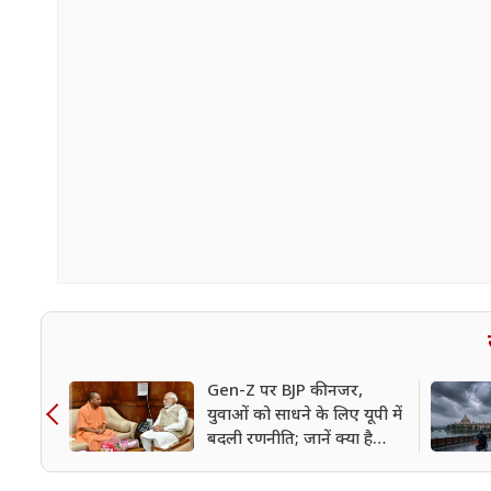
Gen-Z पर BJP की नजर,
युवाओं को साधने के लिए यूपी में
बदली रणनीति; जानें क्या है
प्लानिंग