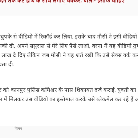
न दिन तक कटे हाथ के साथ लगाए चक्कर, बोला- इंसाफ चाहिए
चुपके से वीडियो में रिकॉर्ड कर लिया. इसके बाद मौसी ने इसी वीडियो
 दी, अपने ससुराल से मेरे लिए पैसे लाओ, वरना मैं यह वीडियो तुम
5 लाख दे दिए लेकिन जब मौसी ने यह शर्त रखी कि उसे सेक्स वर्क क
ता दी.
 को कानपुर पुलिस कमिश्नर के पास शिकायत दर्ज कराई. युवती का
ं मिलकर उस वीडियो का इस्तेमाल करके उसे ब्लैकमेल कर रहे हैं