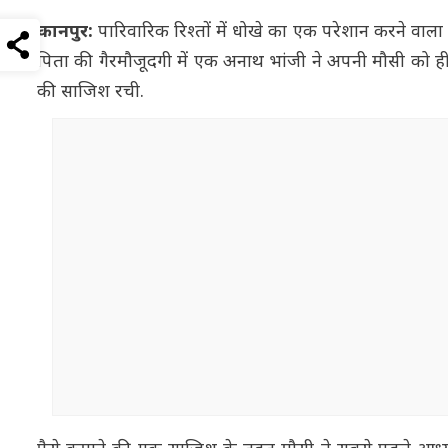
कानपुर:
पारिवारिक रिश्तों में धोखे का एक परेशान करने वाला 
पिता की गैरमौजूदगी में एक अनाथ भांजी ने अपनी मौसी को ही
की साजिश रची.