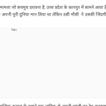
मामला जो सचमुच डरावना है. उत्तर प्रदेश के कानपुर में सामने आया है
 अपनी पूरी दुनिया मान लिया था लेकिन उसी मौसी ने उसकी जिंदगी 