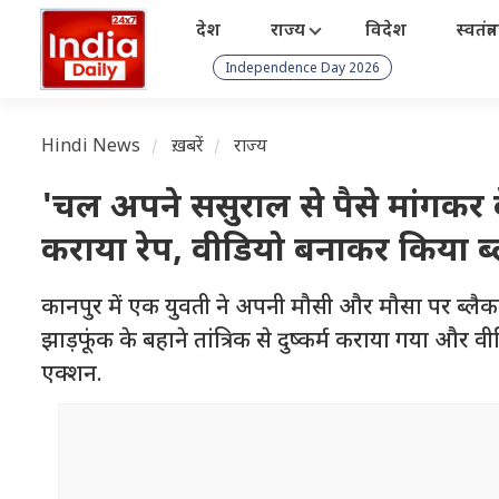
देश
राज्य
विदेश
स्वतंत्
Independence Day 2026
Hindi News
ख़बरें
राज्य
'चल अपने ससुराल से पैसे मांगकर दे'
कराया रेप, वीडियो बनाकर किया ब
कानपुर में एक युवती ने अपनी मौसी और मौसा पर ब्लैक
झाड़फूंक के बहाने तांत्रिक से दुष्कर्म कराया गया और 
एक्शन.