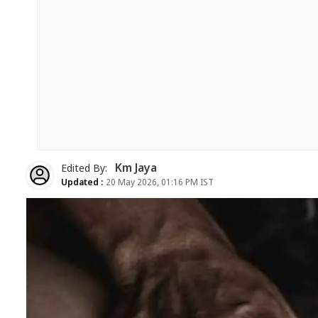
Km Jaya
Edited By:
Updated :
20 May 2026, 01:16 PM IST