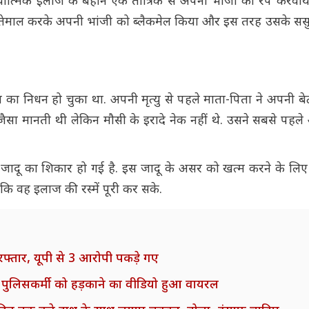
त्मिक इलाज के बहाने एक तांत्रिक से अपनी भांजी का रेप करवाय
्तेमाल करके अपनी भांजी को ब्लैकमेल किया और इस तरह उसके ससुर
ता का निधन हो चुका था. अपनी मृत्यु से पहले माता-पिता ने अपनी 
 जैसा मानती थी लेकिन मौसी के इरादे नेक नहीं थे. उसने सबसे पहल
ादू का शिकार हो गई है. इस जादू के असर को खत्म करने के लिए
ाकि वह इलाज की रस्में पूरी कर सके.
रफ्तार, यूपी से 3 आरोपी पकड़े गए
पुलिसकर्मी को हड़काने का वीडियो हुआ वायरल