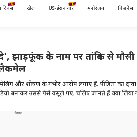
रता दिवस
खेल
US-ईरान वॉर
मनोरंजन
बिजनेस
, झाड़फूंक के नाम पर तांत्रिक से मौसी 
्लैकमेल
मेलिंग और शोषण के गंभीर आरोप लगाए हैं. पीड़िता का दावा 
वीडियो बनाकर उससे पैसे वसूले गए. चलिए जानते हैं क्या लिया