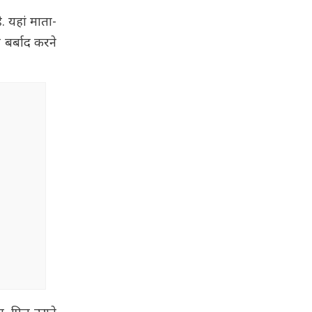
. यहां माता-
बर्बाद करने