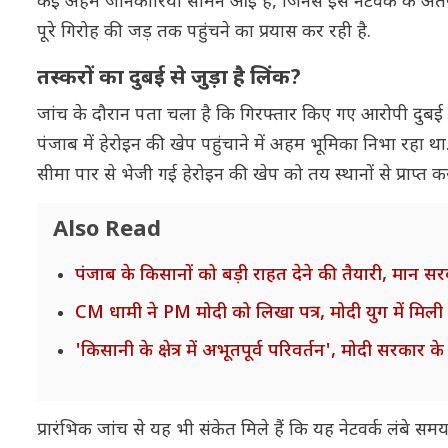
कई अहम जानकारियां सामने आई हैं, जिनसे इस नेटवर्क के अंतरर
पूरे गिरोह की जड़ तक पहुंचने का प्रयास कर रही है.
तस्करों का दुबई से जुड़ा है लिंक?
जांच के दौरान पता चला है कि गिरफ्तार किए गए आरोपी दुबई में
पंजाब में हेरोइन की खेप पहुंचाने में अहम भूमिका निभा रहा 
सीमा पार से भेजी गई हेरोइन की खेप को तय स्थानों से प्राप्त करने
Also Read
पंजाब के किसानों को बड़ी राहत देने की तैयारी, मान 
CM धामी ने PM मोदी को लिखा पत्र, मोदी युग में मिली 
'किसानी के क्षेत्र में अभूतपूर्व परिवर्तन', मोदी सरकार क
प्रारंभिक जांच से यह भी संकेत मिले हैं कि यह नेटवर्क लंबे सम