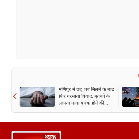
मणिपुर में छह शव मिलने के बाद
फिर गरमाया विवाद, मृतकों के
लापता नागा बंधक होने की
आशंका; जांच जारी