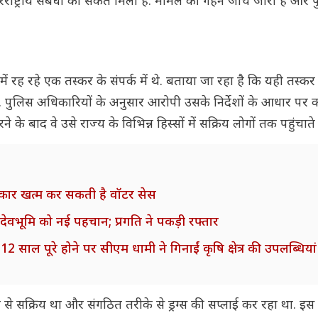
ाष्ट्रीय संबंधों का संकेत मिला है. मामले की गहन जांच जारी है और
 रह रहे एक तस्कर के संपर्क में थे. बताया जा रहा है कि यही तस्कर
था. पुलिस अधिकारियों के अनुसार आरोपी उसके निर्देशों के आधार पर 
 के बाद वे उसे राज्य के विभिन्न हिस्सों में सक्रिय लोगों तक पहुंचाते 
सरकार खत्म कर सकती है वॉटर सेस
देवभूमि को नई पहचान; प्रगति ने पकड़ी रफ्तार
े 12 साल पूरे होने पर सीएम धामी ने गिनाईं कृषि क्षेत्र की उपलब्धियां
य से सक्रिय था और संगठित तरीके से ड्रग्स की सप्लाई कर रहा था. इस 