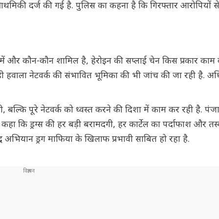
राथमिकी दर्ज की गई है. पुलिस का कहना है कि गिरफ्तार आरोपियों स
र्क में और कौन-कौन शामिल है, हेरोइन की सप्लाई चेन किस प्रकार का
ी हवाला नेटवर्क की संभावित भूमिका की भी जांच की जा रही है. अध
बल्कि पूरे नेटवर्क को ध्वस्त करने की दिशा में काम कर रही है. पं
 कहा कि ड्रग्स की हर बड़ी बरामदगी, हर कार्टेल का पर्दाफाश और तस
द्ध अभियान ड्रग माफिया के खिलाफ प्रभावी साबित हो रहा है.