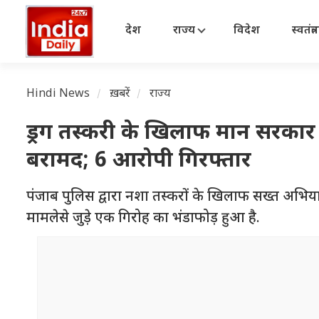
देश
राज्य
विदेश
स्वतंत्
Hindi News
ख़बरें
राज्य
ड्रग तस्करी के खिलाफ मान सरकार
बरामद; 6 आरोपी गिरफ्तार
पंजाब पुलिस द्वारा नशा तस्करों के खिलाफ सख्त अभिया
मामलेसे जुड़े एक गिरोह का भंडाफोड़ हुआ है.