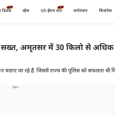
रता दिवस
खेल
US-ईरान वॉर
मनोरंजन
बिजनेस
 सख्त, अमृतसर में 30 किलो से अधिक 
न चलाए जा रहे हैं. जिसमें राज्य की पुलिस को सफलता भी म