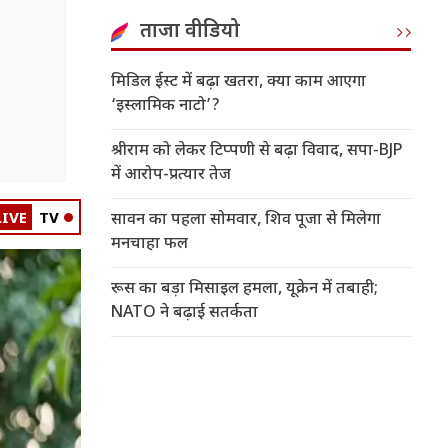
ताजा वीडियो
मिडिल ईस्ट में बढ़ा खतरा, क्या काम आएगा
‘इस्लामिक नाटो’?
श्रीराम को लेकर टिप्पणी से बढ़ा विवाद, सपा-BJP
में आरोप-प्रत्यार तेज
LIVE
TV
सावन का पहला सोमवार, शिव पूजा से मिलेगा
मनचाहा फल
रूस का बड़ा मिसाइल हमला, यूक्रेन में तबाही;
NATO ने बढ़ाई सतर्कता