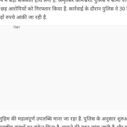
में बड़ी सफलता हाथ लगी है. अमृतसर कमिश्नरेट पुलिस ने सीमा पा
छह आरोपियों को गिरफ्तार किया है. कार्रवाई के दौरान पुलिस ने 30 
़ों रुपये आंकी जा रही है.
हिम की महत्वपूर्ण उपलब्धि माना जा रहा है. पुलिस के अनुसार शुरुआ