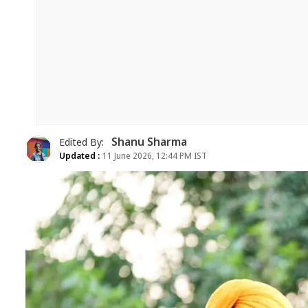
Shanu Sharma
Edited By:
Updated :
11 June 2026, 12:44 PM IST