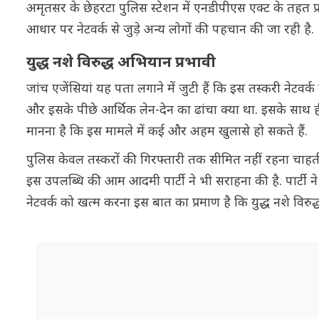
अमृतसर के छेहरटा पुलिस स्टेशन में एनडीपीएस एक्ट के तहत प्
आधार पर नेटवर्क से जुड़े अन्य लोगों की पहचान की जा रही है.
युद्ध नशे विरुद्ध अभियान प्रभावी
जांच एजेंसियां यह पता लगाने में जुटी हैं कि इस तस्करी नेटव
और इसके पीछे आर्थिक लेन-देन का ढांचा क्या था. इसके साथ ह
मानना है कि इस मामले में कई और अहम खुलासे हो सकते हैं.
पुलिस केवल तस्करों की गिरफ्तारी तक सीमित नहीं रहना चाहती, 
इस उपलब्धि की आम आदमी पार्टी ने भी सराहना की है. पार्टी ने
नेटवर्क को खत्म करना इस बात का प्रमाण है कि युद्ध नशे विरु