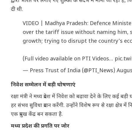
द्वारा भारत पर लगाए गए शुल्कों के संदर्भ में माना जा रहा है,
दी थी.
VIDEO | Madhya Pradesh: Defence Minister
over the tariff issue without naming him, s
growth; trying to disrupt the country’s e
(Full video available on PTI Videos…
pic.tw
— Press Trust of India (@PTI_News)
Augus
निवेश सम्मेलन में बड़ी घोषणाएं
रक्षा मंत्री ने मध्य प्रदेश में निवेश को बढ़ावा देने के लिए कई
हर संभव सुविधा प्रदान करेंगी. उन्होंने विशेष रूप से रक्षा क्षेत्
एक प्रमुख केंद्र बन सकता है.
मध्य प्रदेश की प्रगति पर जोर