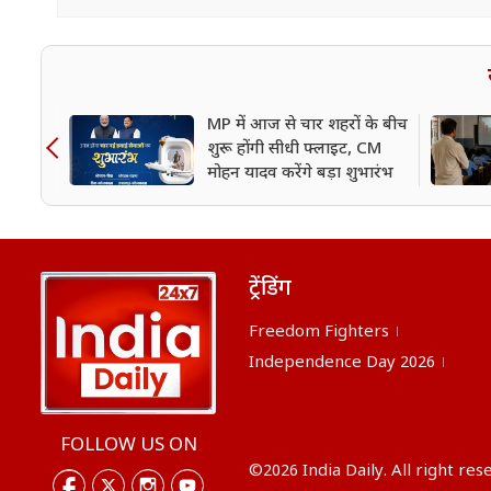
MP में आज से चार शहरों के बीच
शुरू होंगी सीधी फ्लाइट, CM
मोहन यादव करेंगे बड़ा शुभारंभ
ट्रेंडिंग
Freedom Fighters
Independence Day 2026
FOLLOW US ON
©2026 India Daily. All right res