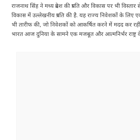
राजनाथ सिंह ने मध्य प्रदेश की प्रगति और विकास पर भी विस्तार से 
विकास में उल्लेखनीय प्रगति की है. यह राज्य निवेशकों के लिए
भी तारीफ की, जो निवेशकों को आकर्षित करने में मदद कर रही हैं. 
भारत आज दुनिया के सामने एक मजबूत और आत्मनिर्भर राष्ट्र के