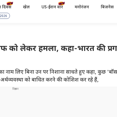
रता दिवस
खेल
US-ईरान वॉर
मनोरंजन
बिजनेस
 2026
पर टैरिफ को लेकर हमला, कहा-भारत की प्र
ट्रपति का नाम लिए बिना उन पर निशाना साधते हुए कहा, कुछ 'बॉस' 
 की अर्थव्यवस्था को बाधित करने की कोशिश कर रहे हैं,