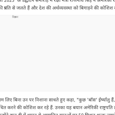
श 2025' के उद्घाटन समारोह में रक्षा मंत्री राजनाथ सिंह ने अमेरिकी रा
प्रगति से जलते हैं और देश की अर्थव्यवस्था को बिगाड़ने की कोशिश कर
 का नाम लिए बिना उन पर निशाना साधते हुए कहा, "कुछ 'बॉस' ईर्ष्यालु है
बाधित करने की कोशिश कर रहे हैं. उनका यह बयान अमेरिकी राष्ट्रपति डो