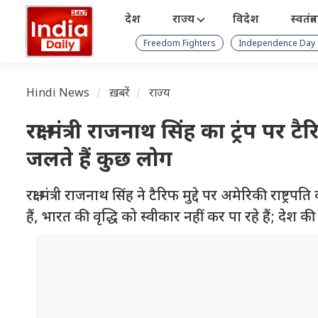
देश
राज्य
विदेश
स्वतंत्
Freedom Fighters
Independence Day
Hindi News
ख़बरें
राज्य
रक्षा मंत्री राजनाथ सिंह का ट्रंप 
जलते हैं कुछ लोग
रक्षा मंत्री राजनाथ सिंह ने टैरिफ मुद्दे पर अमेरिकी राष्
हैं, भारत की वृद्धि को स्वीकार नहीं कर पा रहे हैं; देश