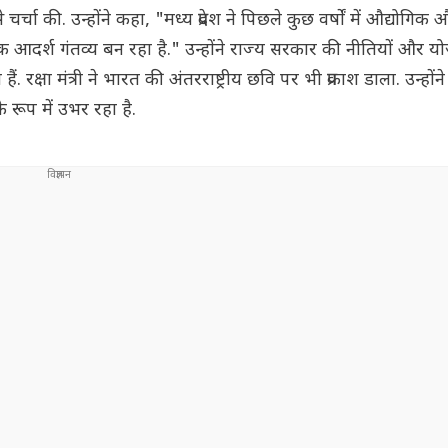
चर्चा की. उन्होंने कहा, "मध्य प्रदेश ने पिछले कुछ वर्षों में औद्योगि
 एक आदर्श गंतव्य बन रहा है." उन्होंने राज्य सरकार की नीतियों और 
रक्षा मंत्री ने भारत की अंतरराष्ट्रीय छवि पर भी प्रकाश डाला. उन्हों
 रूप में उभर रहा है.