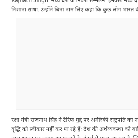
Rajnath Singh: मध्य प्रदेश के निवेश सम्मेलन 'इनवेस्ट मध्य प्रदे
निशाना साधा. उन्होंने बिना नाम लिए कहा कि कुछ लोग भारत की 
रक्षा मंत्री राजनाथ सिंह ने टैरिफ मुद्दे पर अमेरिकी राष्ट्रपति
वृद्धि को स्वीकार नहीं कर पा रहे हैं; देश की अर्थव्यवस्था को 