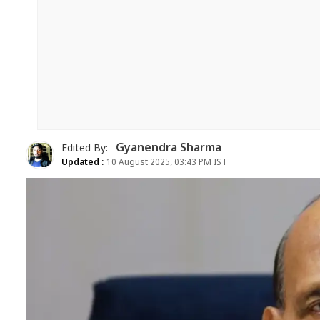
Gyanendra Sharma
Edited By:
Updated :
10 August 2025, 03:43 PM IST