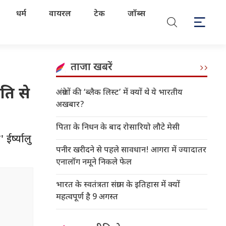
धर्म
वायरल
टेक
जॉब्स
ताजा खबरें
गति से
अंग्रेजों की ‘ब्लैक लिस्ट’ में क्यों थे ये भारतीय
अखबार?
पिता के निधन के बाद रोसारियो लौटे मेसी
ईर्ष्यालु
पनीर खरीदने से पहले सावधान! आगरा में ज्यादातर
एनालॉग नमूने निकले फेल
भारत के स्वतंत्रता संग्राम के इतिहास में क्यों
महत्वपूर्ण है 9 अगस्त