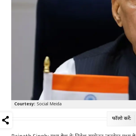
Courtesy:
Social Meida
फॉलो करें: