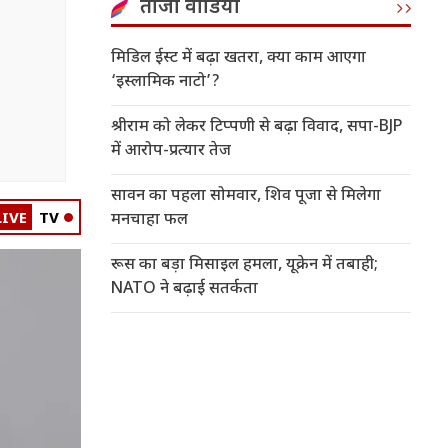
ताजा वीडियो
मिडिल ईस्ट में बढ़ा खतरा, क्या काम आएगा
‘इस्लामिक नाटो’?
श्रीराम को लेकर टिप्पणी से बढ़ा विवाद, सपा-BJP
में आरोप-प्रत्यार तेज
सावन का पहला सोमवार, शिव पूजा से मिलेगा
LIVE
TV
मनचाहा फल
रूस का बड़ा मिसाइल हमला, यूक्रेन में तबाही;
NATO ने बढ़ाई सतर्कता