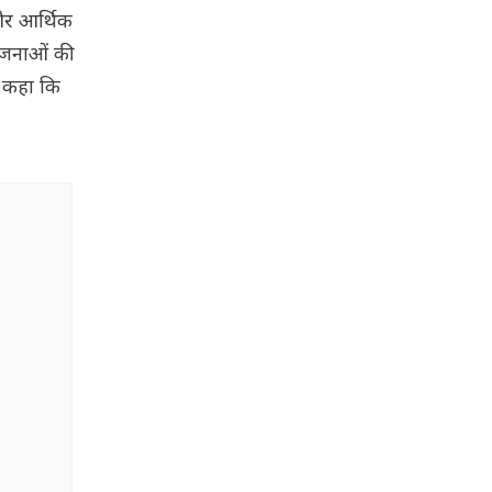
क और आर्थिक
योजनाओं की
ने कहा कि