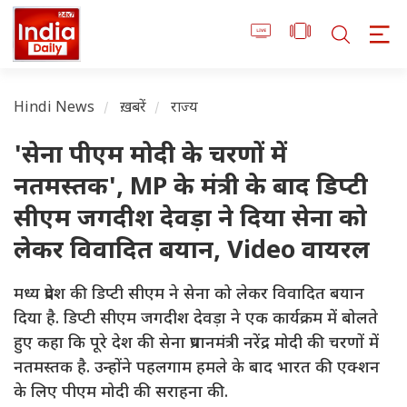
Hindi News
ख़बरें
राज्य
'सेना पीएम मोदी के चरणों में
नतमस्तक', MP के मंत्री के बाद डिप्टी
सीएम जगदीश देवड़ा ने दिया सेना को
लेकर विवादित बयान, Video वायरल
मध्य प्रदेश की डिप्टी सीएम ने सेना को लेकर विवादित बयान
दिया है. डिप्टी सीएम जगदीश देवड़ा ने एक कार्यक्रम में बोलते
हुए कहा कि पूरे देश की सेना प्रधानमंत्री नरेंद्र मोदी की चरणों में
नतमस्तक है. उन्होंने पहलगाम हमले के बाद भारत की एक्शन
के लिए पीएम मोदी की सराहना की.