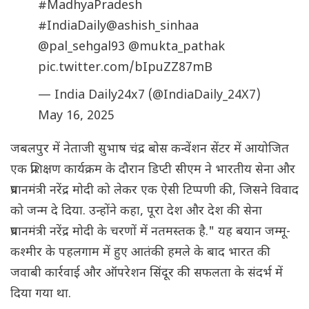
#MadhyaPradesh
#IndiaDaily
@ashish_sinhaa
@pal_sehgal93
@mukta_pathak
pic.twitter.com/bIpuZZ87mB
— India Daily24x7 (@IndiaDaily_24X7)
May 16, 2025
जबलपुर में नेताजी सुभाष चंद्र बोस कन्वेंशन सेंटर में आयोजित
एक प्रशिक्षण कार्यक्रम के दौरान डिप्टी सीएम ने भारतीय सेना और
प्रधानमंत्री नरेंद्र मोदी को लेकर एक ऐसी टिप्पणी की, जिसने विवाद
को जन्म दे दिया. उन्होंने कहा, पूरा देश और देश की सेना
प्रधानमंत्री नरेंद्र मोदी के चरणों में नतमस्तक है." यह बयान जम्मू-
कश्मीर के पहलगाम में हुए आतंकी हमले के बाद भारत की
जवाबी कार्रवाई और ऑपरेशन सिंदूर की सफलता के संदर्भ में
दिया गया था.