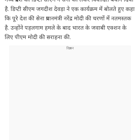
मध्य प्रदेश की डिप्टी सीएम ने सेना को लेकर विवादित बयान दिया
है. डिप्टी सीएम जगदीश देवड़ा ने एक कार्यक्रम में बोलते हुए कहा
कि पूरे देश की सेना प्रधानमंत्री नरेंद्र मोदी की चरणों में नतमस्तक
है. उन्होंने पहलगाम हमले के बाद भारत के जवाबी एक्शन के
लिए पीएम मोदी की सराहना की.