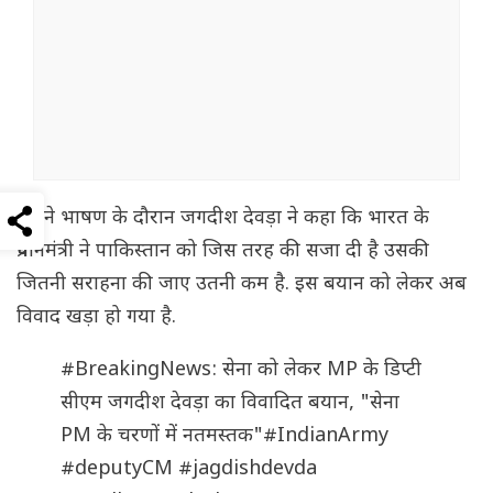
अपने भाषण के दौरान जगदीश देवड़ा ने कहा कि भारत के
प्रधानमंत्री ने पाकिस्तान को जिस तरह की सजा दी है उसकी
जितनी सराहना की जाए उतनी कम है. इस बयान को लेकर अब
विवाद खड़ा हो गया है.
#BreakingNews
: सेना को लेकर MP के डिप्टी
सीएम जगदीश देवड़ा का विवादित बयान, "सेना
PM के चरणों में नतमस्तक"
#IndianArmy
#deputyCM
#jagdishdevda