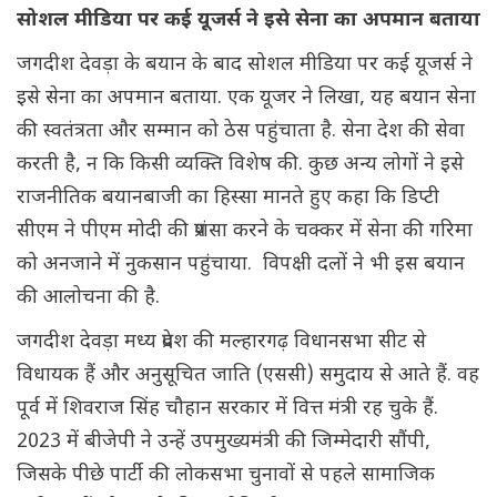
सोशल मीडिया पर कई यूजर्स ने इसे सेना का अपमान बताया
जगदीश देवड़ा के बयान के बाद सोशल मीडिया पर कई यूजर्स ने
इसे सेना का अपमान बताया. एक यूजर ने लिखा, यह बयान सेना
की स्वतंत्रता और सम्मान को ठेस पहुंचाता है. सेना देश की सेवा
करती है, न कि किसी व्यक्ति विशेष की. कुछ अन्य लोगों ने इसे
राजनीतिक बयानबाजी का हिस्सा मानते हुए कहा कि डिप्टी
सीएम ने पीएम मोदी की प्रशंसा करने के चक्कर में सेना की गरिमा
को अनजाने में नुकसान पहुंचाया. विपक्षी दलों ने भी इस बयान
की आलोचना की है.
जगदीश देवड़ा मध्य प्रदेश की मल्हारगढ़ विधानसभा सीट से
विधायक हैं और अनुसूचित जाति (एससी) समुदाय से आते हैं. वह
पूर्व में शिवराज सिंह चौहान सरकार में वित्त मंत्री रह चुके हैं.
2023 में बीजेपी ने उन्हें उपमुख्यमंत्री की जिम्मेदारी सौंपी,
जिसके पीछे पार्टी की लोकसभा चुनावों से पहले सामाजिक