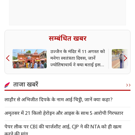
सम्बंधित खबर
उज्जैन के मंदिर में 11 अगस्त को
मनेगा स्वतंत्रता दिवस, जानें
ज्योतिषाचार्य ने क्या बताई इसकी
वजह
ताजा खबरें
लाहौर से अभिजीत दिपके के नाम आई चिट्ठी, जानें क्या कहा?
अमृतसर में 21 किलो हेरोइन और आइस के साथ 5 आरोपी गिरफ्तार
पेपर लीक पर CBI की चार्जशीट आई, CJP ने की NTA को ही खत्म
करने की मांग