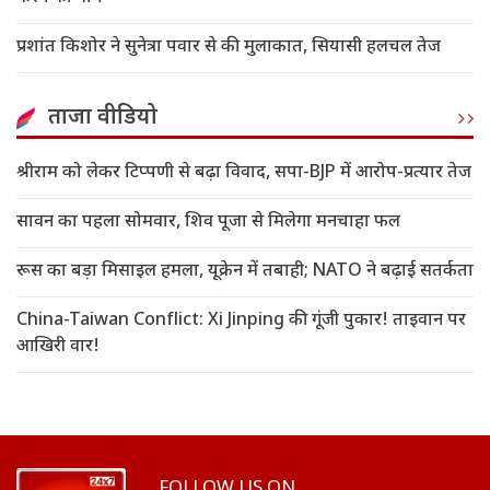
प्रशांत किशोर ने सुनेत्रा पवार से की मुलाकात, सियासी हलचल तेज
ताजा वीडियो
श्रीराम को लेकर टिप्पणी से बढ़ा विवाद, सपा-BJP में आरोप-प्रत्यार तेज
सावन का पहला सोमवार, शिव पूजा से मिलेगा मनचाहा फल
रूस का बड़ा मिसाइल हमला, यूक्रेन में तबाही; NATO ने बढ़ाई सतर्कता
China-Taiwan Conflict: Xi Jinping की गूंजी पुकार! ताइवान पर
आखिरी वार!
FOLLOW US ON