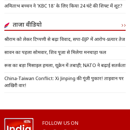
अमिताभ बच्चन ने 'KBC 18' के लिए किया 24 घंटे की शिफ्ट में शूट?
ताजा वीडियो
श्रीराम को लेकर टिप्पणी से बढ़ा विवाद, सपा-BJP में आरोप-प्रत्यार तेज
सावन का पहला सोमवार, शिव पूजा से मिलेगा मनचाहा फल
रूस का बड़ा मिसाइल हमला, यूक्रेन में तबाही; NATO ने बढ़ाई सतर्कता
China-Taiwan Conflict: Xi Jinping की गूंजी पुकार! ताइवान पर
आखिरी वार!
FOLLOW US ON