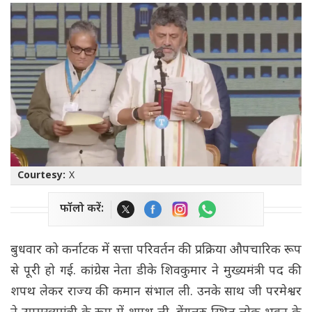
Courtesy:
X
फॉलो करें:
बुधवार को कर्नाटक में सत्ता परिवर्तन की प्रक्रिया औपचारिक रूप
से पूरी हो गई. कांग्रेस नेता डीके शिवकुमार ने मुख्यमंत्री पद की
शपथ लेकर राज्य की कमान संभाल ली. उनके साथ जी परमेश्वर