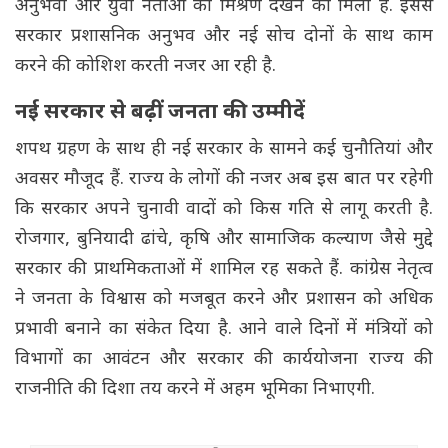
अनुभवी और युवा नेताओं का मिश्रण देखने को मिला है. इससे
सरकार प्रशासनिक अनुभव और नई सोच दोनों के साथ काम
करने की कोशिश करती नजर आ रही है.
नई सरकार से बढ़ीं जनता की उम्मीदें
शपथ ग्रहण के साथ ही नई सरकार के सामने कई चुनौतियां और
अवसर मौजूद हैं. राज्य के लोगों की नजर अब इस बात पर रहेगी
कि सरकार अपने चुनावी वादों को किस गति से लागू करती है.
रोजगार, बुनियादी ढांचे, कृषि और सामाजिक कल्याण जैसे मुद्दे
सरकार की प्राथमिकताओं में शामिल रह सकते हैं. कांग्रेस नेतृत्व
ने जनता के विश्वास को मजबूत करने और प्रशासन को अधिक
प्रभावी बनाने का संकेत दिया है. आने वाले दिनों में मंत्रियों को
विभागों का आवंटन और सरकार की कार्ययोजना राज्य की
राजनीति की दिशा तय करने में अहम भूमिका निभाएगी.