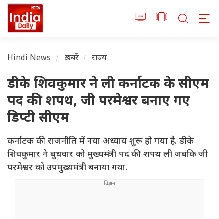
Hindi News
ख़बरें
राज्य
डीके शिवकुमार ने ली कर्नाटक के सीएम
पद की शपथ, जी परमेश्वर बनाए गए
डिप्टी सीएम
कर्नाटक की राजनीति में नया अध्याय शुरू हो गया है. डीके
शिवकुमार ने बुधवार को मुख्यमंत्री पद की शपथ ली जबकि जी
परमेश्वर को उपमुख्यमंत्री बनाया गया.