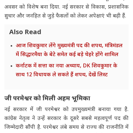
अवसर को विशेष बना दिया. नई सरकार से विकास, प्रशासनिक
सुधार और जनहित से जुड़े फैसलों को लेकर अपेक्षाएं भी बढ़ी हैं.
Also Read
आज शिवकुमार लेंगे मुख्यमंत्री पद की शपथ, मंत्रिमंडल
में सिद्धारमैया के बेटे समेत कई बड़े चेहरे होंगे शामिल
कर्नाटक में सत्ता का नया अध्याय, DK शिवकुमार के
साथ 12 विधायक ले सकते हैं शपथ, देखें लिस्ट
जी परमेश्वर को मिली अहम भूमिका
नई सरकार में जी परमेश्वर को उपमुख्यमंत्री बनाया गया है.
कांग्रेस नेतृत्व ने उन्हें सरकार के दूसरे सबसे महत्वपूर्ण पद की
जिम्मेदारी सौंपी है. परमेश्वर लंबे समय से राज्य की राजनीति में