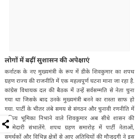
लोगों में बढ़ीं सुशासन की अपेक्षाएं
कर्नाटक के नए मुख्यमंत्री के रूप में डीके शिवकुमार का शपथ
ग्रहण राज्य की राजनीति में एक महत्वपूर्ण घटना माना जा रहा है.
कांग्रेस विधायक दल की बैठक में उन्हें सर्वसम्मति से नेता चुना
गया था जिसके बाद उनके मुख्यमंत्री बनने का रास्ता साफ हो
गया. पार्टी के भीतर लंबे समय से संगठन और चुनावी रणनीति में
सक्रिय भूमिका निभाने वाले शिवकुमार अब सीधे शासन की
जिम्मेदारी संभालेंगे. शपथ ग्रहण समारोह में पार्टी नेताओं,
समर्थकों और विभिन्न क्षेत्रों से आए अतिथियों की मौजूदगी ने इस