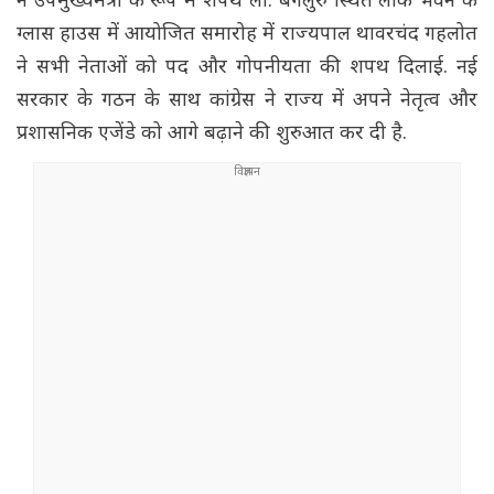
ने उपमुख्यमंत्री के रूप में शपथ ली. बेंगलुरु स्थित लोक भवन के
ग्लास हाउस में आयोजित समारोह में राज्यपाल थावरचंद गहलोत
ने सभी नेताओं को पद और गोपनीयता की शपथ दिलाई. नई
सरकार के गठन के साथ कांग्रेस ने राज्य में अपने नेतृत्व और
प्रशासनिक एजेंडे को आगे बढ़ाने की शुरुआत कर दी है.