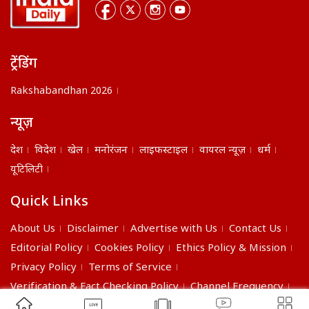
ट्रेंडिंग
Rakshabandhan 2026
न्यूज़
देश
विदेश
खेल
मनोरंजन
लाइफस्टाइल
वायरल न्यूज़
धर्म
यूटिलिटी
Quick Links
About Us
Disclaimer
Advertise with Us
Contact Us
Editorial Policy
Cookies Policy
Ethics Policy & Mission
Privacy Policy
Terms of Service
Verification & Fact Checking Policy
Channel Frequency