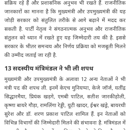
सक्रिय रहे हैं और प्रशासनिक अनुभव भी रखते हैं. राजनीतिक
जानकारों का मानना है कि मुख्यमंत्री और उपमुख्यमंत्री की यह
जोड़ी सरकार को संतुलित तरीके से आगे बढ़ाने में मदद कर
सकती है. पार्टी नेतृत्व ने संगठनात्मक अनुभव और राजनीतिक
संतुलन को ध्यान में रखते हुए यह जिम्मेदारी तय की है. इससे
सरकार के भीतर समन्वय और निर्णय प्रक्रिया को मजबूती मिलने
की उम्मीद जताई जा रही है.
13 सदस्यीय मंत्रिमंडल ने भी ली शपथ
मुख्यमंत्री और उपमुख्यमंत्री के अलावा 12 अन्य नेताओं ने भी
मंत्री पद की शपथ ली. इनमें केएच मुनियप्पा, केजे जॉर्ज, यतींद्र
सिद्धारमैया, प्रियंक खड़गे, एमबी पाटिल, सतीश जारकीहोली,
कृष्णा बायरे गौड़ा, रामलिंगा रेड्डी, यूटी खादर, ईश्वर खंड्रे, बायरथी
सुरेश और डॉ. शरण प्रकाश पाटिल शामिल हैं. इन नेताओं को
विभिन्न विभागों की जिम्मेदारी मिलने की संभावना है. मंत्रिमंडल में