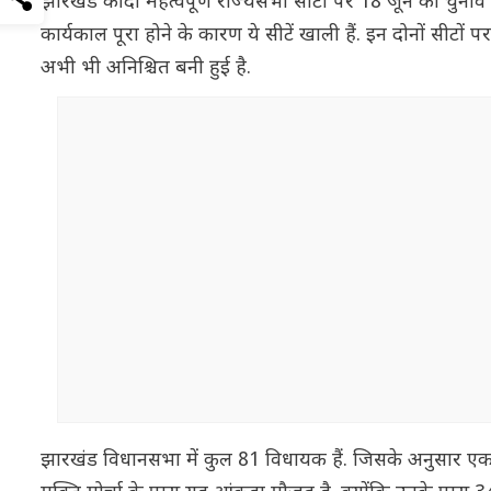
झारखंड की दो महत्वपूर्ण राज्यसभा सीटों पर 18 जून को चुनाव हो
कार्यकाल पूरा होने के कारण ये सीटें खाली हैं. इन दोनों सीटो
अभी भी अनिश्चित बनी हुई है.
झारखंड विधानसभा में कुल 81 विधायक हैं. जिसके अनुसार एक