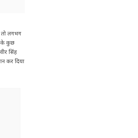
पर तो लगभग
 के कुछ
वीर सिंह
 ऐलान कर दिया