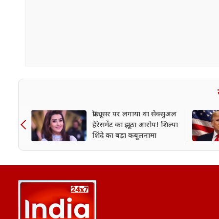
प्रोड्यूसर पर लगाया था सेक्सुअल
हैरेसमेंट का झूठा आरोप! शिल्पा
शिंदे का बड़ा कबूलनामा