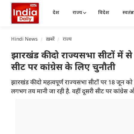
देश
राज्य
विदेश
स्वतंत्
Hindi News
ख़बरें
राज्य
झारखंड की दो राज्यसभा सीटों मे
सीट पर कांग्रेस के लिए चुनौती
झारखंड की दो महत्वपूर्ण राज्यसभा सीटों पर 18 जून को च
लगभग तय मानी जा रही है. वहीं दूसरी सीट पर कांग्रेस