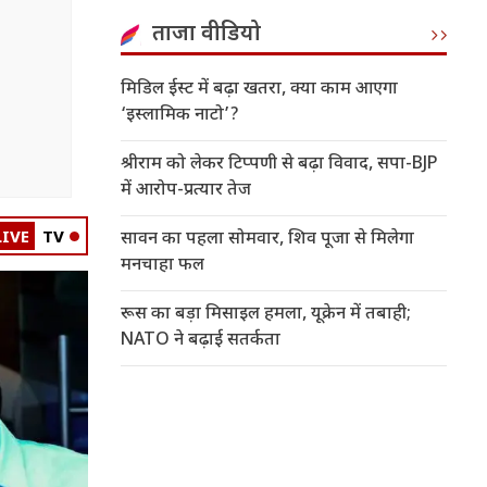
ताजा वीडियो
मिडिल ईस्ट में बढ़ा खतरा, क्या काम आएगा
‘इस्लामिक नाटो’?
श्रीराम को लेकर टिप्पणी से बढ़ा विवाद, सपा-BJP
में आरोप-प्रत्यार तेज
LIVE
TV
सावन का पहला सोमवार, शिव पूजा से मिलेगा
मनचाहा फल
रूस का बड़ा मिसाइल हमला, यूक्रेन में तबाही;
NATO ने बढ़ाई सतर्कता