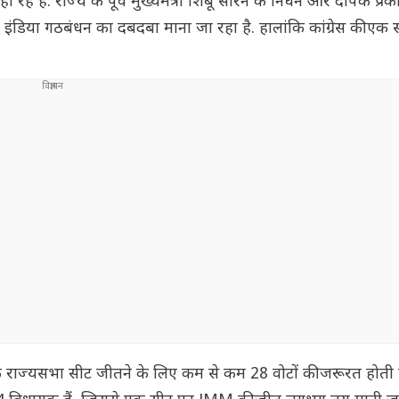
 रहे है. राज्य के पूर्व मुख्यमंत्री शिबू सोरेन के निधन और दीपक प्र
ं पर इंडिया गठबंधन का दबदबा माना जा रहा है. हालांकि कांग्रेस की ए
 राज्यसभा सीट जीतने के लिए कम से कम 28 वोटों की जरूरत होती 