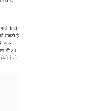
 रही है.
माले के दो
 हो सकती है.
 भी अपना
पास भी 24
होती है तो