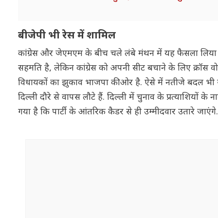
बीजेपी भी रेस में शामिल
कांग्रेस और जेएमएम के बीच चले लंबे मंथन में यह फैसला लि
सहमति है, लेकिन कांग्रेस को अपनी सीट बचाने के लिए क्रॉ
विधायकों का झुकाव भाजपा की ओर है. ऐसे में नतीजे बदल भी सकत
दिल्ली दौरे से वापस लौटे हैं. दिल्ली में चुनाव के प्रत्याशियों
गया है कि पार्टी के आंतरिक कैडर से ही उम्मीदवार उतारे जाएं