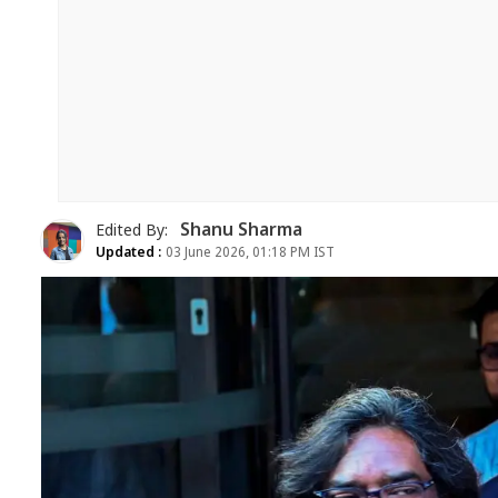
Shanu Sharma
Edited By:
Updated :
03 June 2026, 01:18 PM IST