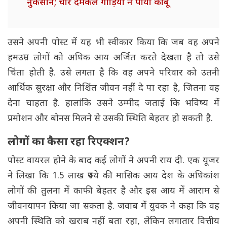
नुकसान; चार दमकल गाड़ियों ने पाया काबू
उसने अपनी पोस्ट में यह भी स्वीकार किया कि जब वह अपने
हमउम्र लोगों को अधिक आय अर्जित करते देखता है तो उसे
चिंता होती है. उसे लगता है कि वह अपने परिवार को उतनी
आर्थिक सुरक्षा और निश्चिंत जीवन नहीं दे पा रहा है, जितना वह
देना चाहता है. हालांकि उसने उम्मीद जताई कि भविष्य में
प्रमोशन और बोनस मिलने से उसकी स्थिति बेहतर हो सकती है.
लोगों का कैसा रहा रिएक्शन?
पोस्ट वायरल होने के बाद कई लोगों ने अपनी राय दी. एक यूजर
ने लिखा कि 1.5 लाख रुपये की मासिक आय देश के अधिकांश
लोगों की तुलना में काफी बेहतर है और इस आय में आराम से
जीवनयापन किया जा सकता है. जवाब में युवक ने कहा कि वह
अपनी स्थिति को खराब नहीं बता रहा, लेकिन लगातार वित्तीय