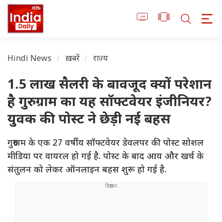
Hindi News
ख़बरें
राज्य
1.5 लाख सैलरी के बावजूद क्यों परेशान
है गुरुग्राम का यह सॉफ्टवेयर इंजीनियर?
युवक की पोस्ट ने छेड़ी नई बहस
गुरुग्राम के एक 27 वर्षीय सॉफ्टवेयर डेवलपर की पोस्ट सोशल
मीडिया पर वायरल हो गई है. पोस्ट के बाद आय और खर्च के
संतुलन को लेकर ऑनलाइन बहस शुरू हो गई है.