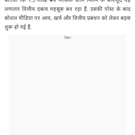
बताया कि 1.5 लाख रुपये मासिक वेतन मिलने के बावजूद वह
लगातार वित्तीय दबाव महसूस कर रहा है. उसकी पोस्ट के बाद
सोशल मीडिया पर आय, खर्च और वित्तीय प्रबंधन को लेकर बहस
शुरू हो गई है.