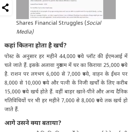
Shares Financial Struggles (
Social
Media)
कहां कितना होता है खर्च?
पोस्ट के अनुसार हर महीने 44,000 रुपये प्लॉट की ईएमआई में
चले जाते हैं. इसके अलावा गुरुग्राम में घर का किराया 25,000 रुपये
है. राशन पर लगभग 6,000 से 7,000 रुपये, वाहन के ईंधन पर
8,000 से 10,000 रुपये और पत्नी के निजी खर्चों के लिए करीब
15,000 रुपये खर्च होते हैं. वहीं बाहर खाने-पीने और अन्य दैनिक
गतिविधियों पर भी हर महीने 7,000 से 8,000 रुपये तक खर्च हो
जाते हैं.
आगे उसने क्या बताया?