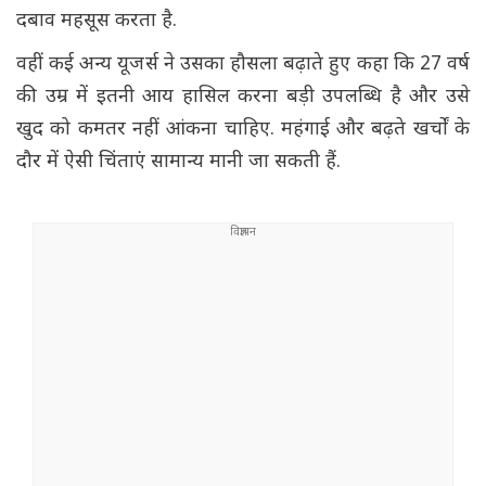
दबाव महसूस करता है.
वहीं कई अन्य यूजर्स ने उसका हौसला बढ़ाते हुए कहा कि 27 वर्ष
की उम्र में इतनी आय हासिल करना बड़ी उपलब्धि है और उसे
खुद को कमतर नहीं आंकना चाहिए. महंगाई और बढ़ते खर्चों के
दौर में ऐसी चिंताएं सामान्य मानी जा सकती हैं.