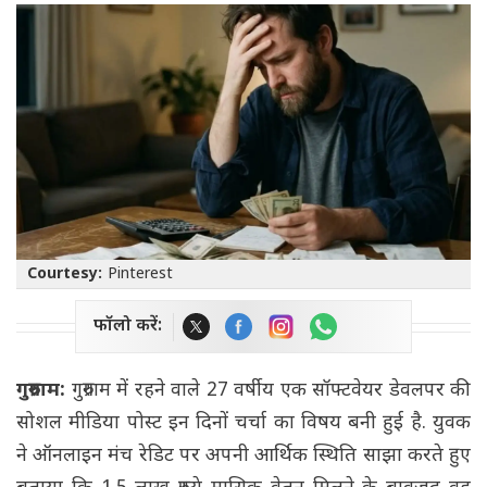
Courtesy:
Pinterest
फॉलो करें:
गुरुग्राम:
गुरुग्राम में रहने वाले 27 वर्षीय एक सॉफ्टवेयर डेवलपर की
सोशल मीडिया पोस्ट इन दिनों चर्चा का विषय बनी हुई है. युवक
ने ऑनलाइन मंच रेडिट पर अपनी आर्थिक स्थिति साझा करते हुए