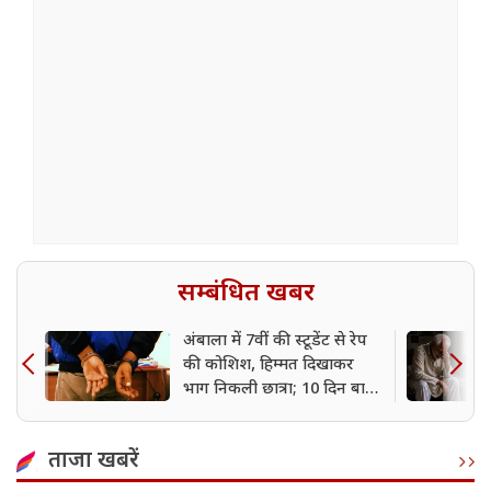
सम्बंधित खबर
अंबाला में 7वीं की स्टूडेंट से रेप
की कोशिश, हिम्मत दिखाकर
भाग निकली छात्रा; 10 दिन बाद
आरोपी गिरफ्तार
ताजा खबरें