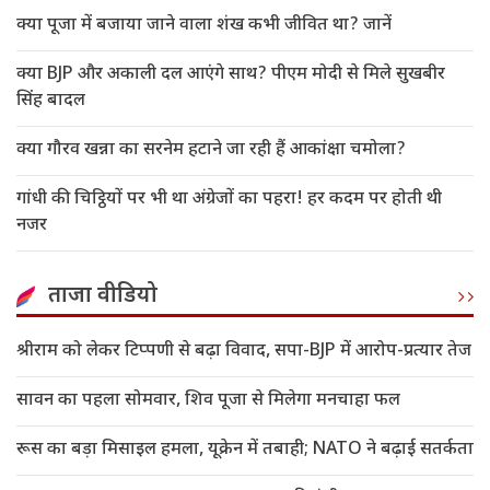
क्या पूजा में बजाया जाने वाला शंख कभी जीवित था? जानें
क्या BJP और अकाली दल आएंगे साथ? पीएम मोदी से मिले सुखबीर
सिंह बादल
क्या गौरव खन्ना का सरनेम हटाने जा रही हैं आकांक्षा चमोला?
गांधी की चिट्ठियों पर भी था अंग्रेजों का पहरा! हर कदम पर होती थी
नजर
ताजा वीडियो
श्रीराम को लेकर टिप्पणी से बढ़ा विवाद, सपा-BJP में आरोप-प्रत्यार तेज
सावन का पहला सोमवार, शिव पूजा से मिलेगा मनचाहा फल
रूस का बड़ा मिसाइल हमला, यूक्रेन में तबाही; NATO ने बढ़ाई सतर्कता