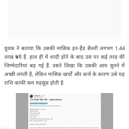
युवक ने बताया कि उसकी मासिक इन-हैंड सैलरी लगभग 1.44
लाख रुपये है. हाल ही में शादी होने के बाद उस पर कई तरह की
जिम्मेदारियां बढ़ गई हैं. उसने लिखा कि उसकी आय सुनने में
अच्छी लगती है, लेकिन मासिक खर्चों और कर्ज के कारण उसे यह
राशि काफी कम महसूस होती है.