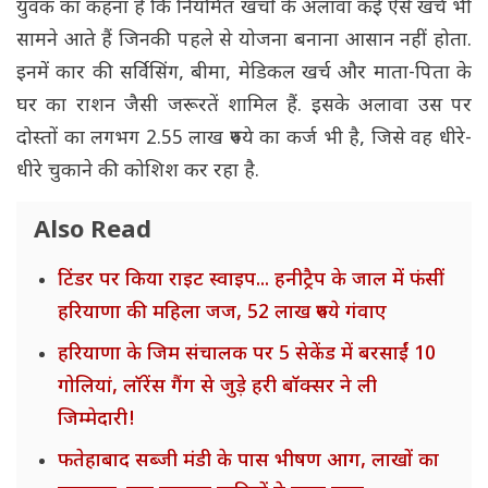
युवक का कहना है कि नियमित खर्चों के अलावा कई ऐसे खर्च भी
सामने आते हैं जिनकी पहले से योजना बनाना आसान नहीं होता.
इनमें कार की सर्विसिंग, बीमा, मेडिकल खर्च और माता-पिता के
घर का राशन जैसी जरूरतें शामिल हैं. इसके अलावा उस पर
दोस्तों का लगभग 2.55 लाख रुपये का कर्ज भी है, जिसे वह धीरे-
धीरे चुकाने की कोशिश कर रहा है.
Also Read
टिंडर पर किया राइट स्वाइप... हनीट्रैप के जाल में फंसीं
हरियाणा की महिला जज, 52 लाख रुपये गंवाए
हरियाणा के जिम संचालक पर 5 सेकेंड में बरसाईं 10
गोलियां, लॉरेंस गैंग से जुड़े हरी बॉक्सर ने ली
जिम्मेदारी!
फतेहाबाद सब्जी मंडी के पास भीषण आग, लाखों का