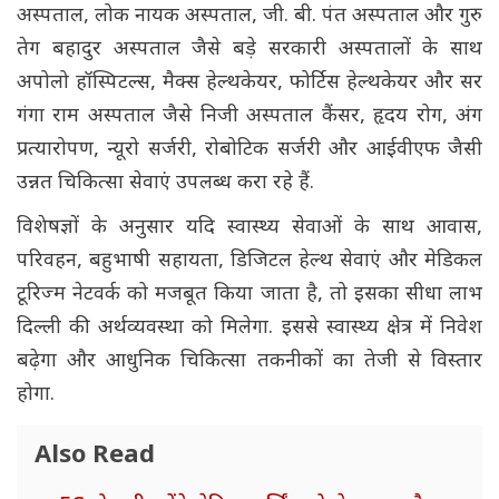
अस्पताल, लोक नायक अस्पताल, जी. बी. पंत अस्पताल और गुरु
तेग बहादुर अस्पताल जैसे बड़े सरकारी अस्पतालों के साथ
अपोलो हॉस्पिटल्स, मैक्स हेल्थकेयर, फोर्टिस हेल्थकेयर और सर
गंगा राम अस्पताल जैसे निजी अस्पताल कैंसर, हृदय रोग, अंग
प्रत्यारोपण, न्यूरो सर्जरी, रोबोटिक सर्जरी और आईवीएफ जैसी
उन्नत चिकित्सा सेवाएं उपलब्ध करा रहे हैं.
विशेषज्ञों के अनुसार यदि स्वास्थ्य सेवाओं के साथ आवास,
परिवहन, बहुभाषी सहायता, डिजिटल हेल्थ सेवाएं और मेडिकल
टूरिज्म नेटवर्क को मजबूत किया जाता है, तो इसका सीधा लाभ
दिल्ली की अर्थव्यवस्था को मिलेगा. इससे स्वास्थ्य क्षेत्र में निवेश
बढ़ेगा और आधुनिक चिकित्सा तकनीकों का तेजी से विस्तार
होगा.
Also Read