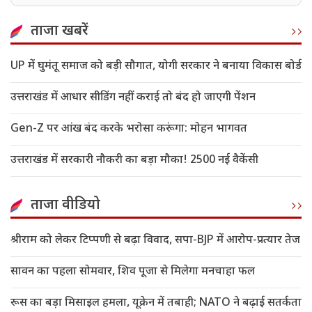
ताजा खबरें
UP में घुमंतू समाज को बड़ी सौगात, योगी सरकार ने बनाया विकास बोर्ड
उत्तराखंड में आधार सीडिंग नहीं कराई तो बंद हो जाएगी पेंशन
Gen-Z पर आंख बंद करके भरोसा करूंगा: मोहन भागवत
उत्तराखंड में सरकारी नौकरी का बड़ा मौका! 2500 नई वैकेंसी
ताजा वीडियो
श्रीराम को लेकर टिप्पणी से बढ़ा विवाद, सपा-BJP में आरोप-प्रत्यार तेज
सावन का पहला सोमवार, शिव पूजा से मिलेगा मनचाहा फल
रूस का बड़ा मिसाइल हमला, यूक्रेन में तबाही; NATO ने बढ़ाई सतर्कता