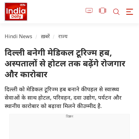
Hindi News
ख़बरें
राज्य
दिल्ली बनेगी मेडिकल टूरिज्म हब,
अस्पतालों से होटल तक बढ़ेंगे रोजगार
और कारोबार
दिल्ली को मेडिकल टूरिज्म हब बनाने की पहल से स्वास्थ्य
सेवाओं के साथ होटल, परिवहन, दवा उद्योग, पर्यटन और
स्थानीय कारोबार को बढ़ावा मिलने की उम्मीद है.