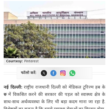
Courtesy:
Pinterest
फॉलो करें:
नई दिल्ली:
राष्ट्रीय राजधानी दिल्ली को मेडिकल टूरिज्म हब के
रूप में विकसित करने की सरकार की पहल को स्वास्थ्य क्षेत्र के
साथ-साथ अर्थव्यवस्था के लिए भी बड़ा कदम माना जा रहा है.