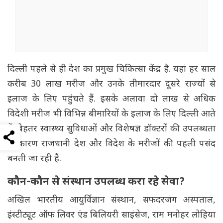
दिल्ली पहले से ही देश का प्रमुख चिकित्सा केंद्र है. यहां हर साल
करीब 30 लाख मरीज और उनके तीमारदार दूसरे राज्यों से
इलाज के लिए पहुंचते हैं. इसके अलावा दो लाख से अधिक
विदेशी मरीज भी विभिन्न बीमारियों के इलाज के लिए दिल्ली आते
हैं. बेहतर स्वास्थ्य सुविधाओं और विशेषज्ञ डॉक्टरों की उपलब्धता
के कारण राजधानी देश और विदेश के मरीजों की पहली पसंद
बनती जा रही है.
कौन-कौन से संस्थान उपलब्ध करा रहे सेवा?
अखिल भारतीय आयुर्विज्ञान संस्थान, सफदरजंग अस्पताल,
इंस्टीट्यूट ऑफ लिवर एंड बिलियरी साइंसेज, राम मनोहर लोहिया