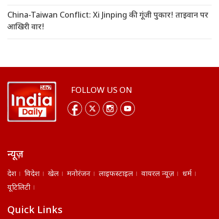
China-Taiwan Conflict: Xi Jinping की गूंजी पुकार! ताइवान पर
आखिरी वार!
FOLLOW US ON
न्यूज़
देश
विदेश
खेल
मनोरंजन
लाइफस्टाइल
वायरल न्यूज़
धर्म
यूटिलिटी
Quick Links