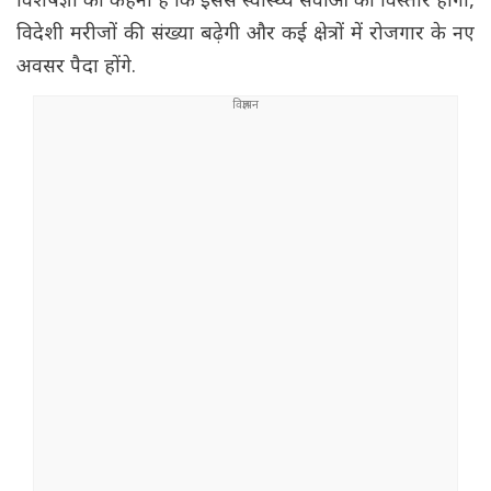
विशेषज्ञों का कहना है कि इससे स्वास्थ्य सेवाओं का विस्तार होगा,
विदेशी मरीजों की संख्या बढ़ेगी और कई क्षेत्रों में रोजगार के नए
अवसर पैदा होंगे.