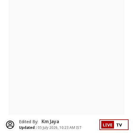
Km Jaya
Edited By:
LIVE
TV
Updated :
05 July 2026, 10:23 AM IST