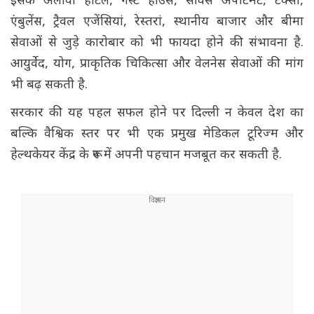
इसके अलावा होटल, गेस्ट हाउस, सर्विस अपार्टमेंट, टैक्सी,
एंबुलेंस, ट्रैवल एजेंसियां, रेस्तरां, स्थानीय बाजार और बीमा
सेवाओं से जुड़े कारोबार को भी फायदा होने की संभावना है.
आयुर्वेद, योग, प्राकृतिक चिकित्सा और वेलनेस सेवाओं की मांग
भी बढ़ सकती है.
सरकार की यह पहल सफल होने पर दिल्ली न केवल देश का
बल्कि वैश्विक स्तर पर भी एक प्रमुख मेडिकल टूरिज्म और
हेल्थकेयर केंद्र के रूप में अपनी पहचान मजबूत कर सकती है.