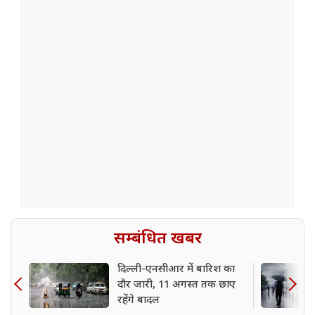
सम्बंधित खबर
दिल्ली-एनसीआर में बारिश का
दौर जारी, 11 अगस्त तक छाए
रहेंगे बादल