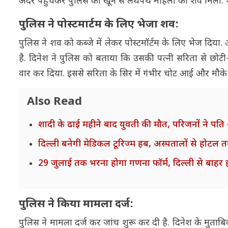
अंदर पहुंचकर पुलिस को खून से लथपथ महिला का शव मिला. श
पुलिस ने पोस्टमार्टम के लिए भेजा शव:
पुलिस ने शव को कब्जे में लेकर पोस्टमॉर्टम के लिए भेज दि
है. दिनेश ने पुलिस को बताया कि उसकी पत्नी सरिता से छोटी-स
वार कर दिया. इससे सरिता के सिर में गंभीर चोट आई और मौक
Also Read
शादी के ढाई महीने बाद युवती की मौत, परिजनों ने प
दिल्ली बनेगी मेडिकल टूरिज्म हब, अस्पतालों से होटल 
29 जुलाई तक भरना होगा गणना फॉर्म, दिल्ली से बाहर हो
पुलिस ने किया मामला दर्ज:
पुलिस ने मामला दर्ज कर जांच शुरू कर दी है. दिनेश के मुताबि