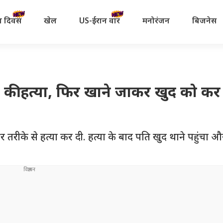
रता दिवस
खेल
US-ईरान वॉर
मनोरंजन
बिजनेस
ी की हत्या, फिर खाने जाकर खुद को कर
ूर तरीके से हत्या कर दी. हत्या के बाद पति खुद थाने पहुंचा औ