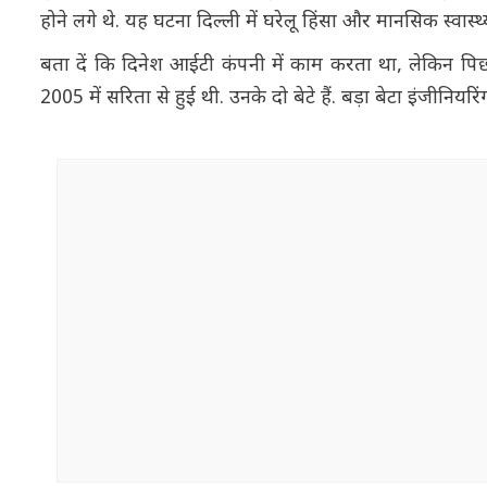
होने लगे थे. यह घटना दिल्ली में घरेलू हिंसा और मानसिक स्वा
बता दें कि दिनेश आईटी कंपनी में काम करता था, लेकिन पिछल
2005 में सरिता से हुई थी. उनके दो बेटे हैं. बड़ा बेटा इंजीनियरि