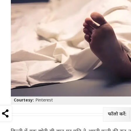
Courtesy:
Pinterest
फॉलो करें: