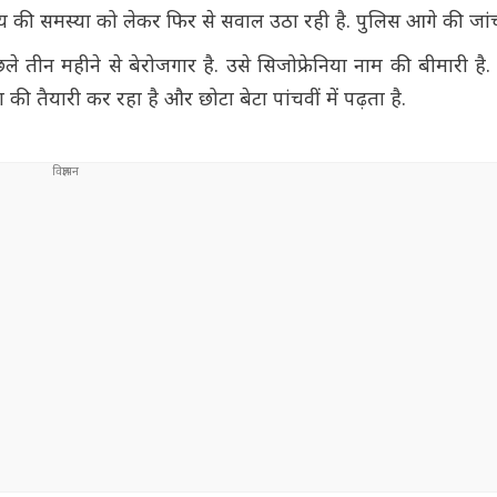
स्थ्य की समस्या को लेकर फिर से सवाल उठा रही है. पुलिस आगे की जां
े तीन महीने से बेरोजगार है. उसे सिजोफ्रेनिया नाम की बीमारी है
ंग की तैयारी कर रहा है और छोटा बेटा पांचवीं में पढ़ता है.