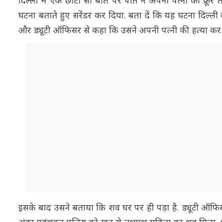
दिल्ली में एक छोटी सी बात पर पति ने अपनी पत्नी की क्रूर त
घटना बताते हुए सरेंडर कर दिया. बता दें कि यह घटना दिल्ली क
और ड्यूटी ऑफिसर से कहा कि उसने अपनी पत्नी की हत्या कर 
इसके बाद उसने बताया कि शव घर पर ही पड़ा है. ड्यूटी ऑफिसर