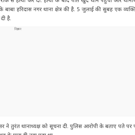
रीके से हत्या कर दी. हत्या के बाद पति खुद थाने पहुंचा और थानाध्
े बाबा हरिदास नगर थाना क्षेत्र की है. 5 जुलाई की सुबह एक व्यक्ति
दी है.
 ने तुरंत थानाध्यक्ष को सूचना दी. पुलिस आरोपी के बताए पते पर प