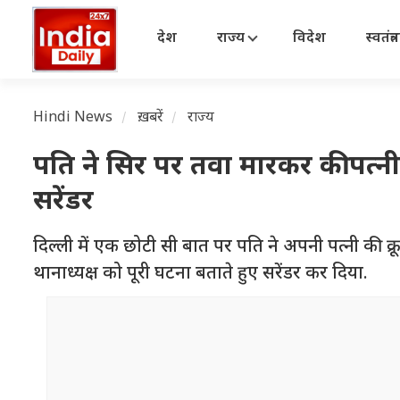
देश
राज्य
विदेश
स्वतंत्
Hindi News
ख़बरें
राज्य
पति ने सिर पर तवा मारकर की पत्न
सरेंडर
दिल्ली में एक छोटी सी बात पर पति ने अपनी पत्नी की क्र
थानाध्यक्ष को पूरी घटना बताते हुए सरेंडर कर दिया.