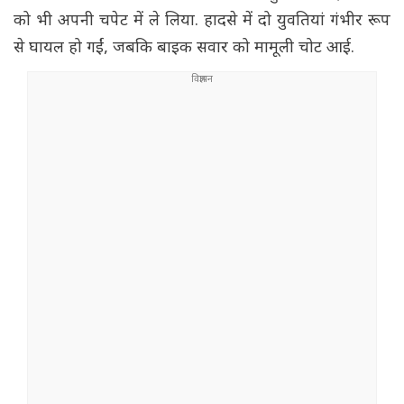
को भी अपनी चपेट में ले लिया. हादसे में दो युवतियां गंभीर रूप
से घायल हो गईं, जबकि बाइक सवार को मामूली चोट आई.