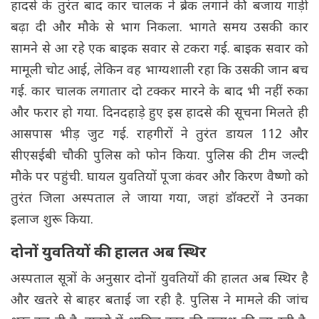
हादसे के तुरंत बाद कार चालक ने ब्रेक लगाने की बजाय गाड़ी
बढ़ा दी और मौके से भाग निकला. भागते समय उसकी कार
सामने से आ रहे एक बाइक सवार से टकरा गई. बाइक सवार को
मामूली चोट आई, लेकिन वह भाग्यशाली रहा कि उसकी जान बच
गई. कार चालक लगातार दो टक्कर मारने के बाद भी नहीं रुका
और फरार हो गया. दिनदहाड़े हुए इस हादसे की सूचना मिलते ही
आसपास भीड़ जुट गई. राहगीरों ने तुरंत डायल 112 और
सीएसईबी चौकी पुलिस को फोन किया. पुलिस की टीम जल्दी
मौके पर पहुंची. घायल युवतियों पूजा कंवर और किरण वैष्णो को
तुरंत जिला अस्पताल ले जाया गया, जहां डॉक्टरों ने उनका
इलाज शुरू किया.
दोनों युवतियों की हालत अब स्थिर
अस्पताल सूत्रों के अनुसार दोनों युवतियों की हालत अब स्थिर है
और खतरे से बाहर बताई जा रही है. पुलिस ने मामले की जांच