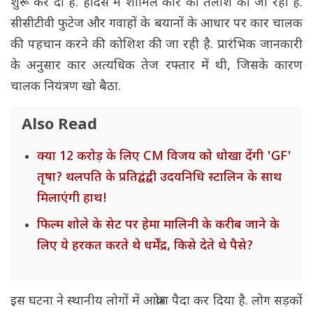
शुरू कर दी है. हादसे में शामिल कार की तलाश की जा रही है.
सीसीटीवी फुटेज और गवाहों के बयानों के आधार पर कार चालक
की पहचान करने की कोशिश की जा रही है. प्रारंभिक जानकारी
के अनुसार कार अत्यधिक तेज रफ्तार में थी, जिसके कारण
चालक नियंत्रण खो बैठा.
Also Read
क्या 12 करोड़ के लिए CM विजय को धोखा देंगी 'GF'
तृषा? थलपति के प्रतिद्वंद्वी उदयनिधि स्टालिन के साथ
मिलाएंगी हाथ!
फिल्म शोले के सेट पर हेमा मालिनी के करीब जाने के
लिए ये हरकत करते थे धर्मेंद्र, किसे देते थे पैसे?
इस घटना ने स्थानीय लोगों में आक्रोश पैदा कर दिया है. लोग सड़कों