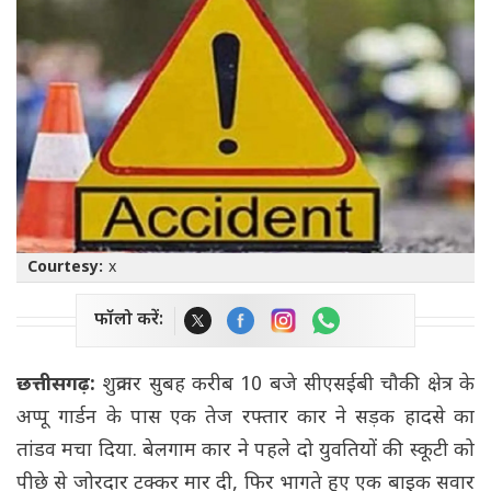
Courtesy:
x
फॉलो करें:
छत्तीसगढ़:
शुक्रवार सुबह करीब 10 बजे सीएसईबी चौकी क्षेत्र के
अप्पू गार्डन के पास एक तेज रफ्तार कार ने सड़क हादसे का
तांडव मचा दिया. बेलगाम कार ने पहले दो युवतियों की स्कूटी को
पीछे से जोरदार टक्कर मार दी, फिर भागते हुए एक बाइक सवार