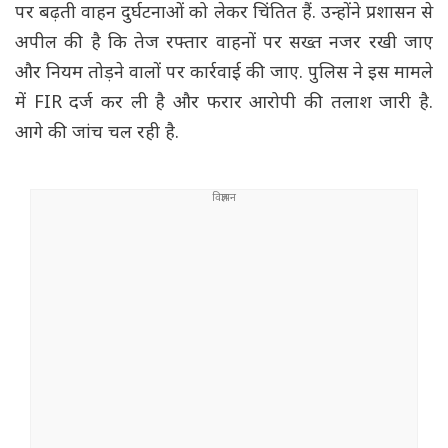
पर बढ़ती वाहन दुर्घटनाओं को लेकर चिंतित हैं. उन्होंने प्रशासन से
अपील की है कि तेज रफ्तार वाहनों पर सख्त नजर रखी जाए
और नियम तोड़ने वालों पर कार्रवाई की जाए. पुलिस ने इस मामले
में FIR दर्ज कर ली है और फरार आरोपी की तलाश जारी है.
आगे की जांच चल रही है.