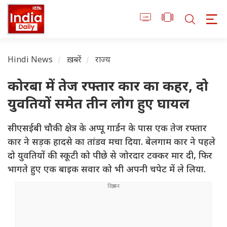
Hindi News
ख़बरें
राज्य
कोरबा में तेज रफ्तार कार का कहर, दो
युवतियों समेत तीन लोग हुए घायल
सीएसईबी चौकी क्षेत्र के अप्पू गार्डन के पास एक तेज रफ्तार
कार ने सड़क हादसे का तांडव मचा दिया. बेलगाम कार ने पहले
दो युवतियों की स्कूटी को पीछे से जोरदार टक्कर मार दी, फिर
भागते हुए एक बाइक सवार को भी अपनी चपेट में ले लिया.