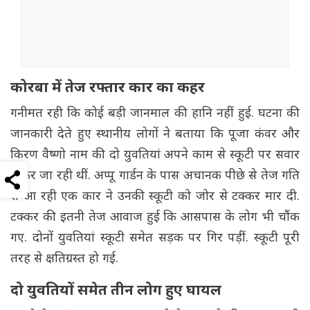
कोरबा में तेज रफ्तार कार का कहर
गनीमत रही कि कोई बड़ी जानमाल की हानि नहीं हुई. घटना की
जानकारी देते हुए स्थानीय लोगों ने बताया कि पूजा कंवर और
किरण वैष्णो नाम की दो युवतियां अपने काम से स्कूटी पर सवार
होकर जा रही थीं. अप्पू गार्डन के पास अचानक पीछे से तेज गति
से आ रही एक कार ने उनकी स्कूटी को जोर से टक्कर मार दी.
टक्कर की इतनी तेज आवाज हुई कि आसपास के लोग भी चौंक
गए. दोनों युवतियां स्कूटी समेत सड़क पर गिर पड़ीं. स्कूटी पूरी
तरह से क्षतिग्रस्त हो गई.
दो युवतियों समेत तीन लोग हुए घायल