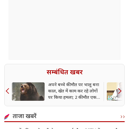
सम्बंधित खबर
अपने बच्चे की मौत पर भालू बना
काल, खेत में काम कर रहे लोगों
पर किया हमला; 2 की मौत एक
गंभीर
ताजा खबरें