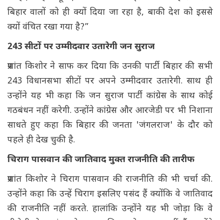
बिहार वालों को ही क्यों दिया जा रहा है, बाकी देश को इससे
क्यों वंचित रखा गया है?”
243 सीटों पर उम्मीदवार उतारेगी जन सुराज
प्रशांत किशोर ने साफ कर दिया कि उनकी पार्टी बिहार की सभी
243 विधानसभा सीटों पर अपने उम्मीदवार उतारेगी. साथ ही
उन्होंने यह भी कहा कि जन सुराज पार्टी कांग्रेस के साथ कोई
गठबंधन नहीं करेगी. उन्होंने कांग्रेस और आरजेडी पर भी निशाना
साधते हुए कहा कि बिहार की जनता 'जंगलराज' के दौर को
पहले ही देख चुकी है.
चिराग पासवान की जातिवाद मुक्त राजनीति की तारीफ
प्रशांत किशोर ने चिराग पासवान की राजनीति की भी चर्चा की.
उन्होंने कहा कि उन्हें चिराग इसलिए पसंद हैं क्योंकि वे जातिवाद
की राजनीति नहीं करते. हालांकि उन्होंने यह भी जोड़ा कि वे