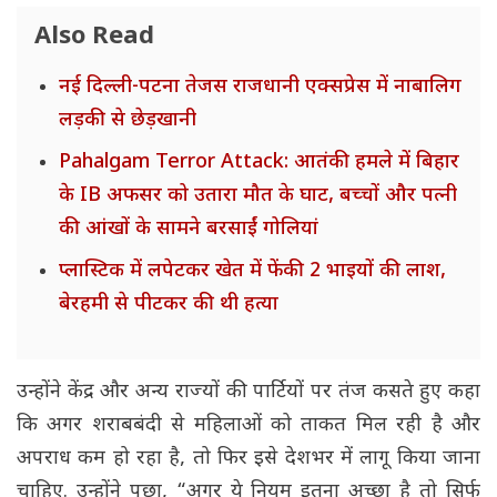
Also Read
नई दिल्ली-पटना तेजस राजधानी एक्सप्रेस में नाबालिग
लड़की से छेड़खानी
Pahalgam Terror Attack: आतंकी हमले में बिहार
के IB अफसर को उतारा मौत के घाट, बच्चों और पत्नी
की आंखों के सामने बरसाईं गोलियां
प्लास्टिक में लपेटकर खेत में फेंकी 2 भाइयों की लाश,
बेरहमी से पीटकर की थी हत्या
उन्होंने केंद्र और अन्य राज्यों की पार्टियों पर तंज कसते हुए कहा
कि अगर शराबबंदी से महिलाओं को ताकत मिल रही है और
अपराध कम हो रहा है, तो फिर इसे देशभर में लागू किया जाना
चाहिए. उन्होंने पूछा, “अगर ये नियम इतना अच्छा है तो सिर्फ