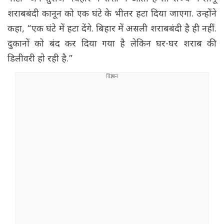
शराबबंदी कानून को एक घंटे के भीतर हटा दिया जाएगा. उन्होंने
कहा, “एक घंटे में हटा देंगे. बिहार में असली शराबबंदी है ही नहीं.
दुकानों को बंद कर दिया गया है लेकिन घर-घर शराब की
डिलीवरी हो रही है.”