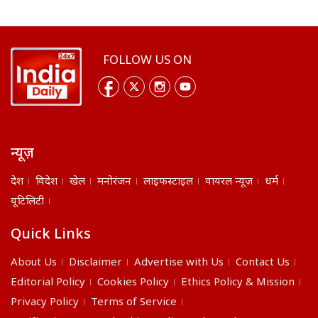
FOLLOW US ON
न्यूज़
देश
विदेश
खेल
मनोरंजन
लाइफस्टाइल
वायरल न्यूज़
धर्म
यूटिलिटी
Quick Links
About Us
Disclaimer
Advertise with Us
Contact Us
Editorial Policy
Cookies Policy
Ethics Policy & Mission
Privacy Policy
Terms of Service