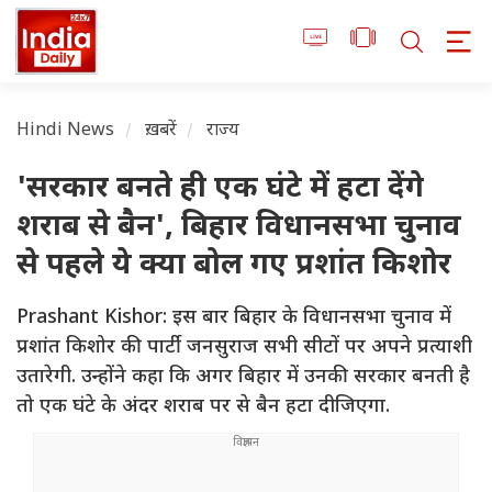
Hindi News
ख़बरें
राज्य
'सरकार बनते ही एक घंटे में हटा देंगे
शराब से बैन', बिहार विधानसभा चुनाव
से पहले ये क्या बोल गए प्रशांत किशोर
Prashant Kishor: इस बार बिहार के विधानसभा चुनाव में
प्रशांत किशोर की पार्टी जनसुराज सभी सीटों पर अपने प्रत्याशी
उतारेगी. उन्होंने कहा कि अगर बिहार में उनकी सरकार बनती है
तो एक घंटे के अंदर शराब पर से बैन हटा दीजिएगा.