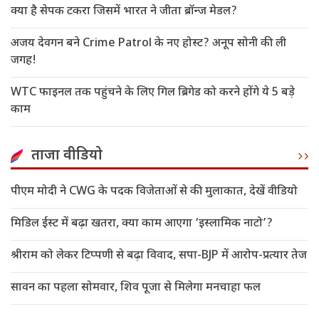
क्या है सेपक टकरा जिसमें भारत ने जीता ब्रॉन्ज मेडल?
अजय देवगन बने Crime Patrol के नए होस्ट? अनूप सोनी की ली
जगह!
WTC फाइनल तक पहुंचने के लिए गिल ब्रिगेड को करने होंगे ये 5 बड़े
काम
ताजा वीडियो
पीएम मोदी ने CWG के पदक विजेताओं से की मुलाकात, देखें वीडियो
मिडिल ईस्ट में बढ़ा खतरा, क्या काम आएगा ‘इस्लामिक नाटो’?
श्रीराम को लेकर टिप्पणी से बढ़ा विवाद, सपा-BJP में आरोप-प्रत्यार तेज
सावन का पहला सोमवार, शिव पूजा से मिलेगा मनचाहा फल