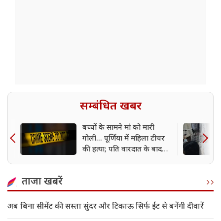
सम्बंधित खबर
बच्चों के सामने मां को मारी
गोली... पूर्णिया में महिला टीचर
की हत्या; पति वारदात के बाद
फरार
ताजा खबरें
अब बिना सीमेंट की सस्ता सुंदर और टिकाऊ सिर्फ ईंट से बनेंगी दीवारें