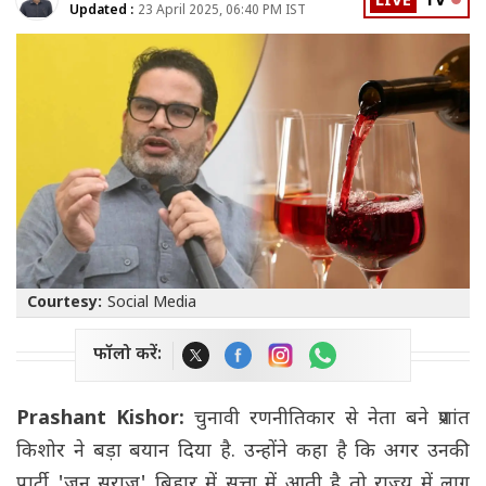
LIVE
TV
Updated :
23 April 2025, 06:40 PM IST
Courtesy:
Social Media
फॉलो करें:
Prashant Kishor:
चुनावी रणनीतिकार से नेता बने प्रशांत
किशोर ने बड़ा बयान दिया है. उन्होंने कहा है कि अगर उनकी
पार्टी 'जन सुराज' बिहार में सत्ता में आती है तो राज्य में लागू