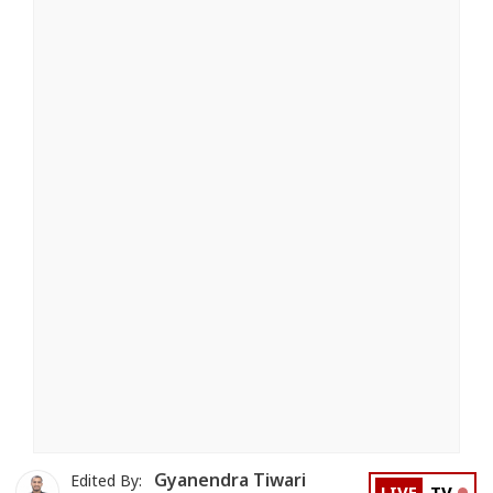
Gyanendra Tiwari
Edited By: