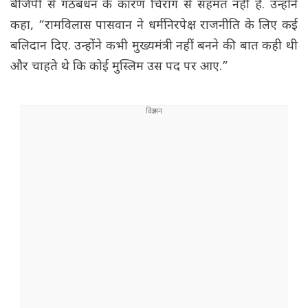
बीजेपी से गठबंधन के कारण चिराग से सहमत नहीं हैं. उन्होंने
कहा, “रामविलास पासवान ने धर्मनिरपेक्ष राजनीति के लिए कई
बलिदान दिए. उन्होंने कभी मुख्यमंत्री नहीं बनने की बात कही थी
और चाहते थे कि कोई मुस्लिम उस पद पर आए.”