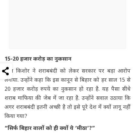
15-20 हजार करोड़ का नुकसान
प्रशांत किशोर ने शराबबंदी को लेकर सरकार पर बड़ा आरोप
लगाया. उन्होंने कहा कि इस कानून से बिहार को हर साल 15 से
20 हजार करोड़ रुपये का नुकसान हो रहा है. यह पैसा सीधे
शराब माफिया की जेब में जा रहा है. उन्होंने सवाल उठाया कि
अगर शराबबंदी इतनी अच्छी है तो इसे पूरे देश में क्यों लागू नहीं
किया गया?
“सिर्फ बिहार वालों को ही क्यों ये ‘मीठा’?”