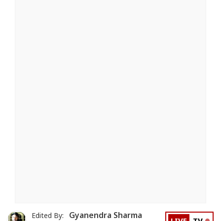
Gyanendra Sharma
Edited By: