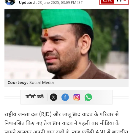
LIVE
TV
Updated :
23 June 2025, 03:09 PM IST
Courtesy:
Social Media
फॉलो करें:
राष्ट्रीय जनता दल (RJD) और लालू प्रसाद यादव के परिवार से
निष्कासित किए गए तेज प्रताप यादव ने पहली बार मीडिया के
सामने खुलकर अपनी बात रखी है. न्यूज एजेंसी ANI से बातचीत