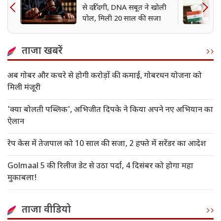
से दरिंदगी, DNA सबूत ने खोली
पोल, मिली 20 साल की सजा
ताजा खबरें
अब गोबर और कचरे से होगी करोड़ों की कमाई, गोबरधन योजना को
मिली मंजूरी
'क्या बोलती पब्लिक', अभिजीत दिपके ने किया अपने नए अभियान का
ऐलान
रेप केस में तेजपाल को 10 साल की सजा, 2 हफ्ते में सरेंडर का आदेश
Golmaal 5 की रिलीज डेट से उठा पर्दा, 4 दिसंबर को होगा महा
मुकाबला!
ताजा वीडियो