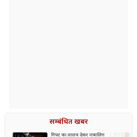
सम्बंधित खबर
गिफ्ट का लालच देकर नाबालिग