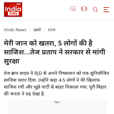
Hindi News
ख़बरें
राज्य
मेरी जान को खतरा, 5 लोगों की है
साजिश...तेज प्रताप ने सरकार से मांगी
सुरक्षा
तेज प्रताप यादव ने RJD से अपने निष्कासन को एक सुनियोजित
साजिश करार दिया. उन्होंने कहा 4-5 लोगों ने मेरे खिलाफ
साजिश रची और मुझे पार्टी से बाहर निकाला गया. पूरी बिहार
की जनता ने यह देखा है.