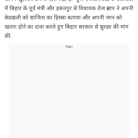
में बिहार के पूर्व मंत्री और हसनपुर से विधायक तेज प्रताप ने अपनी
बेदखली को साजिश का हिस्सा बताया और अपनी जान को
खतरा होने का दावा करते हुए बिहार सरकार से सुरक्षा की मांग
की.