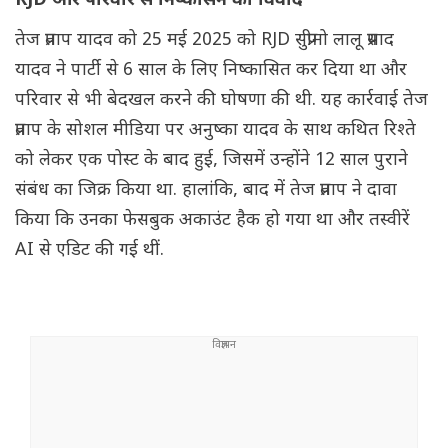
RJD और परिवार से निष्कासन का विवाद
तेज प्रताप यादव को 25 मई 2025 को RJD सुप्रीमो लालू प्रसाद
यादव ने पार्टी से 6 साल के लिए निष्कासित कर दिया था और
परिवार से भी बेदखल करने की घोषणा की थी. यह कार्रवाई तेज
प्रताप के सोशल मीडिया पर अनुष्का यादव के साथ कथित रिश्ते
को लेकर एक पोस्ट के बाद हुई, जिसमें उन्होंने 12 साल पुराने
संबंध का जिक्र किया था. हालांकि, बाद में तेज प्रताप ने दावा
किया कि उनका फेसबुक अकाउंट हैक हो गया था और तस्वीरें
AI से एडिट की गई थीं.