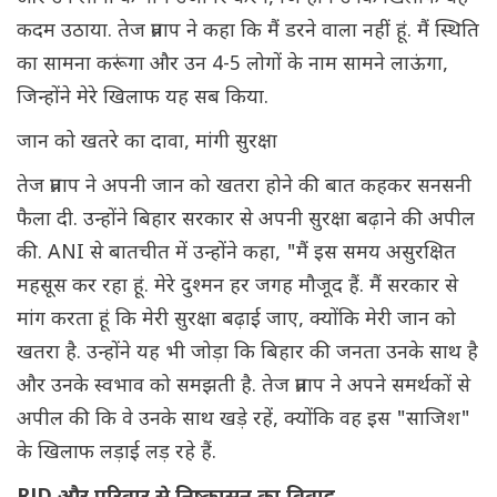
कदम उठाया. तेज प्रताप ने कहा कि मैं डरने वाला नहीं हूं. मैं स्थिति
का सामना करूंगा और उन 4-5 लोगों के नाम सामने लाऊंगा,
जिन्होंने मेरे खिलाफ यह सब किया.
जान को खतरे का दावा, मांगी सुरक्षा
तेज प्रताप ने अपनी जान को खतरा होने की बात कहकर सनसनी
फैला दी. उन्होंने बिहार सरकार से अपनी सुरक्षा बढ़ाने की अपील
की. ANI से बातचीत में उन्होंने कहा, "मैं इस समय असुरक्षित
महसूस कर रहा हूं. मेरे दुश्मन हर जगह मौजूद हैं. मैं सरकार से
मांग करता हूं कि मेरी सुरक्षा बढ़ाई जाए, क्योंकि मेरी जान को
खतरा है. उन्होंने यह भी जोड़ा कि बिहार की जनता उनके साथ है
और उनके स्वभाव को समझती है. तेज प्रताप ने अपने समर्थकों से
अपील की कि वे उनके साथ खड़े रहें, क्योंकि वह इस "साजिश"
के खिलाफ लड़ाई लड़ रहे हैं.