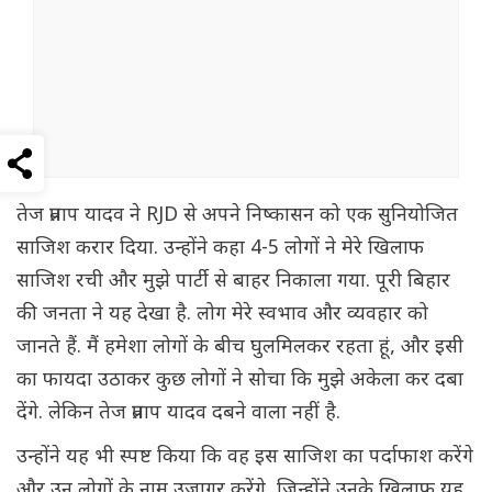
तेज प्रताप यादव ने RJD से अपने निष्कासन को एक सुनियोजित
साजिश करार दिया. उन्होंने कहा 4-5 लोगों ने मेरे खिलाफ
साजिश रची और मुझे पार्टी से बाहर निकाला गया. पूरी बिहार
की जनता ने यह देखा है. लोग मेरे स्वभाव और व्यवहार को
जानते हैं. मैं हमेशा लोगों के बीच घुलमिलकर रहता हूं, और इसी
का फायदा उठाकर कुछ लोगों ने सोचा कि मुझे अकेला कर दबा
देंगे. लेकिन तेज प्रताप यादव दबने वाला नहीं है.
उन्होंने यह भी स्पष्ट किया कि वह इस साजिश का पर्दाफाश करेंगे
और उन लोगों के नाम उजागर करेंगे, जिन्होंने उनके खिलाफ यह