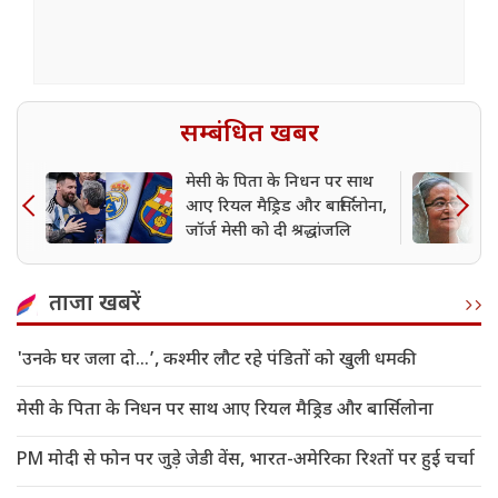
सम्बंधित खबर
मेसी के पिता के निधन पर साथ
आए रियल मैड्रिड और बार्सिलोना,
जॉर्ज मेसी को दी श्रद्धांजलि
ताजा खबरें
'उनके घर जला दो…’, कश्मीर लौट रहे पंडितों को खुली धमकी
मेसी के पिता के निधन पर साथ आए रियल मैड्रिड और बार्सिलोना
PM मोदी से फोन पर जुड़े जेडी वेंस, भारत-अमेरिका रिश्तों पर हुई चर्चा