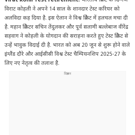
Virat kohli Test retirement:
भारतीय क्रिकेट के दिग्गज
विराट कोहली ने अपने 14 साल के शानदार टेस्ट करियर को
अलविदा कह दिया है. इस ऐलान ने विश्व क्रिकेट में हलचल मचा दी
है. महान क्रिकेटर सचिन तेंदुलकर और पूर्व सलामी बल्लेबाज वीरेंद्र
सहवाग ने कोहली के योगदान की सराहना करते हुए टेस्ट क्रिकेट से
उन्हें भावुक विदाई दी है. भारत को अब 20 जून से शुरू होने वाले
इंग्लैंड दौरे और आईसीसी विश्व टेस्ट चैम्पियनशिप 2025-27 के
लिए नए नेतृत्व की तलाश है.