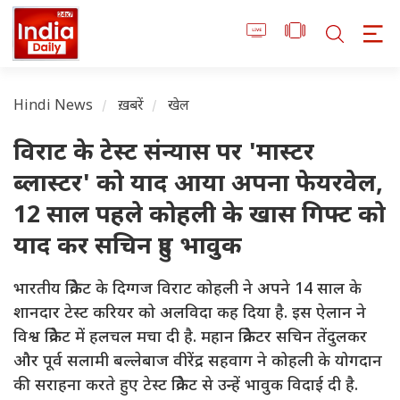
Hindi News
ख़बरें
खेल
विराट के टेस्ट संन्यास पर 'मास्टर
ब्लास्टर' को याद आया अपना फेयरवेल,
12 साल पहले कोहली के खास गिफ्ट को
याद कर सचिन हुए भावुक
भारतीय क्रिकेट के दिग्गज विराट कोहली ने अपने 14 साल के
शानदार टेस्ट करियर को अलविदा कह दिया है. इस ऐलान ने
विश्व क्रिकेट में हलचल मचा दी है. महान क्रिकेटर सचिन तेंदुलकर
और पूर्व सलामी बल्लेबाज वीरेंद्र सहवाग ने कोहली के योगदान
की सराहना करते हुए टेस्ट क्रिकेट से उन्हें भावुक विदाई दी है.