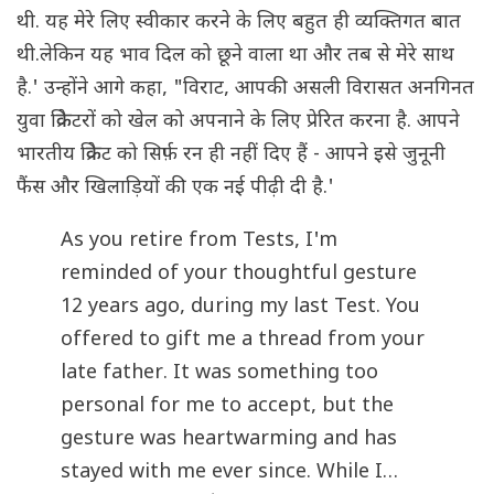
थी. यह मेरे लिए स्वीकार करने के लिए बहुत ही व्यक्तिगत बात
थी.लेकिन यह भाव दिल को छूने वाला था और तब से मेरे साथ
है.' उन्होंने आगे कहा, "विराट, आपकी असली विरासत अनगिनत
युवा क्रिकेटरों को खेल को अपनाने के लिए प्रेरित करना है. आपने
भारतीय क्रिकेट को सिर्फ़ रन ही नहीं दिए हैं - आपने इसे जुनूनी
फैंस और खिलाड़ियों की एक नई पीढ़ी दी है.'
As you retire from Tests, I'm
reminded of your thoughtful gesture
12 years ago, during my last Test. You
offered to gift me a thread from your
late father. It was something too
personal for me to accept, but the
gesture was heartwarming and has
stayed with me ever since. While I…