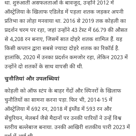
था. शुरुआती असफलताओं के बावजूद, उन्होंने 2012 में
ऑस्ट्रेलिया के खिलाफ एडिलेड में पहला शतक जड़कर अपनी
प्रतिभा का लोहा मनवाया था. 2016 से 2019 तक कोहली का
प्रदर्शन चरम पर रहा, जहां उन्होंने 43 टेस्ट में 66.79 की औसत
से 4,208 रन बनाए, जिसमें सात दोहरे शतक शामिल हैं. यह
किसी कप्तान द्वारा सबसे ज्यादा दोहरे शतक का रिकॉर्ड है.
हालांकि, 2020 में उनका प्रदर्शन कमजोर रहा, लेकिन 2023 में
उन्होंने दो शतकों के साथ वापसी की थी.
चुनौतियां और उपलब्धियां
कोहली को ऑफ स्टंप के बाहर गेंदों और स्पिनरों के खिलाफ
चुनौतियों का सामना करना पड़ा. फिर भी, 2014-15 में
ऑस्ट्रेलिया में 692 रन, 2018 में इंग्लैंड में 593 रन और
सेंचुरियन, मेलबर्न जैसे मैदानों पर उनकी पारियों ने उन्हें विश्व
स्तरीय बल्लेबाज बनाया. उनकी आखिरी शतकीय पारी 2023 में