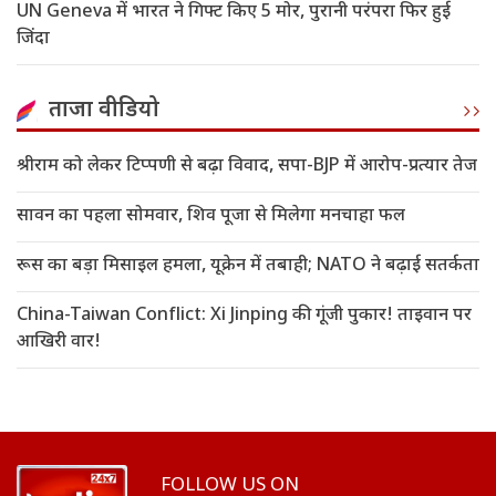
UN Geneva में भारत ने गिफ्ट किए 5 मोर, पुरानी परंपरा फिर हुई
जिंदा
ताजा वीडियो
श्रीराम को लेकर टिप्पणी से बढ़ा विवाद, सपा-BJP में आरोप-प्रत्यार तेज
सावन का पहला सोमवार, शिव पूजा से मिलेगा मनचाहा फल
रूस का बड़ा मिसाइल हमला, यूक्रेन में तबाही; NATO ने बढ़ाई सतर्कता
China-Taiwan Conflict: Xi Jinping की गूंजी पुकार! ताइवान पर
आखिरी वार!
FOLLOW US ON