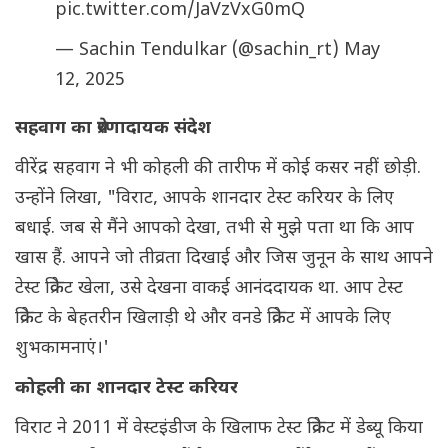
pic.twitter.com/JaVzVxG0mQ
— Sachin Tendulkar (@sachin_rt)
May
12, 2025
सहवाग का प्रेरणादायक संदेश
वीरेंद्र सहवाग ने भी कोहली की तारीफ में कोई कसर नहीं छोड़ी.
उन्होंने लिखा, "विराट, आपके शानदार टेस्ट करियर के लिए
बधाई. जब से मैंने आपको देखा, तभी से मुझे पता था कि आप
खास हैं. आपने जो तीव्रता दिखाई और जिस जुनून के साथ आपने
टेस्ट क्रिकेट खेला, उसे देखना वाकई आनंददायक था. आप टेस्ट
क्रिकेट के बेहतरीन खिलाड़ी थे और वनडे क्रिकेट में आपके लिए
शुभकामनाएं।'
कोहली का शानदार टेस्ट करियर
विराट ने 2011 में वेस्टइंडीज के खिलाफ टेस्ट क्रिकेट में डेब्यू किया