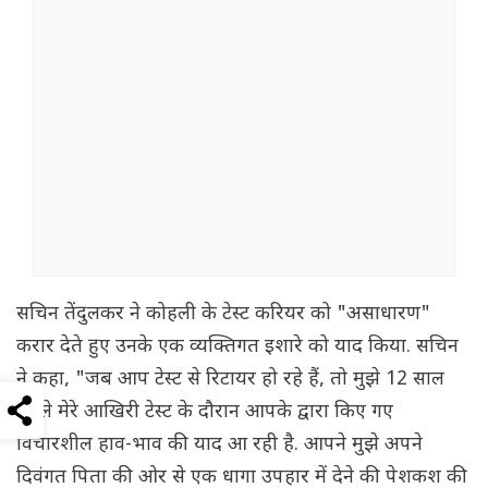
सचिन तेंदुलकर ने कोहली के टेस्ट करियर को "असाधारण"
करार देते हुए उनके एक व्यक्तिगत इशारे को याद किया. सचिन
ने कहा, "जब आप टेस्ट से रिटायर हो रहे हैं, तो मुझे 12 साल
पहले मेरे आखिरी टेस्ट के दौरान आपके द्वारा किए गए
विचारशील हाव-भाव की याद आ रही है. आपने मुझे अपने
दिवंगत पिता की ओर से एक धागा उपहार में देने की पेशकश की