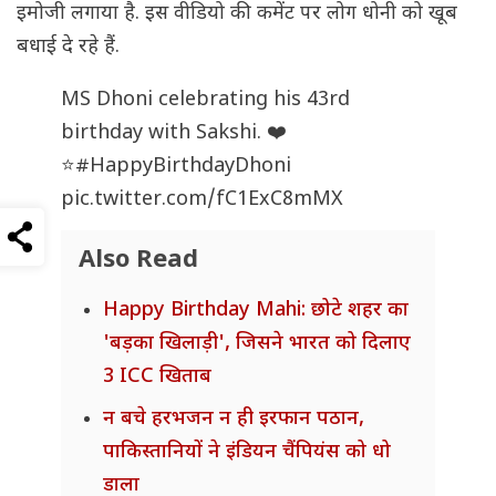
इमोजी लगाया है. इस वीडियो की कमेंट पर लोग धोनी को खूब
बधाई दे रहे हैं.
MS Dhoni celebrating his 43rd
birthday with Sakshi. ❤️
⭐
#HappyBirthdayDhoni
pic.twitter.com/fC1ExC8mMX
Also Read
Happy Birthday Mahi: छोटे शहर का
'बड़का खिलाड़ी', जिसने भारत को दिलाए
3 ICC खिताब
न बचे हरभजन न ही इरफान पठान,
पाकिस्तानियों ने इंडियन चैंपियंस को धो
डाला