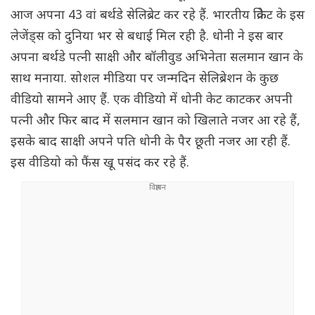
आज अपना 43 वां बर्थडे सेलिब्रेट कर रहे हैं. भारतीय क्रिकेट के इस
लेजेंड्स को दुनिया भर से बधाई मिल रही है. धोनी ने इस बार
अपना बर्थडे पत्नी साक्षी और बॉलीवुड अभिनेता सलमान खान के
साथ मनाया. सोशल मीडिया पर जन्मदिन सेलिब्रेशन के कुछ
वीडियो सामने आए हैं. एक वीडियो में धोनी केट काटकर अपनी
पत्नी और फिर बाद में सलमान खान को खिलाते नजर आ रहे हैं,
इसके बाद साक्षी अपने पति धोनी के पैर छूती नजर आ रही हैं.
इस वीडियो को फैंस खू पसंद कर रहे हैं.