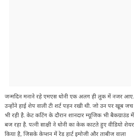
जन्मदिन मनाने रहे एमएस धोनी एक अलग ही लुक में नजर आए.
उन्होंने हाई शेप वाली टी शर्ट पहन रखी थी. जो उन पर खूब जच
भी रही है. केट कटिंग के दौरान शानदार म्यूजिक भी बैकग्राउंड में
बज रहा है. पत्नी साक्षी ने धोनी का केक काटते हुए वीडियो शेयर
किया है, जिसके केप्शन में रेड हार्ट इमोजी और ताबीज वाला