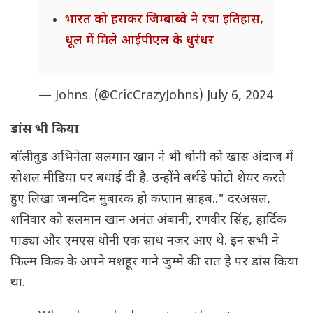
भारत को हराकर जिम्बाब्वे ने रचा इतिहास,
धूल में मिले आईपीएल के धुरंधर
— Johns. (@CricCrazyJohns)
July 6, 2024
डांस भी किया
बॉलीवुड अभिनेता सलमान खान ने भी धोनी को खास अंदाज में
सोशल मीडिया पर बधाई दी है. उन्होंने बर्थडे फोटो शेयर करते
हुए लिखा जन्मदिन मुबारक हो कप्तान साहब.." दरअसल,
शनिवार को सलमान खान अनंत अंबानी, रणवीर सिंह, हार्दिक
पांड्या और एमएस धोनी एक साथ नजर आए थे. इन सभी ने
फिल्म किक के अपने मशहूर गाने जुम्मे की रात है पर डांस किया
था.