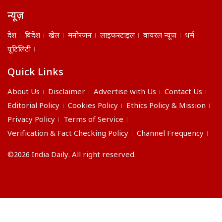
न्यूज़
देश
विदेश
खेल
मनोरंजन
लाइफस्टाइल
वायरल न्यूज़
धर्म
यूटिलिटी
Quick Links
About Us
Disclaimer
Advertise with Us
Contact Us
Editorial Policy
Cookies Policy
Ethics Policy & Mission
Privacy Policy
Terms of Service
Verification & Fact Checking Policy
Channel Frequency
©2026 India Daily. All right reserved.