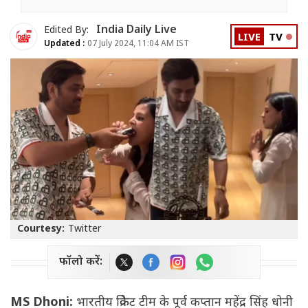
India Daily Live
Edited By:
LIVE
TV
Updated :
07 July 2024, 11:04 AM IST
Courtesy:
Twitter
फॉलो करें:
MS Dhoni:
भारतीय क्रिकेट टीम के पूर्व कप्तान महेंद्र सिंह धोनी