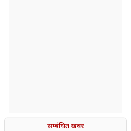
सम्बंधित खबर