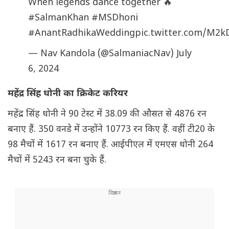
When legends dance together 🔥
#SalmanKhan
#MSDhoni
#AnantRadhikaWedding
pic.twitter.com/M2
— Nav Kandola (@SalmaniacNav)
July
6, 2024
महेंद्र सिंह धोनी का क्रिकेट करियर
महेंद्र सिंह धोनी ने 90 टेस्ट में 38.09 की औसत से 4876 रन
बनाए हैं. 350 वनडे में उन्होंने 10773 रन किए हैं. वहीं टी20 के
98 मैचों में 1617 रन बनाए हैं. आईपीएल में एमएस धोनी 264
मैचों में 5243 रन बना चुके हैं.