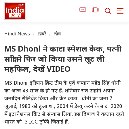
Hindi News
ख़बरें
खेल
MS Dhoni ने काटा स्पेशल केक, पत्नी
साक्षी ने फिर जो किया उसने लूट ली
महफिल, देखें VIDEO
MS Dhoni: इंडियन क्रिकेट टीम के पूर्व कप्तान महेंद्र सिंह धोनी
का आज 43 साल के हो गए हैं. शनिवार रात उन्होंने अपना
जन्मदिन सेलिब्रेट किया और केट काटा. धोनी का जन्म 7
जुलाई, 1983 को हुआ था, 2004 में डेब्यू करने के बाद 2020
में इंटरनेशनल क्रिकेट से संन्यास लिया. इस दिग्गज ने कप्तान रहते
भारत को 3 ICC ट्रॉफी जिताई हैं.